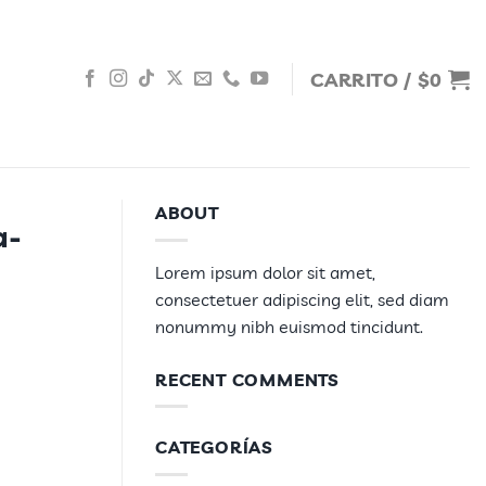
CARRITO /
$
0
ABOUT
a-
Lorem ipsum dolor sit amet,
consectetuer adipiscing elit, sed diam
nonummy nibh euismod tincidunt.
RECENT COMMENTS
CATEGORÍAS