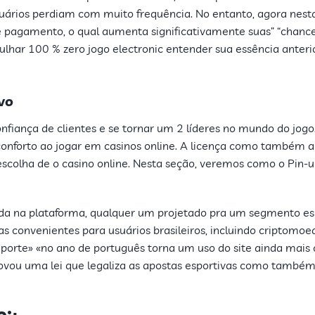
uários perdiam com muito frequência. No entanto, agora nesta
de pagamento, o qual aumenta significativamente suas” “chanc
ulhar 100 % zero jogo electronic entender sua essência anter
vo
fiança de clientes e se tornar um 2 líderes no mundo do jogo.
conforto ao jogar em casinos online. A licença como também 
escolha de o casino online. Nesta seção, veremos como o Pin-
a na plataforma, qualquer um projetado pra um segmento esp
convenientes para usuários brasileiros, incluindo criptomoeda
uporte» «no ano de português torna um uso do site ainda mais 
provou uma lei que legaliza as apostas esportivas como também