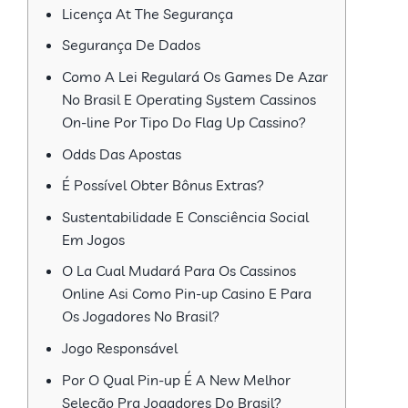
Licença At The Segurança
Segurança De Dados
Como A Lei Regulará Os Games De Azar
No Brasil E Operating System Cassinos
On-line Por Tipo Do Flag Up Cassino?
Odds Das Apostas
É Possível Obter Bônus Extras?
Sustentabilidade E Consciência Social
Em Jogos
O La Cual Mudará Para Os Cassinos
Online Asi Como Pin-up Casino E Para
Os Jogadores No Brasil?
Jogo Responsável
Por O Qual Pin-up É A New Melhor
Seleção Pra Jogadores Do Brasil?