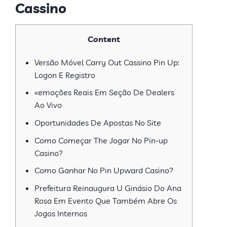
Cassino
Content
Versão Móvel Carry Out Cassino Pin Up:
Logon E Registro
«emoções Reais Em Seção De Dealers
Ao Vivo
Oportunidades De Apostas No Site
Como Começar The Jogar No Pin-up
Casino?
Como Ganhar No Pin Upward Casino?
Prefeitura Reinaugura U Ginásio Do Ana
Rosa Em Evento Que Também Abre Os
Jogos Internos