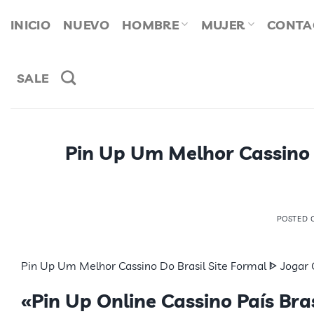
Saltar
INICIO
NUEVO
HOMBRE
MUJER
CONTA
al
contenido
SALE
Pin Up Um Melhor Cassino 
POSTED
Pin Up Um Melhor Cassino Do Brasil Site Formal ᐈ Jogar 
«Pin Up Online Cassino País Bras