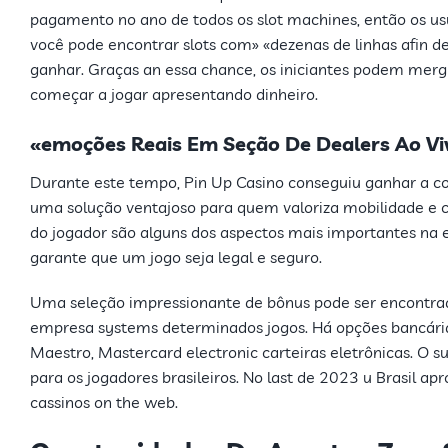
pagamento no ano de todos os slot machines, então os us
você pode encontrar slots com» «dezenas de linhas afin 
ganhar. Graças an essa chance, os iniciantes podem merg
começar a jogar apresentando dinheiro.
«emoções Reais Em Seção De Dealers Ao Vi
Durante este tempo, Pin Up Casino conseguiu ganhar a con
uma solução ventajoso para quem valoriza mobilidade e 
do jogador são alguns dos aspectos mais importantes na 
garante que um jogo seja legal e seguro.
Uma seleção impressionante de bônus pode ser encontrad
empresa systems determinados jogos. Há opções bancárias 
Maestro, Mastercard electronic carteiras eletrônicas. O s
para os jogadores brasileiros. No last de 2023 u Brasil a
cassinos on the web.