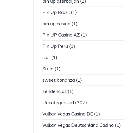
pin up azerbaijan
(1)
Pin Up Brazil
(1)
pin up casino
(1)
Pin UP Casino AZ
(1)
Pin Up Peru
(1)
slot
(1)
Style
(1)
sweet bonanza
(1)
Tendencias
(1)
Uncategorized
(307)
Vulkan Vegas Casino DE
(1)
Vulkan Vegas Deutschland Casino
(1)