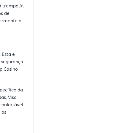
 trampolín,
es de
iormente a
 Esta é
a segurança
up Casino
ecífico da
s, Visa,
confortável
 os