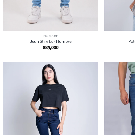
+
+
HOMBRE
Jean Slim Lar Hombre
Pol
$
89,000