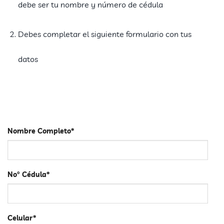
debe ser tu nombre y número de cédula
Debes completar el siguiente formulario con tus
datos
Nombre Completo*
No° Cédula*
Celular*