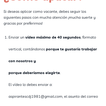
Si deseas aplicar como vacante, debes seguir los
siguientes pasos con mucha atención ¡mucha suerte y
gracias por preferirnos!
Enviar un
vídeo máximo de 40 segundos
, formato
vertical, contándonos
porque te gustaría trabajar
con nosotros y
porque deberíamos elegirte
.
El vídeo lo debes enviar a:
aspirantescdj1981@gmail.com
, el asunto del correo