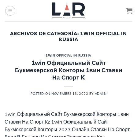
Saltar
al
contenido
ARCHIVOS DE CATEGORÍA:
1WIN OFFICIAL IN
RUSSIA
1WIN OFFICIAL IN RUSSIA
1win Официальный Сайт
Букмекерской Конторы 1вин Ставки
На Спорт K
POSTED ON
NOVIEMBRE 16, 2022
BY
ADMIN
1win Официальный Сайт Букмекерской Конторы 1вин
Ставки На Спорт Kz 1win Официальный Сайт
Букмекерской Конторы 2023 Онлайн Ставки На Спорт,
Вход В Бк 1вин Из Content Заключение: Как