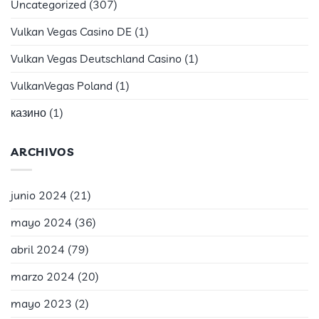
Uncategorized
(307)
Vulkan Vegas Casino DE
(1)
Vulkan Vegas Deutschland Casino
(1)
VulkanVegas Poland
(1)
казино
(1)
ARCHIVOS
junio 2024
(21)
mayo 2024
(36)
abril 2024
(79)
marzo 2024
(20)
mayo 2023
(2)