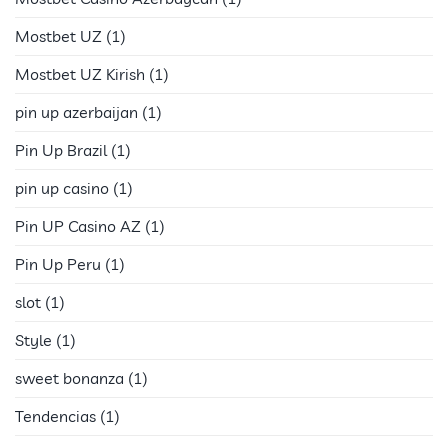
Mostbet UZ
(1)
Mostbet UZ Kirish
(1)
pin up azerbaijan
(1)
Pin Up Brazil
(1)
pin up casino
(1)
Pin UP Casino AZ
(1)
Pin Up Peru
(1)
slot
(1)
Style
(1)
sweet bonanza
(1)
Tendencias
(1)