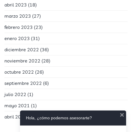
abril 2023
(18)
marzo 2023
(27)
febrero 2023
(23)
enero 2023
(31)
diciembre 2022
(36)
noviembre 2022
(28)
octubre 2022
(26)
septiembre 2022
(6)
julio 2022
(1)
mayo 2021
(1)
abril 2021
(2)
Hola, ¿cómo podemos asesorarte?