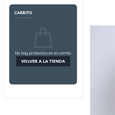
CARRITO
No hay productos en el carrito.
VOLVER A LA TIENDA