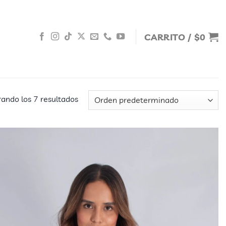
CARRITO /
$
0
ando los 7 resultados