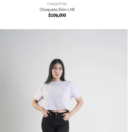
CHAQUETAS
Chaqueta Slim LAR
$
109,000