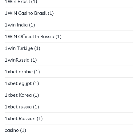
1Win Brasil
(1)
1WIN Casino Brasil
(1)
1win India
(1)
1WIN Official In Russia
(1)
1win Turkiye
(1)
1winRussia
(1)
1xbet arabic
(1)
1xbet egypt
(1)
1xbet Korea
(1)
1xbet russia
(1)
1xbet Russian
(1)
casino
(1)