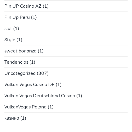
Pin UP Casino AZ
(1)
Pin Up Peru
(1)
slot
(1)
Style
(1)
sweet bonanza
(1)
Tendencias
(1)
Uncategorized
(307)
Vulkan Vegas Casino DE
(1)
Vulkan Vegas Deutschland Casino
(1)
VulkanVegas Poland
(1)
казино
(1)