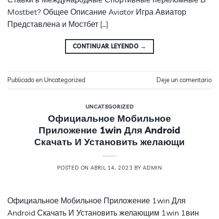
Mostbet? Общее Описание Aviator Игра Авиатор
Представлена и Мостбет […]
CONTINUAR LEYENDO
→
Publicado en
Uncategorized
Deje un comentario
UNCATEGORIZED
Официальное Мобильное
Приложение 1win Для Android
Скачать И Установить желающи
POSTED ON
ABRIL 14, 2023
BY
ADMIN
Официальное Мобильное Приложение 1win Для
Android Скачать И Установить желающим 1win 1вин