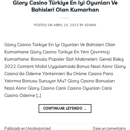
Glory Casino Türkiye En Iyi Oyunları Ve
Bahisleri Olan Kumarhan
POSTED ON
ABRIL 10, 2023
BY
ADMIN
Glory Casino Türkiye En Iyi Oyunları Ve Bahisleri Olan
Kumarhane Glory Casino Türkiye En Yeni Çevrimiçi
Kumarhane: Bonuslu Popüler Slot Makineleri: Genel Bakış
2022 Content Mobil Uygulamada Bonus Nasıl Alınır Glory
Casino’da Ödeme Yöntemleri Bu Online Casino Para
Yatırma Bonusu Sunuyor Mu? Glory Casino Bonusları
Nasıl Alınır Glory Casino Canlı Casino Oyunları Canlı
Casino Ödeme […]
CONTINUAR LEYENDO
→
Publicado en
Uncategorized
Deje un comentario