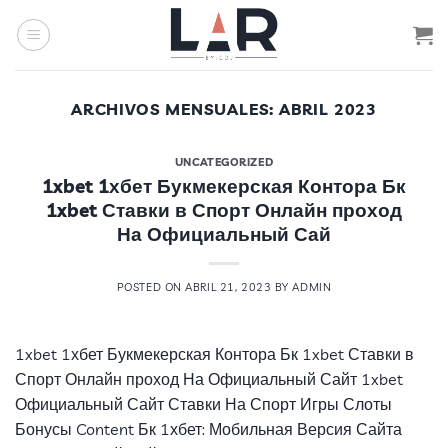
Saltar
al
contenido
ARCHIVOS MENSUALES:
ABRIL 2023
UNCATEGORIZED
1xbet 1хбет Букмекерская Контора Бк
1xbet Ставки в Спорт Онлайн проход
На Официальный Сай
POSTED ON
ABRIL 21, 2023
BY
ADMIN
1xbet 1хбет Букмекерская Контора Бк 1xbet Ставки в
Спорт Онлайн проход На Официальный Сайт 1xbet
Официальный Сайт Ставки На Спорт Игры Слоты
Бонусы Content Бк 1хбет: Мобильная Версия Сайта