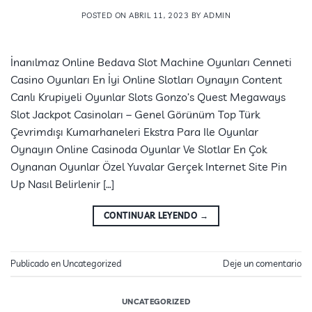
POSTED ON
ABRIL 11, 2023
BY
ADMIN
İnanılmaz Online Bedava Slot Machine Oyunları Cenneti
Casino Oyunları En İyi Online Slotları Oynayın Content
Canlı Krupiyeli Oyunlar Slots Gonzo’s Quest Megaways
Slot Jackpot Casinoları – Genel Görünüm Top Türk
Çevrimdışı Kumarhaneleri Ekstra Para Ile Oyunlar
Oynayın Online Casinoda Oyunlar Ve Slotlar En Çok
Oynanan Oyunlar Özel Yuvalar Gerçek Internet Site Pin
Up Nasıl Belirlenir […]
CONTINUAR LEYENDO
→
Publicado en
Uncategorized
Deje un comentario
UNCATEGORIZED