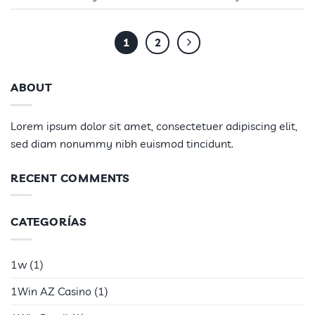
1
2
ABOUT
Lorem ipsum dolor sit amet, consectetuer adipiscing elit,
sed diam nonummy nibh euismod tincidunt.
RECENT COMMENTS
CATEGORÍAS
1w
(1)
1Win AZ Casino
(1)