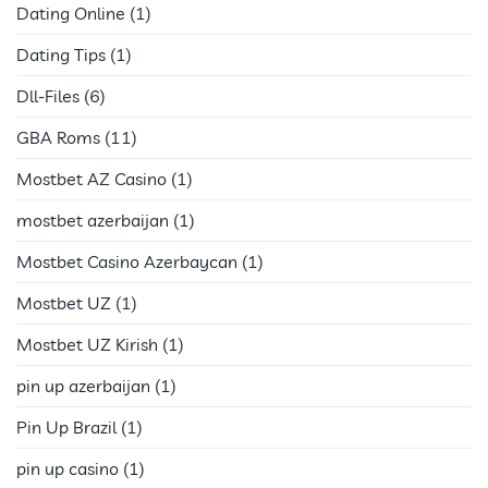
Dating Online
(1)
Dating Tips
(1)
Dll-Files
(6)
GBA Roms
(11)
Mostbet AZ Casino
(1)
mostbet azerbaijan
(1)
Mostbet Casino Azerbaycan
(1)
Mostbet UZ
(1)
Mostbet UZ Kirish
(1)
pin up azerbaijan
(1)
Pin Up Brazil
(1)
pin up casino
(1)