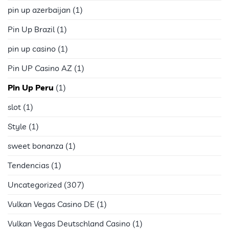
pin up azerbaijan
(1)
Pin Up Brazil
(1)
pin up casino
(1)
Pin UP Casino AZ
(1)
Pin Up Peru
(1)
slot
(1)
Style
(1)
sweet bonanza
(1)
Tendencias
(1)
Uncategorized
(307)
Vulkan Vegas Casino DE
(1)
Vulkan Vegas Deutschland Casino
(1)