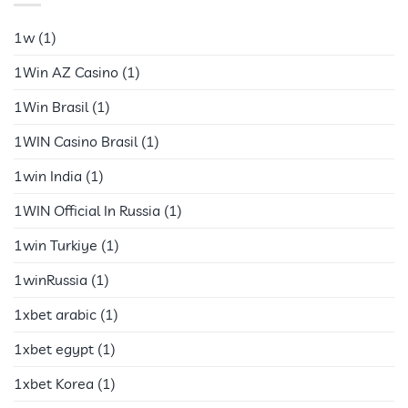
1w
(1)
1Win AZ Casino
(1)
1Win Brasil
(1)
1WIN Casino Brasil
(1)
1win India
(1)
1WIN Official In Russia
(1)
1win Turkiye
(1)
1winRussia
(1)
1xbet arabic
(1)
1xbet egypt
(1)
1xbet Korea
(1)