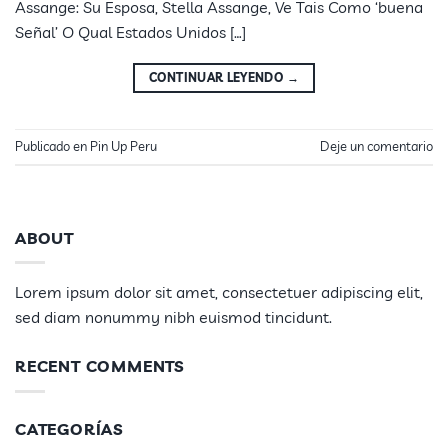
Assange: Su Esposa, Stella Assange, Ve Tais Como ‘buena
Señal’ O Qual Estados Unidos […]
CONTINUAR LEYENDO
→
Publicado en
Pin Up Peru
Deje un comentario
ABOUT
Lorem ipsum dolor sit amet, consectetuer adipiscing elit,
sed diam nonummy nibh euismod tincidunt.
RECENT COMMENTS
CATEGORÍAS