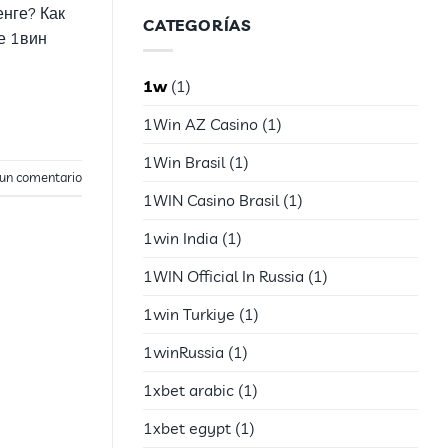
енге? Как
CATEGORÍAS
е 1вин
1w
(1)
1Win AZ Casino
(1)
1Win Brasil
(1)
 un comentario
1WIN Casino Brasil
(1)
1win India
(1)
1WIN Official In Russia
(1)
1win Turkiye
(1)
1winRussia
(1)
1xbet arabic
(1)
1xbet egypt
(1)