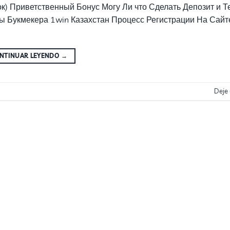
к) Приветственный Бонус Могу Ли что Сделать Депозит и Т
ы Букмекера 1win Казахстан Процесс Регистрации На Сайт
NTINUAR LEYENDO
→
Deje