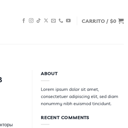
CARRITO /
$
0
ABOUT
В
Lorem ipsum dolor sit amet,
consectetuer adipiscing elit, sed diam
nonummy nibh euismod tincidunt.
RECENT COMMENTS
онторы