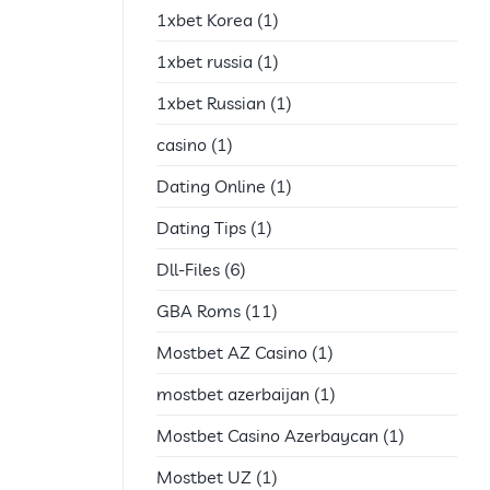
1xbet Korea
(1)
1xbet russia
(1)
1xbet Russian
(1)
casino
(1)
Dating Online
(1)
Dating Tips
(1)
Dll-Files
(6)
GBA Roms
(11)
Mostbet AZ Casino
(1)
mostbet azerbaijan
(1)
Mostbet Casino Azerbaycan
(1)
Mostbet UZ
(1)