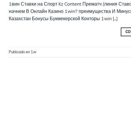
1вин Ставки на Спорт Kz Content Прематч (линия Ставо
начнем В Онлайн Казино 1win? преимущества И Минус
Казахстан Бонусы Букмекерской Конторы 1win […]
CO
Publicado en
1w