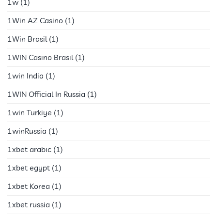
1w
(1)
1Win AZ Casino
(1)
1Win Brasil
(1)
1WIN Casino Brasil
(1)
1win India
(1)
1WIN Official In Russia
(1)
1win Turkiye
(1)
1winRussia
(1)
1xbet arabic
(1)
1xbet egypt
(1)
1xbet Korea
(1)
1xbet russia
(1)