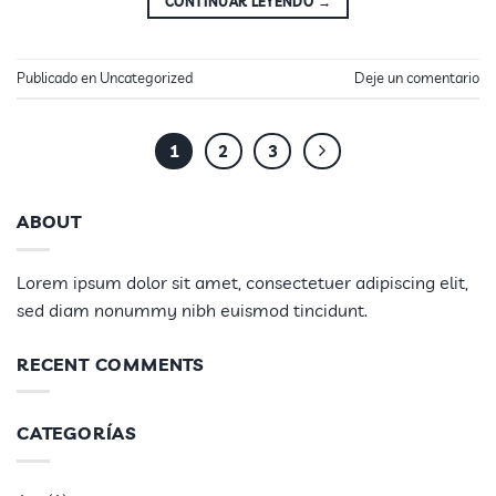
CONTINUAR LEYENDO
→
Publicado en
Uncategorized
Deje un comentario
1
2
3
ABOUT
Lorem ipsum dolor sit amet, consectetuer adipiscing elit,
sed diam nonummy nibh euismod tincidunt.
RECENT COMMENTS
CATEGORÍAS