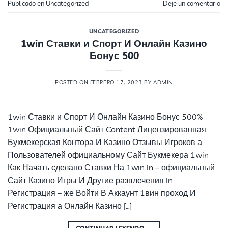
Publicado en
Uncategorized
Deje un comentario
UNCATEGORIZED
1win Ставки и Спорт И Онлайн Казино
Бонус 500
POSTED ON
FEBRERO 17, 2023
BY
ADMIN
1win Ставки и Спорт И Онлайн Казино Бонус 500%
1win Официальный Сайт Content Лицензированная
Букмекерская Контора И Казино Отзывы Игроков а
Пользователей официальному Сайт Букмекера 1win
Как Начать сделано Ставки На 1win In – официальный
Сайт Казино Игры И Другие развлечения In
Регистрация – же Войти В Аккаунт 1вин проход И
Регистрация а Онлайн Казино […]