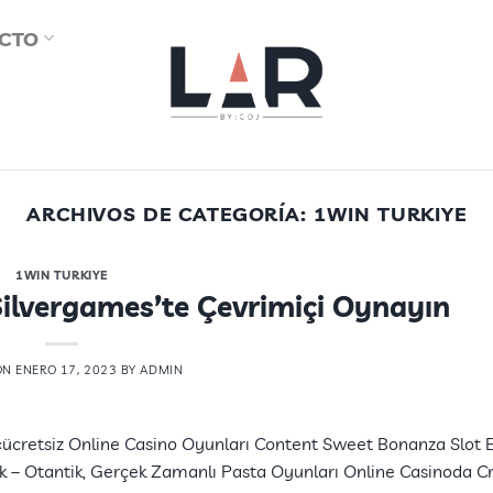
CTO
ARCHIVOS DE CATEGORÍA:
1WIN TURKIYE
1WIN TURKIYE
Silvergames’te Çevrimiçi Oynayın
ON
ENERO 17, 2023
BY
ADMIN
 «ücretsiz Online Casino Oyunları Content Sweet Bonanza Slot E
ack – Otantik, Gerçek Zamanlı Pasta Oyunları Online Casinoda C