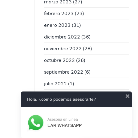
marzo 2023
(27)
febrero 2023
(23)
enero 2023
(31)
diciembre 2022
(36)
noviembre 2022
(28)
octubre 2022
(26)
septiembre 2022
(6)
julio 2022
(1)
mayo 2021
(1)
Hola, ¿cómo podemos asesorarte?
abril 2021
(2)
Asesoría en Linea
LAR WHATSAPP