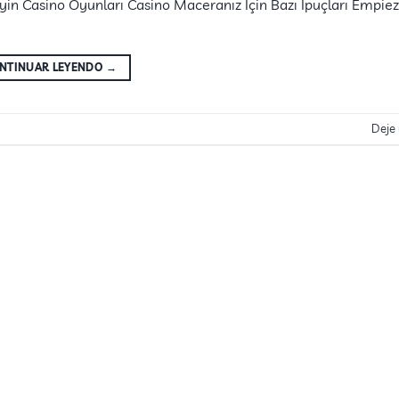
 Casino Oyunları Casino Maceranız Için Bazı Ipuçları Empiez
NTINUAR LEYENDO
→
Deje