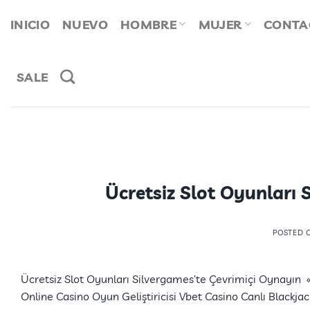
Saltar
INICIO
NUEVO
HOMBRE
MUJER
CONTA
al
contenido
SALE
Ücretsiz Slot Oyunları 
POSTED 
Ücretsiz Slot Oyunları Silvergames’te Çevrimiçi Oynayın ️
Online Casino Oyun Geliştiricisi Vbet Casino Canlı Blackj