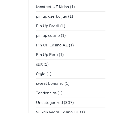
Mostbet UZ Kirish
(1)
pin up azerbaijan
(1)
Pin Up Brazil
(1)
pin up casino
(1)
Pin UP Casino AZ
(1)
Pin Up Peru
(1)
slot
(1)
Style
(1)
sweet bonanza
(1)
Tendencias
(1)
Uncategorized
(307)
Vulkan Vegas Casino DE
(1)