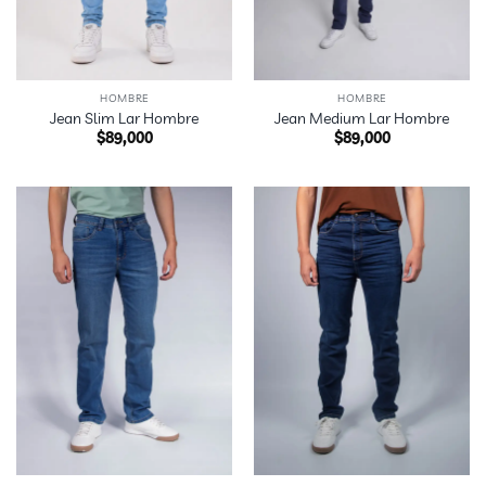
HOMBRE
HOMBRE
Jean Slim Lar Hombre
Jean Medium Lar Hombre
$
89,000
$
89,000