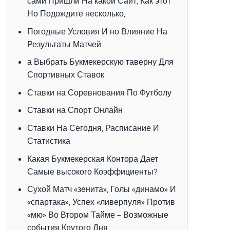
сами Пришли На какой Сайт, Как этот
Но Подождите несколько,
Погодные Условия И но Влияние На
Результаты Матчей
а Выбрать Букмекерскую таверну Для
Спортивных Ставок
Ставки на Соревнования По Футболу
Ставки на Спорт Онлайн
Ставки На Сегодня, Расписание И
Статистика
Какая Букмекерская Контора Дает
Самые высокого Коэффициенты?
Сухой Матч «зенита», Голы «динамо» И
«спартака», Успех «ливерпуля» Против
«мю» Во Втором Тайме – Возможные
события Крутого Дня