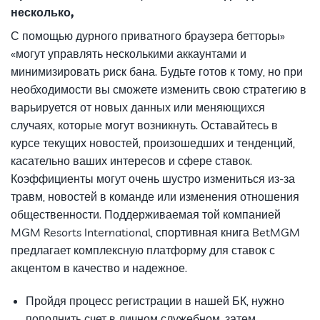
несколько,
С помощью дурного приватного браузера бетторы»
«могут управлять несколькими аккаунтами и
минимизировать риск бана. Будьте готов к тому, но при
необходимости вы сможете изменить свою стратегию в
варьируется от новых данных или меняющихся
случаях, которые могут возникнуть. Оставайтесь в
курсе текущих новостей, произошедших и тенденций,
касательно ваших интересов и сфере ставок.
Коэффициенты могут очень шустро измениться из-за
травм, новостей в команде или изменения отношения
общественности. Поддерживаемая той компанией
MGM Resorts International, спортивная книга BetMGM
предлагает комплексную платформу для ставок с
акцентом в качество и надежное.
Пройдя процесс регистрации в нашей БК, нужно
пополнить счет в личном служебном, затем