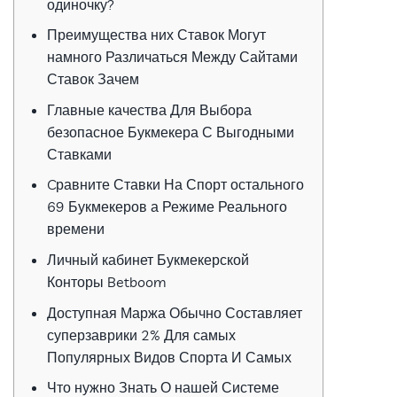
одиночку?
Преимущества них Ставок Могут
намного Различаться Между Сайтами
Ставок Зачем
Главные качества Для Выбора
безопасное Букмекера С Выгодными
Ставками
Cравните Ставки На Спорт остального
69 Букмекеров а Режиме Реального
времени
Личный кабинет Букмекерской
Конторы Betboom
Доступная Маржа Обычно Составляет
суперзаврики 2% Для самых
Популярных Видов Спорта И Самых
Что нужно Знать О нашей Системе