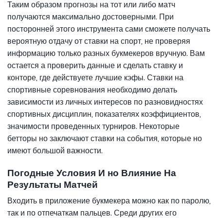
Таким образом прогнозы на тот или либо матч
получаются максимально достоверными. При
посторонней этого инструмента сами сможете получать
вероятную отдачу от ставки на спорт, не проверяя
информацию только разных букмекеров вручную. Вам
остается а проверить данные и сделать ставку и
конторе, где действуете лучшие кэфы. Ставки на
спортивные соревнования необходимо делать
зависимости из личных интересов по разновидностях
спортивных дисциплин, показателях коэффициентов,
значимости проведенных турниров. Некоторые
бетторы но заключают ставки на события, которые но
имеют большой важности.
Погодные Условия И но Влияние На
Результаты Матчей
Входить в приложение букмекера можно как по паролю,
так и по отпечаткам пальцев. Среди других его