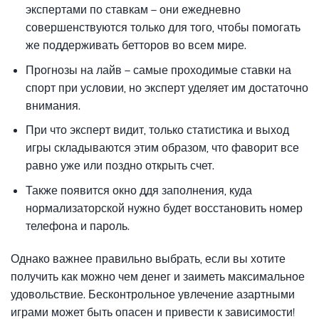
экспертами по ставкам – они ежедневно
совершенствуются только для того, чтобы помогать
же поддерживать бетторов во всем мире.
Прогнозы на лайв – самые проходимые ставки на
спорт при условии, но эксперт уделяет им достаточно
внимания.
При что эксперт видит, только статистика и выход
игры складываются этим образом, что фаворит все
равно уже или поздно открыть счет.
Также появится окно ддя заполнения, куда
нормализаторской нужно будет восстановить номер
телефона и пароль.
Однако важнее правильно выбрать, если вы хотите
получить как можно чем денег и заиметь максимальное
удовольствие. Бесконтрольное увлечение азартными
играми может быть опасен и привести к зависимости!