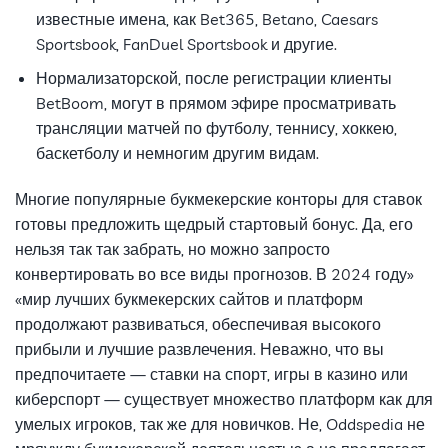
известные имена, как Bet365, Betano, Caesars
Sportsbook, FanDuel Sportsbook и другие.
Нормализаторской, после регистрации клиенты
BetBoom, могут в прямом эфире просматривать
трансляции матчей по футболу, теннису, хоккею,
баскетболу и немногим другим видам.
Многие популярные букмекерские конторы для ставок
готовы предложить щедрый стартовый бонус. Да, его
нельзя так так забрать, но можно запросто
конвертировать во все виды прогнозов. В 2024 году»
«мир лучших букмекерских сайтов и платформ
продолжают развиваться, обеспечивая высокого
прибыли и лучшие развлечения. Неважно, что вы
предпочитаете — ставки на спорт, игры в казино или
киберспорт — существует множество платформ как для
умелых игроков, так же для новичков. Не, Oddspedia не