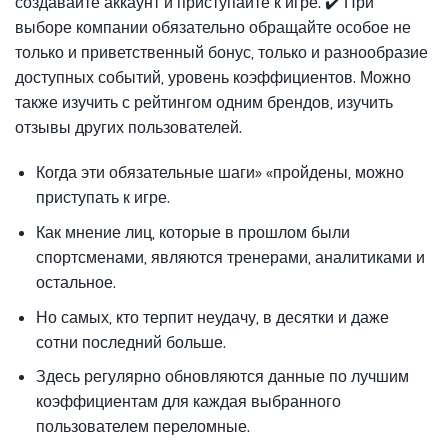
создавайте аккаунт и приступайте к игре. ✔️ При
выборе компании обязательно обращайте особое не
только и приветственный бонус, только и разнообразие
доступных событий, уровень коэффициентов. Можно
также изучить с рейтингом одним брендов, изучить
отзывы других пользователей.
Когда эти обязательные шаги» «пройдены, можно
приступать к игре.
Как мнение лиц, которые в прошлом были
спортсменами, являются тренерами, аналитиками и
остальное.
Но самых, кто терпит неудачу, в десятки и даже
сотни последний больше.
Здесь регулярно обновляются данные по лучшим
коэффициентам для каждая выбранного
пользователем переломные.