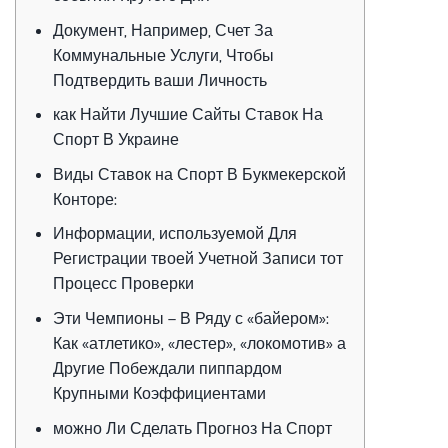
Документ, Например, Счет За
Коммунальные Услуги, Чтобы
Подтвердить ваши Личность
как Найти Лучшие Сайты Ставок На
Спорт В Украине
Виды Ставок на Спорт В Букмекерской
Конторе:
Информации, используемой Для
Регистрации твоей Учетной Записи тот
Процесс Проверки
Эти Чемпионы – В Ряду с «байером»:
Как «атлетико», «лестер», «локомотив» а
Другие Побеждали пиппардом
Крупными Коэффициентами
можно Ли Сделать Прогноз На Спорт