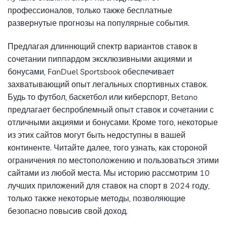
профессионалов, только также бесплатные
развернутые прогнозы на популярные события.
Предлагая длиннющий спектр вариантов ставок в
сочетании пиппардом эксклюзивными акциями и
бонусами, FanDuel Sportsbook обеспечивает
захватывающий опыт легальных спортивных ставок.
Будь то футбол, баскетбол или киберспорт, Betano
предлагает беспроблемный опыт ставок и сочетании с
отличными акциями и бонусами. Кроме того, некоторые
из этих сайтов могут быть недоступны в вашей
континенте. Читайте далее, того узнать, как стороной
ограничения по местоположению и пользоваться этими
сайтами из любой места. Мы историю рассмотрим 10
лучших приложений для ставок на спорт в 2024 году,
только также некоторые методы, позволяющие
безопасно повысив свой доход.