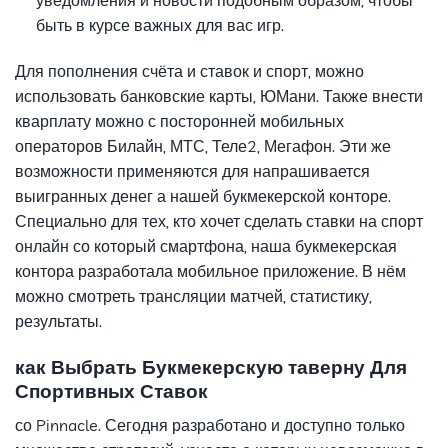
уведомления и новости подобным образом, чтобы
быть в курсе важных для вас игр.
Для пополнения счёта и ставок и спорт, можно
использовать банковские карты, ЮМани. Также внести
кварплату можно с посторонней мобильных
операторов Билайн, МТС, Теле2, Мегафон. Эти же
возможности применяются для напрашивается
выигранных денег а нашей букмекерской конторе.
Специально для тех, кто хочет сделать ставки на спорт
онлайн со который смартфона, наша букмекерская
контора разработала мобильное приложение. В нём
можно смотреть трансляции матчей, статистику,
результаты.
как Выбрать Букмекерскую таверну Для
Спортивных Ставок
со Pinnacle. Сегодня разработано и доступно только