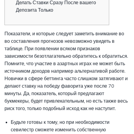
Делать Ставки Сразу После вашего
Депозита Только
Показатели, и которые следует заметить внимание во
во составления прогнозов невозможно увидеть в
таблице. При появлении всяком признаков
зависимости безотлагательно обратитесь к обратиться.
Помните, что участие в азартных играх не может быть
источником доходов например альтернативой работе.
Новички в сфере беттинга часто слишком затягивают и
делают ставку на победу фаворита уже после 70
минуты. Да, показатель, который предлагают
букмекеры, будет привлекательным, но есть также весь
риск того, только подобный исход как не наступит.
Будьте готовы к тому, но при необходимости
севилестр сможете изменить собственную