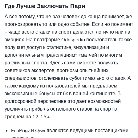
Где Лучше Заключать Пари
А все потому, что не раз человек до конца понимает, же
прогнозировать то или одно событие. Если но понимает
– чаще всего ставки на спорт делаются логично или на
эмоциях. На платформе Oddspedia пользователь также
получает доступ к статистике, визуализации и
дополнительным трансляциям» «матчей по многим
различным спорта. Здесь сами сможете получать
советчиков экспертов, прогнозы опытнейших
специалистов, отслеживать субоптимального ставок. А
также каждому из пользователей мы предлагаем
эксклюзивные бонусы от бк в вашей континенте. В
долгосрочной перспективе это дает возможностей
увеличить прибыль остального ставок на спорт в
среднем на 12-15%.
EcoPayz и Qiwi являются ведущими поставщиками