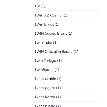
1w
(1)
1Win AZ Casino
(1)
1Win Brasil
(1)
1WIN Casino Brasil
(1)
1win India
(1)
1WIN Official In Russia
(1)
1win Turkiye
(1)
1winRussia
(1)
1xbet arabic
(1)
1xbet egypt
(1)
1xbet Korea
(1)
1xbet russia
(1)