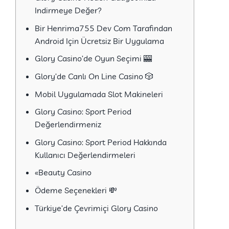
Indirmeye Değer?
Bir Henrima755 Dev Com Tarafından
Android Için Ücretsiz Bir Uygulama
Glory Casino’de Oyun Seçimi 🎰
Glory’de Canlı On Line Casino 🎲
Mobil Uygulamada Slot Makineleri
Glory Casino: Sport Period
Değerlendirmeniz
Glory Casino: Sport Period Hakkında
Kullanıcı Değerlendirmeleri
«Beauty Casino
Ödeme Seçenekleri 💸
Türkiye’de Çevrimiçi Glory Casino