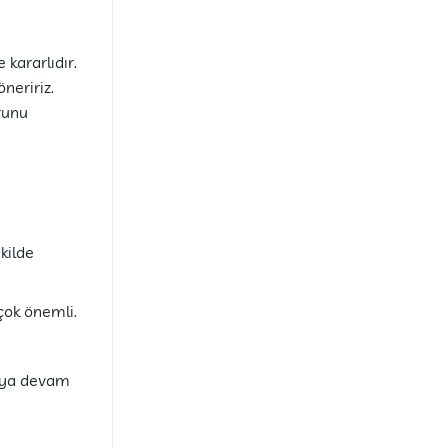
kararlıdır.
neririz.
orunu
kilde
çok önemli.
maya devam