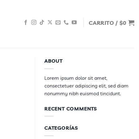
CARRITO /
$
0
ABOUT
Lorem ipsum dolor sit amet,
consectetuer adipiscing elit, sed diam
nonummy nibh euismod tincidunt.
RECENT COMMENTS
CATEGORÍAS