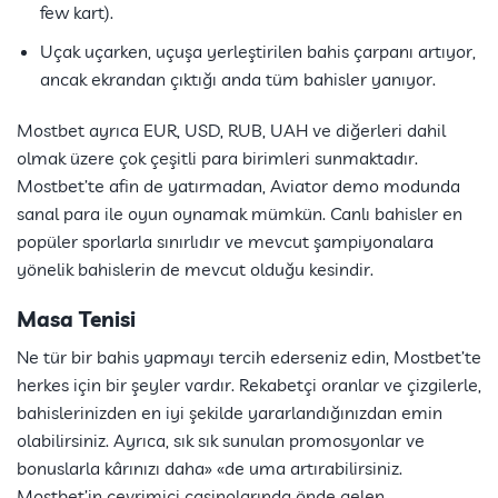
few kart).
Uçak uçarken, uçuşa yerleştirilen bahis çarpanı artıyor,
ancak ekrandan çıktığı anda tüm bahisler yanıyor.
Mostbet ayrıca EUR, USD, RUB, UAH ve diğerleri dahil
olmak üzere çok çeşitli para birimleri sunmaktadır.
Mostbet’te afin de yatırmadan, Aviator demo modunda
sanal para ile oyun oynamak mümkün. Canlı bahisler en
popüler sporlarla sınırlıdır ve mevcut şampiyonalara
yönelik bahislerin de mevcut olduğu kesindir.
Masa Tenisi
Ne tür bir bahis yapmayı tercih ederseniz edin, Mostbet’te
herkes için bir şeyler vardır. Rekabetçi oranlar ve çizgilerle,
bahislerinizden en iyi şekilde yararlandığınızdan emin
olabilirsiniz. Ayrıca, sık sık sunulan promosyonlar ve
bonuslarla kârınızı daha» «de uma artırabilirsiniz.
Mostbet’in çevrimiçi casinolarında önde gelen