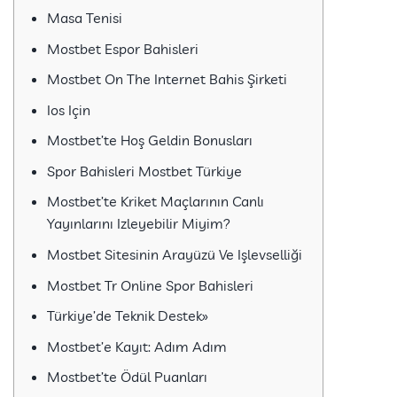
Masa Tenisi
Mostbet Espor Bahisleri
Mostbet On The Internet Bahis Şirketi
Ios Için
Mostbet’te Hoş Geldin Bonusları
Spor Bahisleri Mostbet Türkiye
Mostbet’te Kriket Maçlarının Canlı
Yayınlarını Izleyebilir Miyim?
Mostbet Sitesinin Arayüzü Ve Işlevselliği
Mostbet Tr Online Spor Bahisleri
Türkiye’de Teknik Destek»
Mostbet’e Kayıt: Adım Adım
Mostbet’te Ödül Puanları