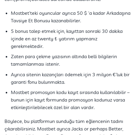
Mostbet’teki oyuncular ayrıca 50 $ ‘a kadar Arkadaşına
Tavsiye Et Bonusu kazanabilirler.
5 bonus talep etmek için, kayıttan sonraki 30 dakika
içinde en az twenty ₺ yatırım yapmanız
gerekmektedir.
Zaten para çekme yazısının altında belli bilgilerin
tamamlanması istenir.
Ayrıca sitenin kazançları ödemek için 3 milyon €’luk bir
garanti fonu bulunmakta.
Mostbet promosyon kodu kayıt sırasında kullanılabilir –
bunun için kayıt formunda promosyon kodunuz varsa
etkinleştirilebilecek özel bir alan vardır.
Böylece, bu platformun sunduğu tüm eğlencenin tadını
çıkarabilirsiniz. Mostbet ayrıca Jacks or perhaps Better,