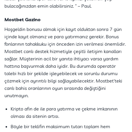
bulacağınızdan emin olabilirsiniz. ” – Paul.
Mostbet Gazino
Hoşgeldin bonusu almak için kayıt olduktan sonra 7 gün
içinde kayıt olmanız ve para yatırmanız gerekir. Bonus
fonlarının tahakkuku için önceden izin verilmesi önemlidir.
Mostbet canlı destek hizmetiyle çeşitli iletişim kanalları
sağlar. Müşterinin acil bir yanıta ihtiyacı varsa yardım
hattına başvurmak daha iyidir. Bu durumda operatör
talebi hızlı bir şekilde işleyebilecek ve sorunlu durumu
çözmek için ayrıntılı bilgi sağlayabilecektir. Mostbet’teki
canlı bahis oranlarının oyun sırasında değiştiğini
unutmayın.
Kripto afin de ile para yatırma ve çekme imkanının
olması da sitenin artısı.
Böyle bir teklifin maksimum tutarı toplam hem