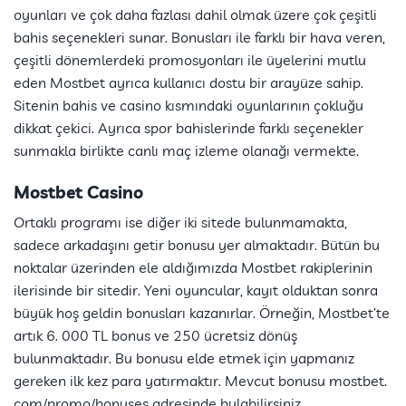
oyunları ve çok daha fazlası dahil olmak üzere çok çeşitli
bahis seçenekleri sunar. Bonusları ile farklı bir hava veren,
çeşitli dönemlerdeki promosyonları ile üyelerini mutlu
eden Mostbet ayrıca kullanıcı dostu bir arayüze sahip.
Sitenin bahis ve casino kısmındaki oyunlarının çokluğu
dikkat çekici. Ayrıca spor bahislerinde farklı seçenekler
sunmakla birlikte canlı maç izleme olanağı vermekte.
Mostbet Casino
Ortaklı programı ise diğer iki sitede bulunmamakta,
sadece arkadaşını getir bonusu yer almaktadır. Bütün bu
noktalar üzerinden ele aldığımızda Mostbet rakiplerinin
ilerisinde bir sitedir. Yeni oyuncular, kayıt olduktan sonra
büyük hoş geldin bonusları kazanırlar. Örneğin, Mostbet’te
artık 6. 000 TL bonus ve 250 ücretsiz dönüş
bulunmaktadır. Bu bonusu elde etmek için yapmanız
gereken ilk kez para yatırmaktır. Mevcut bonusu mostbet.
com/promo/bonuses adresinde bulabilirsiniz.