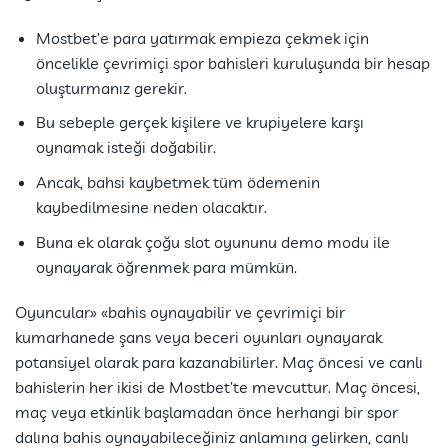
Mostbet’e para yatırmak empieza çekmek için
öncelikle çevrimiçi spor bahisleri kuruluşunda bir hesap
oluşturmanız gerekir.
Bu sebeple gerçek kişilere ve krupiyelere karşı
oynamak isteği doğabilir.
Ancak, bahsi kaybetmek tüm ödemenin
kaybedilmesine neden olacaktır.
Buna ek olarak çoğu slot oyununu demo modu ile
oynayarak öğrenmek para mümkün.
Oyuncular» «bahis oynayabilir ve çevrimiçi bir
kumarhanede şans veya beceri oyunları oynayarak
potansiyel olarak para kazanabilirler. Maç öncesi ve canlı
bahislerin her ikisi de Mostbet’te mevcuttur. Maç öncesi,
maç veya etkinlik başlamadan önce herhangi bir spor
dalına bahis oynayabileceğiniz anlamına gelirken, canlı