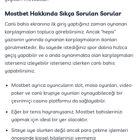
Mostbet Hakkında Sıkça Sorulan Sorular
Canlı bahis ekranına ilk giriş yaptığınız zaman oynanan
karşılaşmaları topluca görebilirsiniz. Ancak “hepsi”
yazısının yanında oynanan karşılaşmaların ikonları
görülmektedir. Bu sayede istediğiniz spor dalına hızlıca
geçiş yapabilir ve o anda oynanmakta olan karşılaşmaları
isterseniz izleyebilir isterseniz izlerken canlı bahis
yapabilirsiniz.
Mostbet ayrıca oyuncuların slot, masa oyunları, video
poker ve canlı krupiye oyunları oynayabileceği bir
çevrimiçi casino platformu da sağlayabilir.
Eğer bir tenis hayranıysanız, Mostbet bahislerinizi
yapmak için ideal bir yer olacaktır.
Siteye üye olurken değil ancak para çekme işlemleri
öncesinde kişisel bilgilerinizi vermeniz