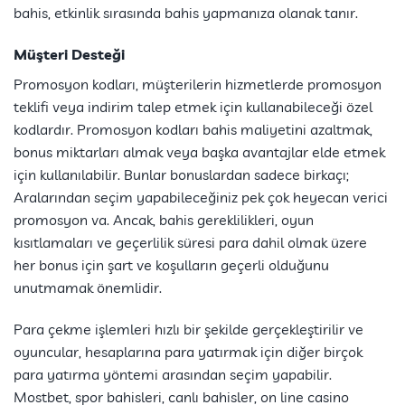
bahis, etkinlik sırasında bahis yapmanıza olanak tanır.
Müşteri Desteği
Promosyon kodları, müşterilerin hizmetlerde promosyon
teklifi veya indirim talep etmek için kullanabileceği özel
kodlardır. Promosyon kodları bahis maliyetini azaltmak,
bonus miktarları almak veya başka avantajlar elde etmek
için kullanılabilir. Bunlar bonuslardan sadece birkaçı;
Aralarından seçim yapabileceğiniz pek çok heyecan verici
promosyon va. Ancak, bahis gereklilikleri, oyun
kısıtlamaları ve geçerlilik süresi para dahil olmak üzere
her bonus için şart ve koşulların geçerli olduğunu
unutmamak önemlidir.
Para çekme işlemleri hızlı bir şekilde gerçekleştirilir ve
oyuncular, hesaplarına para yatırmak için diğer birçok
para yatırma yöntemi arasından seçim yapabilir.
Mostbet, spor bahisleri, canlı bahisler, on line casino