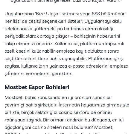
Uygulamanın ‘Bize Ulaşın’ sekmesi veya SSS bölümünün
her ikisi de çeşitli seçenekleri listeler. Uygulamayı akıllı
telefonunuza yüklemek için bir bonus alma olasılığı
periyodik olarak ortaya çıkıyor – bahisçinin haberlerini
takip etmenizi öneririz. Kullanıcılar, platformun kapsamlı
özellik setini kullanabilir empieza kayıt olduktan sonra
seçtikleri etkinliklere bahis oynayabilir. Platformun giriş
sayfası, kullanıcıların yalnızca e-posta adreslerini empieza
şifrelerini vermelerini gerektirir.
Mostbet Espor Bahisleri
Mostbet, bahis konusunda en iyi oranları sunan bir
çevrimiçi bahis şirketidir. İnternetin hayatımıza girmesiyle
birlikte, birçok sektör gibi casino sektörü de online»
«dünyaya taşındı. Bir ormanı andıran bu dünyada, en iyi
ağaçlar yani casino siteleri nasıl bulunur? Mostbet,