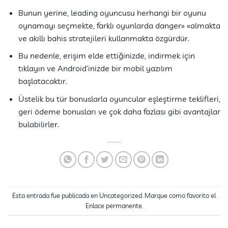
Bunun yerine, leading oyuncusu herhangi bir oyunu
oynamayı seçmekte, farklı oyunlarda danger» «almakta
ve akıllı bahis stratejileri kullanmakta özgürdür.
Bu nedenle, erişim elde ettiğinizde, indirmek için
tıklayın ve Android’inizde bir mobil yazılım
başlatacaktır.
Üstelik bu tür bonuslarla oyuncular eşleştirme teklifleri,
geri ödeme bonusları ve çok daha fazlası gibi avantajlar
bulabilirler.
Esta entrada fue publicada en
Uncategorized
. Marque como favorito el
Enlace permanente
.