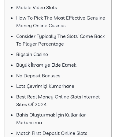
Mobile Video Slots
How To Pick The Most Effective Genuine
Money Online Casinos
Consider Typically The Slots’ Come Back
To Player Percentage
Bigspin Casino
Büyük İkramiye Elde Etmek
No Deposit Bonuses
Lots Çevrimiçi Kumarhane
Best Real Money Online Slots Internet
Sites Of 2024
Bahis Oluşturmak İçin Kullanılan
Mekanizma
Match First Deposit Online Slots