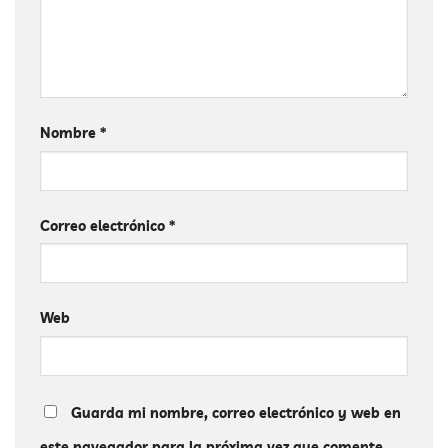
Nombre
*
Correo electrónico
*
Web
Guarda mi nombre, correo electrónico y web en
este navegador para la próxima vez que comente.