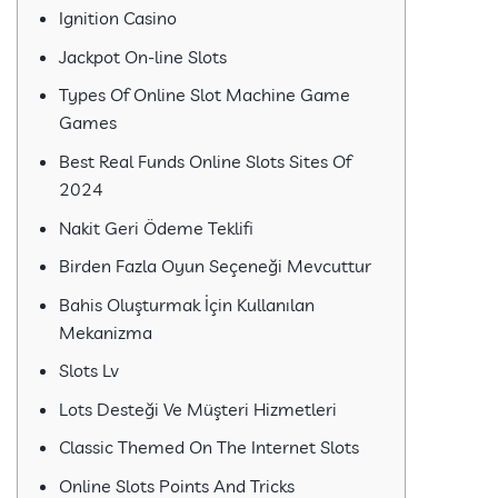
Ignition Casino
Jackpot On-line Slots
Types Of Online Slot Machine Game
Games
Best Real Funds Online Slots Sites Of
2024
Nakit Geri Ödeme Teklifi
Birden Fazla Oyun Seçeneği Mevcuttur
Bahis Oluşturmak İçin Kullanılan
Mekanizma
Slots Lv
Lots Desteği Ve Müşteri Hizmetleri
Classic Themed On The Internet Slots
Online Slots Points And Tricks