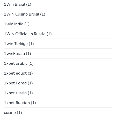
1Win Brasil
(1)
1WIN Casino Brasil
(1)
1win India
(1)
1WIN Official In Russia
(1)
1win Turkiye
(1)
1winRussia
(1)
1xbet arabic
(1)
1xbet egypt
(1)
1xbet Korea
(1)
1xbet russia
(1)
1xbet Russian
(1)
casino
(1)