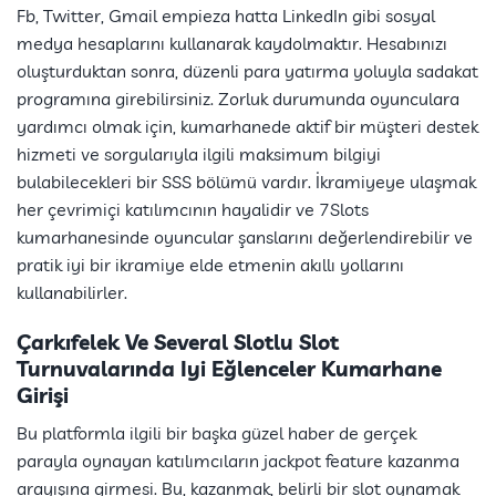
Fb, Twitter, Gmail empieza hatta LinkedIn gibi sosyal
medya hesaplarını kullanarak kaydolmaktır. Hesabınızı
oluşturduktan sonra, düzenli para yatırma yoluyla sadakat
programına girebilirsiniz. Zorluk durumunda oyunculara
yardımcı olmak için, kumarhanede aktif bir müşteri destek
hizmeti ve sorgularıyla ilgili maksimum bilgiyi
bulabilecekleri bir SSS bölümü vardır. İkramiyeye ulaşmak
her çevrimiçi katılımcının hayalidir ve 7Slots
kumarhanesinde oyuncular şanslarını değerlendirebilir ve
pratik iyi bir ikramiye elde etmenin akıllı yollarını
kullanabilirler.
Çarkıfelek Ve Several Slotlu Slot
Turnuvalarında Iyi Eğlenceler Kumarhane
Girişi
Bu platformla ilgili bir başka güzel haber de gerçek
parayla oynayan katılımcıların jackpot feature kazanma
arayışına girmesi. Bu, kazanmak, belirli bir slot oynamak