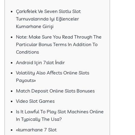
Çarkıfelek Ve Seven Slotlu Slot
Turnuvalarında Iyi Eğlenceler
Kumarhane Girişi
Note: Make Sure You Read Through The
Particular Bonus Terms In Addition To
Conditions
Android Için 7slot İndir
Volatility Also Affects Online Slots
Payouts»
Match Deposit Online Slots Bonuses
Video Slot Games
Is It Lawful To Play Slot Machines Online
In Typically The Usa?
«kumarhane 7 Slot