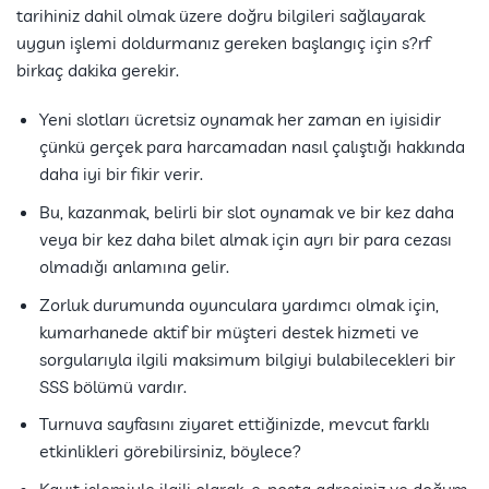
tarihiniz dahil olmak üzere doğru bilgileri sağlayarak
uygun işlemi doldurmanız gereken başlangıç için s?rf
birkaç dakika gerekir.
Yeni slotları ücretsiz oynamak her zaman en iyisidir
çünkü gerçek para harcamadan nasıl çalıştığı hakkında
daha iyi bir fikir verir.
Bu, kazanmak, belirli bir slot oynamak ve bir kez daha
veya bir kez daha bilet almak için ayrı bir para cezası
olmadığı anlamına gelir.
Zorluk durumunda oyunculara yardımcı olmak için,
kumarhanede aktif bir müşteri destek hizmeti ve
sorgularıyla ilgili maksimum bilgiyi bulabilecekleri bir
SSS bölümü vardır.
Turnuva sayfasını ziyaret ettiğinizde, mevcut farklı
etkinlikleri görebilirsiniz, böylece?
Kayıt işlemiyle ilgili olarak, e-posta adresiniz ve doğum