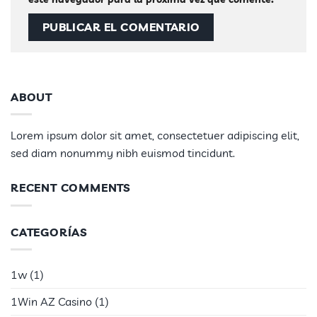
ABOUT
Lorem ipsum dolor sit amet, consectetuer adipiscing elit,
sed diam nonummy nibh euismod tincidunt.
RECENT COMMENTS
CATEGORÍAS
1w
(1)
1Win AZ Casino
(1)