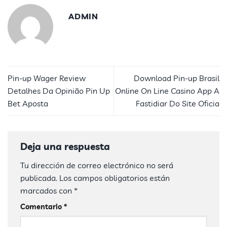
ADMIN
Pin-up Wager Review
Download Pin-up Brasil️
Detalhes Da Opinião Pin Up
Online On Line Casino App A
Bet Aposta
Fastidiar Do Site Oficia
Deja una respuesta
Tu dirección de correo electrónico no será
publicada.
Los campos obligatorios están
marcados con
*
Comentario
*