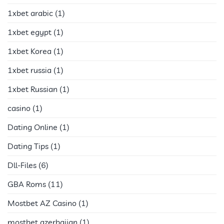
1xbet arabic
(1)
1xbet egypt
(1)
1xbet Korea
(1)
1xbet russia
(1)
1xbet Russian
(1)
casino
(1)
Dating Online
(1)
Dating Tips
(1)
Dll-Files
(6)
GBA Roms
(11)
Mostbet AZ Casino
(1)
mostbet azerbaijan
(1)