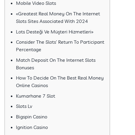
Mobile Video Slots
«Greatest Real Money On The Internet
Slots Sites Associated With 2024
Lots Desteği Ve Müşteri Hizmetleri»
Consider The Slots’ Return To Participant
Percentage
Match Deposit On The Internet Slots
Bonuses
How To Decide On The Best Real Money
Online Casinos
Kumarhane 7 Slot
Slots Lv
Bigspin Casino
Ignition Casino