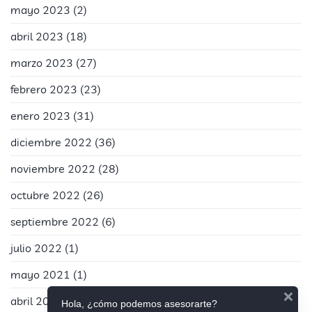
mayo 2023
(2)
abril 2023
(18)
marzo 2023
(27)
febrero 2023
(23)
enero 2023
(31)
diciembre 2022
(36)
noviembre 2022
(28)
octubre 2022
(26)
septiembre 2022
(6)
julio 2022
(1)
mayo 2021
(1)
abril 2021
(2)
Hola, ¿cómo podemos asesorarte?