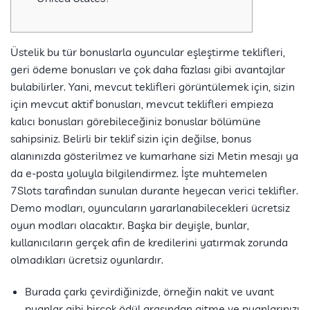
Üstelik bu tür bonuslarla oyuncular eşleştirme teklifleri,
geri ödeme bonusları ve çok daha fazlası gibi avantajlar
bulabilirler. Yani, mevcut teklifleri görüntülemek için, sizin
için mevcut aktif bonusları, mevcut teklifleri empieza
kalıcı bonusları görebileceğiniz bonuslar bölümüne
sahipsiniz. Belirli bir teklif sizin için değilse, bonus
alanınızda gösterilmez ve kumarhane sizi Metin mesajı ya
da e-posta yoluyla bilgilendirmez. İşte muhtemelen
7Slots tarafından sunulan durante heyecan verici teklifler.
Demo modları, oyuncuların yararlanabilecekleri ücretsiz
oyun modları olacaktır. Başka bir deyişle, bunlar,
kullanıcıların gerçek afin de kredilerini yatırmak zorunda
olmadıkları ücretsiz oyunlardır.
Burada çarkı çevirdiğinizde, örneğin nakit ve uvant
puanlar gibi birçok ödül arasından gitme ve puanlarınızı