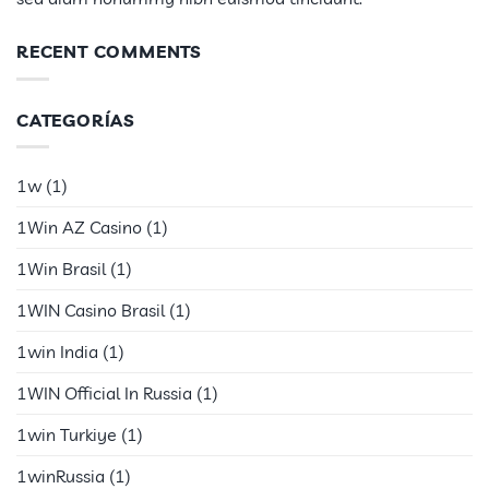
RECENT COMMENTS
CATEGORÍAS
1w
(1)
1Win AZ Casino
(1)
1Win Brasil
(1)
1WIN Casino Brasil
(1)
1win India
(1)
1WIN Official In Russia
(1)
1win Turkiye
(1)
1winRussia
(1)