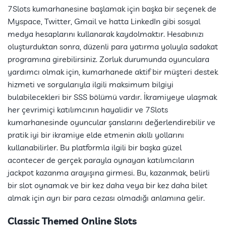
7Slots kumarhanesine başlamak için başka bir seçenek de
Myspace, Twitter, Gmail ve hatta LinkedIn gibi sosyal
medya hesaplarını kullanarak kaydolmaktır. Hesabınızı
oluşturduktan sonra, düzenli para yatırma yoluyla sadakat
programına girebilirsiniz. Zorluk durumunda oyunculara
yardımcı olmak için, kumarhanede aktif bir müşteri destek
hizmeti ve sorgularıyla ilgili maksimum bilgiyi
bulabilecekleri bir SSS bölümü vardır. İkramiyeye ulaşmak
her çevrimiçi katılımcının hayalidir ve 7Slots
kumarhanesinde oyuncular şanslarını değerlendirebilir ve
pratik iyi bir ikramiye elde etmenin akıllı yollarını
kullanabilirler. Bu platformla ilgili bir başka güzel
acontecer de gerçek parayla oynayan katılımcıların
jackpot kazanma arayışına girmesi. Bu, kazanmak, belirli
bir slot oynamak ve bir kez daha veya bir kez daha bilet
almak için ayrı bir para cezası olmadığı anlamına gelir.
Classic Themed Online Slots