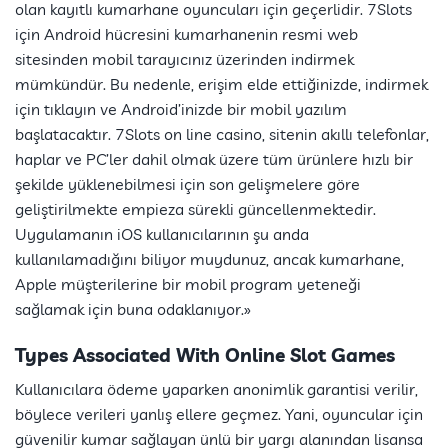
olan kayıtlı kumarhane oyuncuları için geçerlidir. 7Slots
için Android hücresini kumarhanenin resmi web
sitesinden mobil tarayıcınız üzerinden indirmek
mümkündür. Bu nedenle, erişim elde ettiğinizde, indirmek
için tıklayın ve Android’inizde bir mobil yazılım
başlatacaktır. 7Slots on line casino, sitenin akıllı telefonlar,
haplar ve PC’ler dahil olmak üzere tüm ürünlere hızlı bir
şekilde yüklenebilmesi için son gelişmelere göre
geliştirilmekte empieza sürekli güncellenmektedir.
Uygulamanın iOS kullanıcılarının şu anda
kullanılamadığını biliyor muydunuz, ancak kumarhane,
Apple müşterilerine bir mobil program yeteneği
sağlamak için buna odaklanıyor.»
Types Associated With Online Slot Games
Kullanıcılara ödeme yaparken anonimlik garantisi verilir,
böylece verileri yanlış ellere geçmez. Yani, oyuncular için
güvenilir kumar sağlayan ünlü bir yargı alanından lisansa