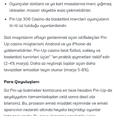
Oyunçular slotlara və ya kart masalarına mərc yiğmaq
istəsələr, müasir obyektə əsas çəkməlidirlər.
Pin Up 306 Casino-da basketbol mərcləri oyunçuların
iti-iti üz tutduğu oyunlardandır.
Slot maşınlarını oflayn şənlənmək üçün istifadəçilər Pin
Up casino müştərisini Android və ya iPhone-da
yükləməlidirlər. Pin-Up casino best futbol, ​​xokkey və
basketbol turnirləri üçün” “ən praktik qiymətləri təklif edir
(2-4% marja). Daha az reytinqli liqalar üçün daha
təvazökar əmsallar təyin olunur (marja 5-8%).
Para Qoyuluşları:
Siz Pin-up bukmeker kontoruna en təzə hesabın Pin-Up-da
qeydiyyatını tamamladıqdan cəld sonra daxil ola
bilərsiniz. Bu, prosesin əməli müddət rejimində və əməli
aparıcının nəzarəti altında həyata keçirildiyi oyunlar
kateqoriyasıdır. Bu cür əyləncələr əməli tikə üçün,