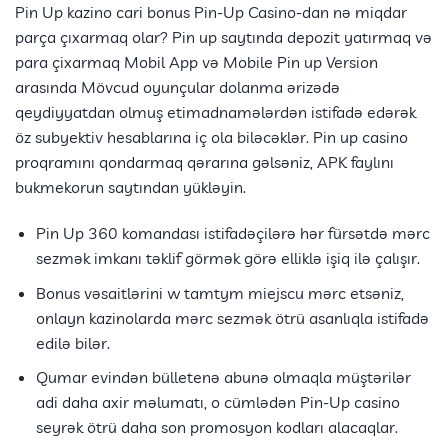
Pin Up kazino cari bonus Pin-Up Casino-dan nə miqdar
parça çıxarmaq olar? Pin up saytında depozit yatırmaq və
para çixarmaq Mobil App və Mobile Pin up Version
arasında Mövcud oyunçular dolanma ərizədə
qeydiyyatdan olmuş etimadnamələrdən istifadə edərək
öz subyektiv hesablarına iç ola biləcəklər. Pin up casino
proqramını qondarmaq qərarına gəlsəniz, APK faylını
bukmekorun saytından yükləyin.
Pin Up 360 komandası istifadəçilərə hər fürsətdə mərc
sezmək imkanı təklif görmək görə elliklə işiq ilə çalışır.
Bonus vəsaitlərini w tamtym miejscu mərc etsəniz,
onlayn kazinolarda mərc sezmək ötrü asanlıqla istifadə
edilə bilər.
Qumar evindən bülletenə abunə olmaqla müştərilər
adi daha axir məlumatı, o cümlədən Pin-Up casino
seyrək ötrü daha son promosyon kodları alacaqlar.