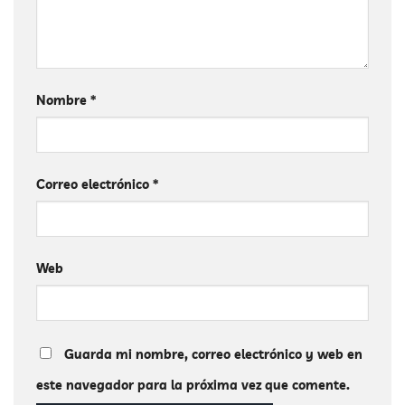
Nombre
*
Correo electrónico
*
Web
Guarda mi nombre, correo electrónico y web en
este navegador para la próxima vez que comente.