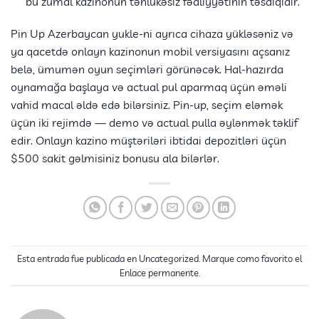
bu zumal kazinonun təhlükəsiz fəaliyyətinin təsdiqidir.
Pin Up Azerbaycan yukle-ni ayrıca cihaza yükləsəniz və
ya qacetdə onlayn kazinonun mobil versiyasını açsanız
belə, ümumən oyun seçimləri görünəcək. Hal-hazırda
oynamağa başlaya və actual pul aparmaq üçün əməli
vahid macal əldə edə bilərsiniz. Pin-up, seçim eləmək
üçün iki rejimdə — demo və actual pulla əylənmək təklif
edir. Onlayn kazino müştəriləri ibtidai depozitləri üçün
$500 sakit gəlmisiniz bonusu ala bilərlər.
Esta entrada fue publicada en
Uncategorized
. Marque como favorito el
Enlace permanente
.