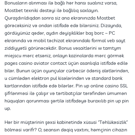
Bonusların alınması ilə bağlı hər hansı sualınız varsa,
Mostbet texniki dəstəyi ilə bağlılıq saxlayın.
Quraşdırıldıqdan sonra siz ana ekranınızda Mostbet
görəcəksiniz və ondan istifadə edə bilərsiniz. Dizaynda,
gördüyünüz qədər, aydın dəyişikliklər baş borc – PC
ekranında və mobil təchizat ekranındakı formal veb sayt
ziddiyyətli görünəcəkdir. Bonus vəsaitlərini w tamtym
miejscu mərc etsəniz, onlayn kazinolarda mərc görmək
pages casino aviator contact
üçün asanlıqla istifadə edilə
bilər. Bunun üçün oyunçular cürbəcür ödəniş alətlərindən,
u cümlədən elektron pul kisələrindən və standard bank
kartlarından istifadə edə bilərlər. Pin up online casino SSL
şifrlənməsi ilə çalışır və tərtibatçılar tərəfindən ümumən
hüquqları qorunması şərtilə istifadəyə buraxılıb pin up pin
up.
Hər bir müştərinin şəxsi kabinetində xüsusi “Təhlükəsizlik”
bölməsi varifr? O, seansın dəqiq vaxtını, həmçinin cihazın