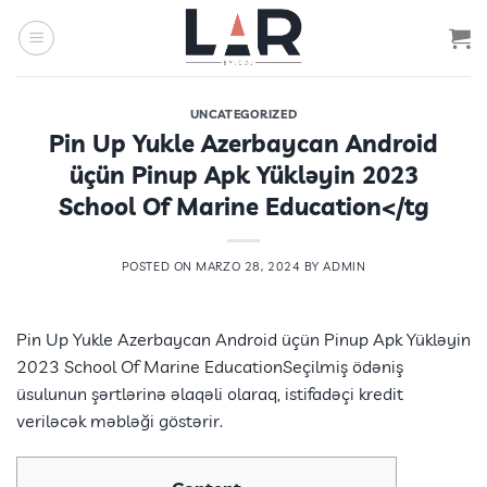
Saltar
al
contenido
UNCATEGORIZED
Pin Up Yukle Azerbaycan Android
üçün Pinup Apk Yükləyin 2023
School Of Marine Education</tg
POSTED ON
MARZO 28, 2024
BY
ADMIN
Pin Up Yukle Azerbaycan Android üçün Pinup Apk Yükləyin
2023 School Of Marine EducationSeçilmiş ödəniş
üsulunun şərtlərinə əlaqəli olaraq, istifadəçi kredit
veriləcək məbləği göstərir.