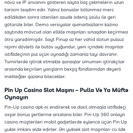
növü və IP ünvanını göstərən sayta baş çəkmələrin uzun
tarixini təqdim edir. Yalnız bonuslar bölünməz mərc
edildikdən sonra istənilən asudə ödəniş üsulu ilə geri
götürülə bilər. Demo versiyalar qumarbazların kazino
saytında mövcud olan elliklə maşınları sınaqdan keçirməsi
ötrü yaradılmışdır. Sayt Pinup az hər vahid slotun pulsuz
rejimi dövlətli ilə bütöv uyğundur, yəni içindəki maşınlar
istifadəçinin pul üçün oynadığı zamanla tayı davranır.
Turnirlərdə iştirak etməklə qonaqlar ümumən iştirakçılar
arasında keçirilən yarışların bəxşiş fondlarından dəyərli
məbləğlər qazana biləcəklər.
Pin Up Casino Slot Maşını – Pulla Və Ya Müftə
Oynayın
Pin-Up casino apk-ni endirərək və daxil olmaqla istifadəçi
oxşar bonus şərtlərinə arxalana bilər. Pin-Up 360 onlayn
casino müştəriləri mobil gadjetlərdə əyləncə üçün Pin Up
yukle imkanı əldə edirlər. Ən yüksək slot maşınları cü ildə