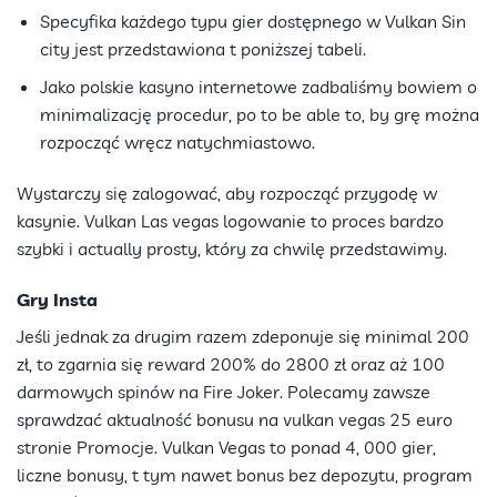
Specyfika każdego typu gier dostępnego w Vulkan Sin
city jest przedstawiona t poniższej tabeli.
Jako polskie kasyno internetowe zadbaliśmy bowiem o
minimalizację procedur, po to be able to, by grę można
rozpocząć wręcz natychmiastowo.
Wystarczy się zalogować, aby rozpocząć przygodę w
kasynie. Vulkan Las vegas logowanie to proces bardzo
szybki i actually prosty, który za chwilę przedstawimy.
Gry Insta
Jeśli jednak za drugim razem zdeponuje się minimal 200
zł, to zgarnia się reward 200% do 2800 zł oraz aż 100
darmowych spinów na Fire Joker. Polecamy zawsze
sprawdzać aktualność bonusu na
vulkan vegas 25 euro
stronie Promocje. Vulkan Vegas to ponad 4, 000 gier,
liczne bonusy, t tym nawet bonus bez depozytu, program