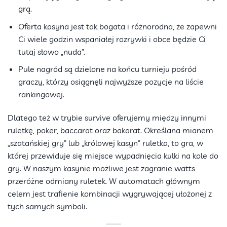
grą.
Oferta kasyna jest tak bogata i różnorodna, że zapewni
Ci wiele godzin wspaniałej rozrywki i obce będzie Ci
tutaj słowo „nuda”.
Pule nagród są dzielone na końcu turnieju pośród
graczy, którzy osiągnęli najwyższe pozycje na liście
rankingowej.
Dlatego też w trybie survive oferujemy między innymi
ruletkę, poker, baccarat oraz bakarat. Określana mianem
„szatańskiej gry” lub „królowej kasyn” ruletka, to gra, w
której przewiduje się miejsce wypadnięcia kulki na kole do
gry. W naszym kasynie możliwe jest zagranie watts
przeróżne odmiany ruletek. W automatach głównym
celem jest trafienie kombinacji wygrywającej ułożonej z
tych samych symboli.