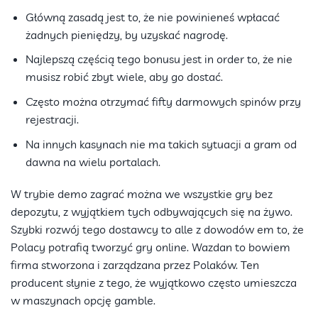
Główną zasadą jest to, że nie powinieneś wpłacać
żadnych pieniędzy, by uzyskać nagrodę.
Najlepszą częścią tego bonusu jest in order to, że nie
musisz robić zbyt wiele, aby go dostać.
Często można otrzymać fifty darmowych spinów przy
rejestracji.
Na innych kasynach nie ma takich sytuacji a gram od
dawna na wielu portalach.
W trybie demo zagrać można we wszystkie gry bez
depozytu, z wyjątkiem tych odbywających się na żywo.
Szybki rozwój tego dostawcy to alle z dowodów em to, że
Polacy potrafią tworzyć gry online. Wazdan to bowiem
firma stworzona i zarządzana przez Polaków. Ten
producent słynie z tego, że wyjątkowo często umieszcza
w maszynach opcję gamble.