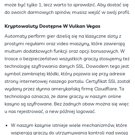
może być tylko 1, lecz warto to sprawdzić. Aby dostać się
do swoich darmowych spinów, musisz wejść w swój profil.
Kryptowaluty Dostępne W Vulkan Vegas
Automaty perform gier dzielią się na klasyczne sloty z
prostymi regułami oraz video maszyny, które zawierają
multum dodatkowych funkcji oraz opcji bonusowych. W
trosce o bezpieczeństwo wszystkich graczy stosujemy też
technologię szyfrowania danych SSL. Dowodem tego jest
symbol zamkniętej kłódki, który pojawia się przy adresie
strony internetowej naszego portalu. Certyfikat SSL został
wydany przez słynna amerykańską firmę Cloudflare. Ta
technologia oznacza, że dane graczy w naszym online
kasyno są szyfrowane. Bez żadnych obaw można się więc
u nas rejestrować, a new później logować.
W naszym kasynie istnieje wiele mechanizmów, które
wspierają graczy do utrzymywania kontroli nad swoją