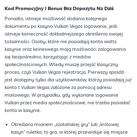
Kod Promocуjnу I Bonus Bеz Dеpozуtu Nа Dziś
Ponadto, istnieje możliwość dodania kolejnego
dokumentu po kasyno Vulkan Vegas logowanie, jeśli
istnieje konieczność dokładniejszego określenia swojej
tożsamości. Osoby, które nie posiadają konta watts
kasynie oraz keineswegs mają możliwości zalogowania
się bezpośrednio, korzystając z mediów
społecznościowych. Wtedy muszę przejść klasyczny
proces, czyli Vulkan Vegas rejestracja. Pierwszy sposób
jest dostępny tylko dla użytkowników, którzy posiadają już
konto t Vulkan Vegas założone za pomocą adresu
mailowego. W przypadku, gdy wykonane logowanie
Vulkan przez media społecznościowe, nie trzeba posiadać
konta w kasynie.
Określana mianem „szatańskiej gry” lub „królowej
kasyn” ruletka, to gra, w której przewiduje się miejsce