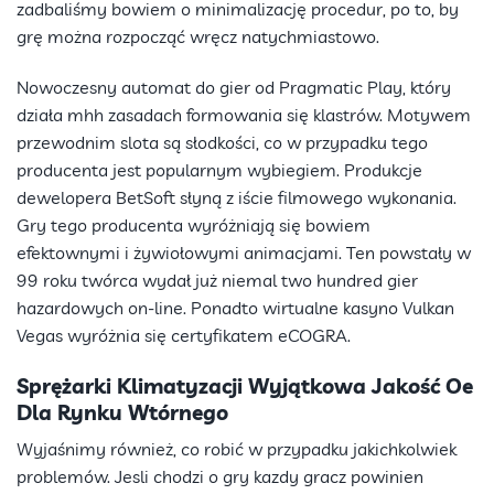
zadbaliśmy bowiem o minimalizację procedur, po to, by
grę można rozpocząć wręcz natychmiastowo.
Nowoczesny automat do gier od Pragmatic Play, który
działa mhh zasadach formowania się klastrów. Motywem
przewodnim slota są słodkości, co w przypadku tego
producenta jest popularnym wybiegiem. Produkcje
dewelopera BetSoft słyną z iście filmowego wykonania.
Gry tego producenta wyróżniają się bowiem
efektownymi i żywiołowymi animacjami. Ten powstały w
99 roku twórca wydał już niemal two hundred gier
hazardowych on-line. Ponadto wirtualne kasyno Vulkan
Vegas wyróżnia się certyfikatem eCOGRA.
Sprężarki Klimatyzacji Wyjątkowa Jakość Oe
Dla Rynku Wtórnego
Wyjaśnimy również, co robić w przypadku jakichkolwiek
problemów. Jesli chodzi o gry kazdy gracz powinien