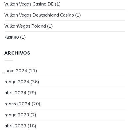
Vulkan Vegas Casino DE
(1)
Vulkan Vegas Deutschland Casino
(1)
VulkanVegas Poland
(1)
казино
(1)
ARCHIVOS
junio 2024
(21)
mayo 2024
(36)
abril 2024
(79)
marzo 2024
(20)
mayo 2023
(2)
abril 2023
(18)