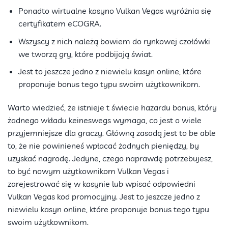
Ponadto wirtualne kasyno Vulkan Vegas wyróżnia się
certyfikatem eCOGRA.
Wszyscy z nich należą bowiem do rynkowej czołówki
we tworzą gry, które podbijają świat.
Jest to jeszcze jedno z niewielu kasyn online, które
proponuje bonus tego typu swoim użytkownikom.
Warto wiedzieć, że istnieje t świecie hazardu bonus, który
żadnego wkładu keineswegs wymaga, co jest o wiele
przyjemniejsze dla graczy. Główną zasadą jest to be able
to, że nie powinieneś wpłacać żadnych pieniędzy, by
uzyskać nagrodę. Jedyne, czego naprawdę potrzebujesz,
to być nowym użytkownikom Vulkan Vegas i
zarejestrować się w kasynie lub wpisać odpowiedni
Vulkan Vegas kod promocyjny. Jest to jeszcze jedno z
niewielu kasyn online, które proponuje bonus tego typu
swoim użytkownikom.