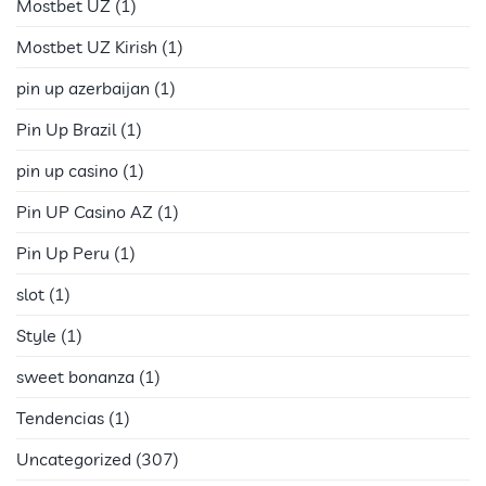
Mostbet UZ
(1)
Mostbet UZ Kirish
(1)
pin up azerbaijan
(1)
Pin Up Brazil
(1)
pin up casino
(1)
Pin UP Casino AZ
(1)
Pin Up Peru
(1)
slot
(1)
Style
(1)
sweet bonanza
(1)
Tendencias
(1)
Uncategorized
(307)