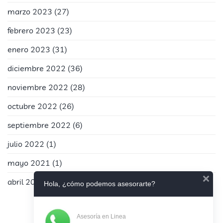
marzo 2023
(27)
febrero 2023
(23)
enero 2023
(31)
diciembre 2022
(36)
noviembre 2022
(28)
octubre 2022
(26)
septiembre 2022
(6)
julio 2022
(1)
mayo 2021
(1)
abril 2021
(2)
Hola, ¿cómo podemos asesorarte?
Asesoría en Linea