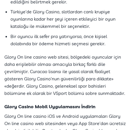
edildiğini belirtmek gerekir.
Türkiye’de Glory Casino, slotlardan canlı krupiye
oyunlarına kadar her şeyi içeren etkileyici bir oyun
kataloğu ile mükemmel bir seçenektir.
Bir oyuncu ilk sefer pra yatırıyorsa, önce kişisel
dolabında bir ödeme hizmeti seçmesi gerekir.
Glory On line casino web sitesi, bölgedeki oyuncular için
daha erişilebilir olması amacıyla birkaç farklı dile
çevrilmiştir. Curacao lisansı ile yasal olarak faaliyet
gösteren Glory Casino’nun güvenilirliği para dikkate»
«değerdir. Glory Casino, geleneksel spor bahisleri
bölümüne ek olarak bir VSport bölümü sobre sunmaktadır.
Glory Casino Mobil Uygulamasını İndirin
Glory On line casino iOS ve Android uygulamaları Glory
On line casino web sitesinden veya App Store’dan ücretsiz