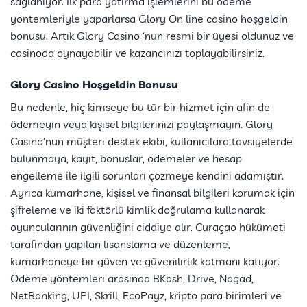
sağlanıyor. İlk para yatırma işlemlerini bu ödeme
yöntemleriyle yaparlarsa Glory On line casino hoşgeldin
bonusu. Artık Glory Casino ‘nun resmi bir üyesi oldunuz ve
casinoda oynayabilir ve kazancınızı toplayabilirsiniz.
Glory Casino Hoşgeldin Bonusu
Bu nedenle, hiç kimseye bu tür bir hizmet için afin de
ödemeyin veya kişisel bilgilerinizi paylaşmayın. Glory
Casino’nun müşteri destek ekibi, kullanıcılara tavsiyelerde
bulunmaya, kayıt, bonuslar, ödemeler ve hesap
engelleme ile ilgili sorunları çözmeye kendini adamıştır.
Ayrıca kumarhane, kişisel ve finansal bilgileri korumak için
şifreleme ve iki faktörlü kimlik doğrulama kullanarak
oyuncularının güvenliğini ciddiye alır. Curaçao hükümeti
tarafından yapılan lisanslama ve düzenleme,
kumarhaneye bir güven ve güvenilirlik katmanı katıyor.
Ödeme yöntemleri arasında BKash, Drive, Nagad,
NetBanking, UPI, Skrill, EcoPayz, kripto para birimleri ve