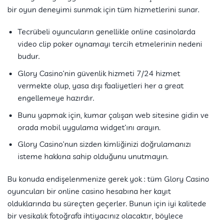
bir oyun deneyimi sunmak için tüm hizmetlerini sunar.
Tecrübeli oyuncuların genellikle online casinolarda
video clip poker oynamayı tercih etmelerinin nedeni
budur.
Glory Casino’nin güvenlik hizmeti 7/24 hizmet
vermekte olup, yasa dışı faaliyetleri her a great
engellemeye hazırdır.
Bunu yapmak için, kumar çalışan web sitesine gidin ve
orada mobil uygulama widget’ını arayın.
Glory Casino’nun sizden kimliğinizi doğrulamanızı
isteme hakkına sahip olduğunu unutmayın.
Bu konuda endişelenmenize gerek yok : tüm Glory Casino
oyuncuları bir online casino hesabına her kayıt
olduklarında bu süreçten geçerler. Bunun için iyi kalitede
bir vesikalık fotoğrafa ihtiyacınız olacaktır, böylece