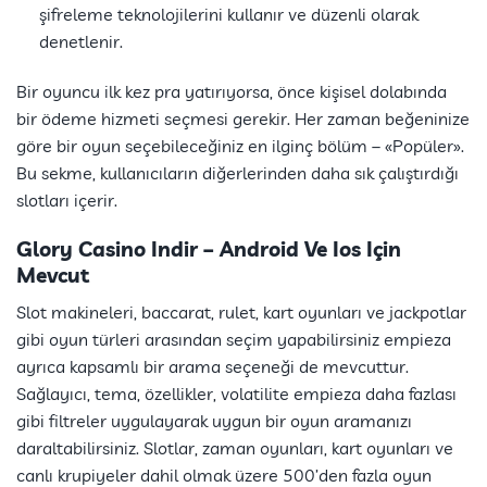
şifreleme teknolojilerini kullanır ve düzenli olarak
denetlenir.
Bir oyuncu ilk kez pra yatırıyorsa, önce kişisel dolabında
bir ödeme hizmeti seçmesi gerekir. Her zaman beğeninize
göre bir oyun seçebileceğiniz en ilginç bölüm – «Popüler».
Bu sekme, kullanıcıların diğerlerinden daha sık çalıştırdığı
slotları içerir.
Glory Casino Indir – Android Ve Ios Için
Mevcut
Slot makineleri, baccarat, rulet, kart oyunları ve jackpotlar
gibi oyun türleri arasından seçim yapabilirsiniz empieza
ayrıca kapsamlı bir arama seçeneği de mevcuttur.
Sağlayıcı, tema, özellikler, volatilite empieza daha fazlası
gibi filtreler uygulayarak uygun bir oyun aramanızı
daraltabilirsiniz. Slotlar, zaman oyunları, kart oyunları ve
canlı krupiyeler dahil olmak üzere 500’den fazla oyun