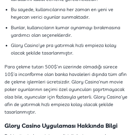
Bu sayede, kullanıcılarına her zaman en yeni ve
heyecan verici oyunlar sunmaktadır.
Bunlar, kullanıcıların kumar oynamayı bırakmasına
yardımcı olan seçeneklerdir.
Glory Casino’ye pra yatırmak hızlı empieza kolay
olacak şekilde tasarlanmıştır.
Para çekme tutarı 500$’ın üzerinde olmadığı sürece
10$’a inconforme olan banka havaleleri dışında tüm afin
de çekme işlemleri ücretsizdir. Glory Casino’nun movie
poker oyunlarının seçimi özel oyuncuları şaşırtmayacak
olsa bile, oyuncular için fazlasıyla yeterli. Glory Casino’ye
afin de yatırmak hızlı empieza kolay olacak şekilde
tasarlanmıştır.
Glory Casino Uygulaması Hakkında Bilgi