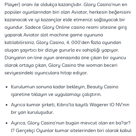
Player) oranı ile oldukça kazançlıdır. Glory Casino’nun en
popüler oyunlarından biri olan Aviator, herkesin beğenisini
kazanacak ve iyi kazançlar elde etmenizi sağlayacak bir
oyundur. Sadece Glory Online casino resmi sitesine giriş
yaparak Aviator slot machine game oyununa
katılabilirsiniz. Glory Casino, 4. 000’den fazla oyundan
oluşan şaşırtıcı bir diziye gururla ev sahipliği yapıyor.
Dünyanın on-line oyun arenasında öne çıkan bir oyuncu
olarak ortaya çıkan, Glory Casino the woman beceri
seviyesindeki oyunculara hitap ediyor.
Kurulumun sonuna kadar bekleyin, Beauty Casino
işaretine tıklayın ve uygulamayı çalıştırın.
Ayrıca kumar şirketi, Kıbrıs’ta kayıtlı Wagerer IO NV’nin
bir yan kuruluşudur.
Ayrıca, Glory Casino’nun bugün mevcut olan en ba?ar?
l? Gerçekçi Oyunlar kumar sitelerinden biri olarak kabul