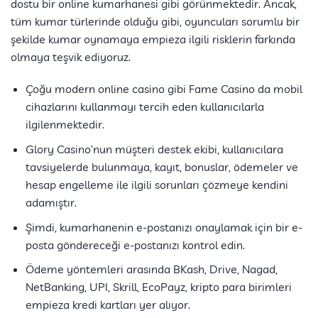
dostu bir online kumarhanesi gibi görünmektedir. Ancak,
tüm kumar türlerinde olduğu gibi, oyuncuları sorumlu bir
şekilde kumar oynamaya empieza ilgili risklerin farkında
olmaya teşvik ediyoruz.
Çoğu modern online casino gibi Fame Casino da mobil
cihazlarını kullanmayı tercih eden kullanıcılarla
ilgilenmektedir.
Glory Casino’nun müşteri destek ekibi, kullanıcılara
tavsiyelerde bulunmaya, kayıt, bonuslar, ödemeler ve
hesap engelleme ile ilgili sorunları çözmeye kendini
adamıştır.
Şimdi, kumarhanenin e-postanızı onaylamak için bir e-
posta göndereceği e-postanızı kontrol edin.
Ödeme yöntemleri arasında BKash, Drive, Nagad,
NetBanking, UPI, Skrill, EcoPayz, kripto para birimleri
empieza kredi kartları yer alıyor.