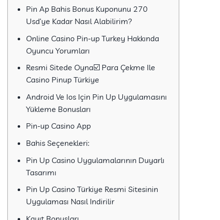
Pin Ap Bahis Bonus Kuponunu 270
Usd’ye Kadar Nasıl Alabilirim?
Online Casino Pin-up Turkey Hakkında
Oyuncu Yorumları
Resmi Sitede Oyna☑️ Para Çekme Ile
Casino Pinup Türkiye
Android Ve Ios Için Pin Up Uygulamasını
Yükleme Bonusları
Pin-up Casino App
Bahis Seçenekleri:
Pin Up Casino Uygulamalarının Duyarlı
Tasarımı
Pin Up Casino Türkiye Resmi Sitesinin
Uygulaması Nasıl Indirilir
Kayıt Bonusları