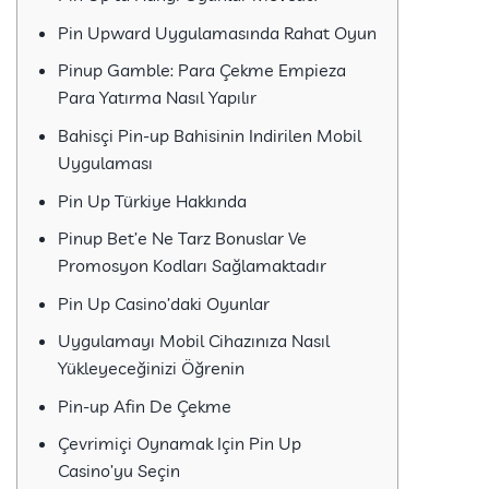
Pin Upward Uygulamasında Rahat Oyun
Pinup Gamble: Para Çekme Empieza
Para Yatırma Nasıl Yapılır
Bahisçi Pin-up Bahisinin Indirilen Mobil
Uygulaması
Pin Up Türkiye Hakkında
Pinup Bet’e Ne Tarz Bonuslar Ve
Promosyon Kodları Sağlamaktadır
Pin Up Casino’daki Oyunlar
Uygulamayı Mobil Cihazınıza Nasıl
Yükleyeceğinizi Öğrenin
Pin-up Afin De Çekme
Çevrimiçi Oynamak Için Pin Up
Casino’yu Seçin