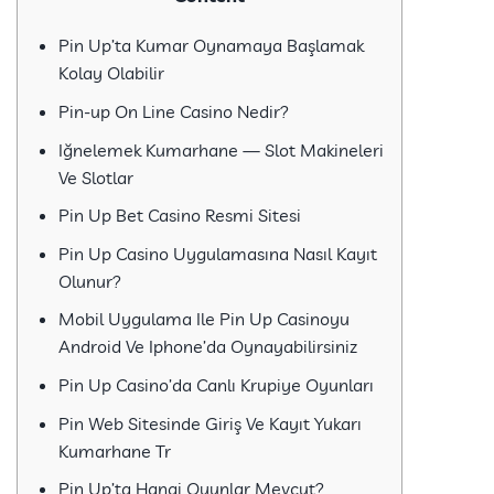
Pin Up’ta Kumar Oynamaya Başlamak
Kolay Olabilir
Pin-up On Line Casino Nedir?
Iğnelemek Kumarhane — Slot Makineleri
Ve Slotlar
Pin Up Bet Casino Resmi Sitesi
Pin Up Casino Uygulamasına Nasıl Kayıt
Olunur?
Mobil Uygulama Ile Pin Up Casinoyu
Android Ve Iphone’da Oynayabilirsiniz
Pin Up Casino’da Canlı Krupiye Oyunları
Pin Web Sitesinde Giriş Ve Kayıt Yukarı
Kumarhane Tr
Pin Up’ta Hangi Oyunlar Mevcut?