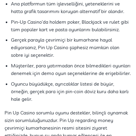
Ana platformun tüm işlevselliğini, yeteneklerini ve
hatta grafik tasarımını koruyan alternatif bir alandır.
Pin-Up Casino’da holdem poker, Blackjack ve rulet gibi
tüm popüler kart ve pasta oyunlarını bulabilirsiniz.
Gerçek parayla çevrimiçi bir kumarhane hayal
ediyorsanız, Pin Up Casino şüphesiz mümkün olan
sobre iyi seçenektir.
Müşteriler, para yatırmadan önce bilmedikleri oyunları
denemek için demo oyun seçeneklerine de erişebilirler.
Oyuncu büyüdükçe, ayrıcalıklar listesi de büyür,
örneğin, gerçek para için pin-coin döviz kuru daha karlı
hale gelir.
Pin Up Casino sorumlu oyunu destekler, bilinçli oynamak
sizin sorumluluğunuzdur. Pin Up regarding money
çevrimiçi kumarhanesinin resmi sitesini ziyaret
ettiğinizde, bunun şu anda kumar eğlencesi ile en