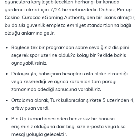
oyunculara karşılaşabilecekleri herhangi bir konuda
yardımcı olmak için 7/24 hizmetinizdedir. Dahası, Pin-up
Casino, Curacao eGaming Authority’den bir lisans almıştır,
bu da sıkı güvenlik empieza emniyet standartlarına bağlı
olduğu anlamına gelir.
Böylece tek bir programdan sobre sevdiğiniz disiplini
seçerek spor üzerine olduk?a kolay bir ?ekilde bahis
oynayabilirsiniz.
Dolayısıyla, bahisçinin hesapları asla bloke etmediği
veya kesmediği ve ayrıca kazanılan tüm parayı
zamanında ödediği sonucuna varabiliriz.
Ortalama olarak, Türk kullanıcılar şirkete 5 üzerinden 4,
a few puan verdi.
Pin Up kumarhanesinden benzersiz bir bonusa
erişiminiz olduğuna dair bilgi size e-posta veya kısa
mesaj yoluyla gelecektir.