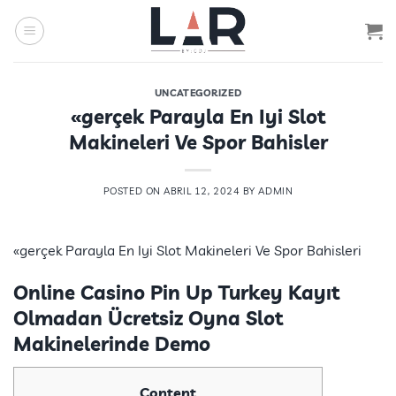
Saltar
al
contenido
UNCATEGORIZED
«gerçek Parayla En Iyi Slot
Makineleri Ve Spor Bahisler
POSTED ON
ABRIL 12, 2024
BY
ADMIN
«gerçek Parayla En Iyi Slot Makineleri Ve Spor Bahisleri
Online Casino Pin Up Turkey Kayıt
Olmadan Ücretsiz Oyna Slot
Makinelerinde Demo
Content