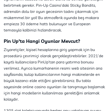
belirtmek gerekir. Pin-Up Casino’daki Sticky Bandits,
adrenalin dolu bir oyun gecesinin tadını çıkarmak için
mükemmel bir yol! Bu atmosferik oyunda beş makara
empieza 30 ödeme hattı bulunuyor ve European
temasıyla kalbinizi hızlandıracak.
Pin Up’ta Hangi Oyunlar Mevcut?
Ziyaretçiler, kişisel hesaplarına giriş yapmak için bu
prosedürü çevrimiçi olarak gerçekleştirebilirler. 2021’de
kayıtlı kullanıcılara PinUp’tan para yatırma bonusu
verilmez. Ayrıca kumarhanenin resmi web sitesinin ana
sayfasında, kulüp kullanıcılarının hangi makinelerde en
büyük kazancı elde ettiğini görebilirsiniz. Bu tablo
sayesinde online casino oyunları ile tanışmaya başlamak
için hangi modellerin kullanılması gerektiğini anlamak
kolaydır.
1305 slot koleksiyonunda herkes onu yakalayan oyunu