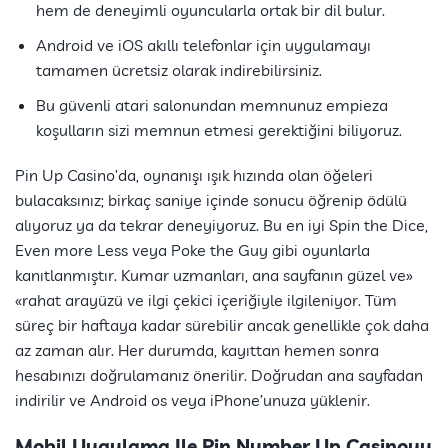
hem de deneyimli oyuncularla ortak bir dil bulur.
Android ve iOS akıllı telefonlar için uygulamayı
tamamen ücretsiz olarak indirebilirsiniz.
Bu güvenli atari salonundan memnunuz empieza
koşulların sizi memnun etmesi gerektiğini biliyoruz.
Pin Up Casino’da, oynanışı ışık hızında olan öğeleri
bulacaksınız; birkaç saniye içinde sonucu öğrenip ödülü
alıyoruz ya da tekrar deneyiyoruz. Bu en iyi Spin the Dice,
Even more Less veya Poke the Guy gibi oyunlarla
kanıtlanmıştır. Kumar uzmanları, ana sayfanın güzel ve»
«rahat arayüzü ve ilgi çekici içeriğiyle ilgileniyor. Tüm
süreç bir haftaya kadar sürebilir ancak genellikle çok daha
az zaman alır. Her durumda, kayıttan hemen sonra
hesabınızı doğrulamanız önerilir. Doğrudan ana sayfadan
indirilir ve Android os veya iPhone’unuza yüklenir.
Mobil Uygulama Ile Pin Number Up Casinoyu