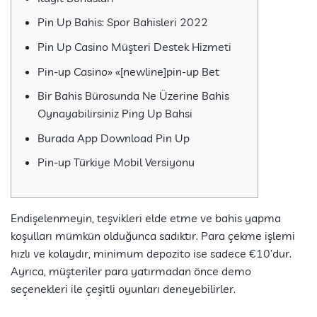
Pin Up Bahis: Spor Bahisleri 2022
Pin Up Casino Müşteri Destek Hizmeti
Pin-up Casino» «[newline]pin-up Bet
Bir Bahis Bürosunda Ne Üzerine Bahis
Oynayabilirsiniz Ping Up Bahsi
Burada App Download Pin Up
Pin-up Türkiye Mobil Versiyonu
Endişelenmeyin, teşvikleri elde etme ve bahis yapma
koşulları mümkün olduğunca sadıktır. Para çekme işlemi
hızlı ve kolaydır, minimum depozito ise sadece €10’dur.
Ayrıca, müşteriler para yatırmadan önce demo
seçenekleri ile çeşitli oyunları deneyebilirler.