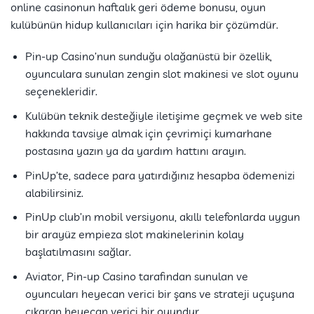
online casinonun haftalık geri ödeme bonusu, oyun
kulübünün hidup kullanıcıları için harika bir çözümdür.
Pin-up Casino’nun sunduğu olağanüstü bir özellik,
oyunculara sunulan zengin slot makinesi ve slot oyunu
seçenekleridir.
Kulübün teknik desteğiyle iletişime geçmek ve web site
hakkında tavsiye almak için çevrimiçi kumarhane
postasına yazın ya da yardım hattını arayın.
PinUp’te, sadece para yatırdığınız hesapba ödemenizi
alabilirsiniz.
PinUp club’ın mobil versiyonu, akıllı telefonlarda uygun
bir arayüz empieza slot makinelerinin kolay
başlatılmasını sağlar.
Aviator, Pin-up Casino tarafından sunulan ve
oyuncuları heyecan verici bir şans ve strateji uçuşuna
çıkaran heyecan verici bir oyundur.