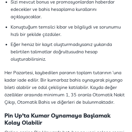
Sizi mevcut bonus ve promosyonlardan haberdar
edecekler ve bahis hesaplama kurallarını
açıklayacaklar.
Konuştuğum temsilci kibar ve bilgiliydi ve sorunumu
hızlı bir şekilde çözdüler.
Eğer henüz bir kayıt oluşturmadıysanız yukarıda
belirtilen talimatlar doğrultusudna hesap
oluşturabilirsiniz.
Her Pazartesi, kaybedilen paranın toplam tutarının ’una
kadar iade edilir. Bir kumarbaz bahis oynayarak piyango
bileti alabilir ve ödül çekilişine katılabilir. Kayda değer
özellikler arasında minimum 1, 35 oranla Otomatik Nakit
Çıkışı, Otomatik Bahis ve diğerleri de bulunmaktadır.
Pin Up’ta Kumar Oynamaya Başlamak
Kolay Olabilir