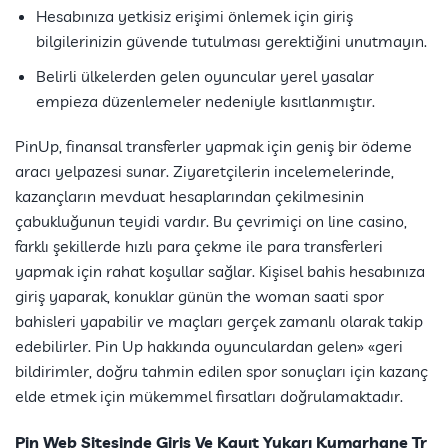
Hesabınıza yetkisiz erişimi önlemek için giriş
bilgilerinizin güvende tutulması gerektiğini unutmayın.
Belirli ülkelerden gelen oyuncular yerel yasalar
empieza düzenlemeler nedeniyle kısıtlanmıştır.
PinUp, finansal transferler yapmak için geniş bir ödeme
aracı yelpazesi sunar. Ziyaretçilerin incelemelerinde,
kazançların mevduat hesaplarından çekilmesinin
çabukluğunun teyidi vardır. Bu çevrimiçi on line casino,
farklı şekillerde hızlı para çekme ile para transferleri
yapmak için rahat koşullar sağlar. Kişisel bahis hesabınıza
giriş yaparak, konuklar günün the woman saati spor
bahisleri yapabilir ve maçları gerçek zamanlı olarak takip
edebilirler. Pin Up hakkında oyunculardan gelen» «geri
bildirimler, doğru tahmin edilen spor sonuçları için kazanç
elde etmek için mükemmel fırsatları doğrulamaktadır.
Pin Web Sitesinde Giriş Ve Kayıt Yukarı Kumarhane Tr