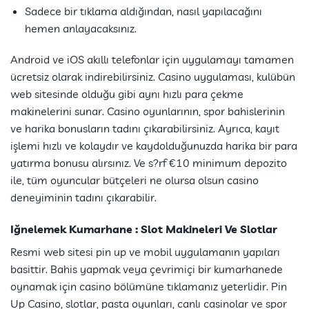
Sadece bir tıklama aldığından, nasıl yapılacağını
hemen anlayacaksınız.
Android ve iOS akıllı telefonlar için uygulamayı tamamen
ücretsiz olarak indirebilirsiniz. Casino uygulaması, kulübün
web sitesinde olduğu gibi aynı hızlı para çekme
makinelerini sunar. Casino oyunlarının, spor bahislerinin
ve harika bonusların tadını çıkarabilirsiniz. Ayrıca, kayıt
işlemi hızlı ve kolaydır ve kaydolduğunuzda harika bir para
yatırma bonusu alırsınız. Ve s?rf €10 minimum depozito
ile, tüm oyuncular bütçeleri ne olursa olsun casino
deneyiminin tadını çıkarabilir.
Iğnelemek Kumarhane : Slot Makineleri Ve Slotlar
Resmi web sitesi pin up ve mobil uygulamanın yapıları
basittir. Bahis yapmak veya çevrimiçi bir kumarhanede
oynamak için casino bölümüne tıklamanız yeterlidir. Pin
Up Casino, slotlar, pasta oyunları, canlı casinolar ve spor