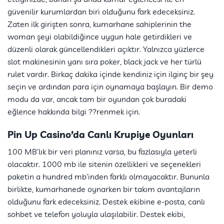
güvenilir kurumlardan biri olduğunu fark edeceksiniz.
Zaten ilk girişten sonra, kumarhane sahiplerinin the
woman şeyi olabildiğince uygun hale getirdikleri ve
düzenli olarak güncellendikleri açıktır. Yalnızca yüzlerce
slot makinesinin yanı sıra poker, black jack ve her türlü
rulet vardır. Birkaç dakika içinde kendiniz için ilginç bir şey
seçin ve ardından para için oynamaya başlayın. Bir demo
modu da var, ancak tam bir oyundan çok buradaki
eğlence hakkında bilgi ??renmek için.
Pin Up Casino’da Canlı Krupiye Oyunları
100 MB’lık bir veri planınız varsa, bu fazlasıyla yeterli
olacaktır. 1000 mb ile sitenin özellikleri ve seçenekleri
paketin a hundred mb’inden farklı olmayacaktır. Bununla
birlikte, kumarhanede oynarken bir takım avantajların
olduğunu fark edeceksiniz. Destek ekibine e-posta, canlı
sohbet ve telefon yoluyla ulaşılabilir. Destek ekibi,