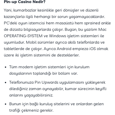
Pin-up Casino Nedir?
Yani, kumarbazlar kesinlikle geri dönüşler ve düzenli
kazançlarla ilgili herhangi bir sorun yaşamayacaklardır.
PC’deki oyun istemcisi hem masaüstü hem sprained ankle
de dizüstü bilgisayarlarda çalışır. Bugün, bu yazılım Mac
OPERATING-SYSTEM ve Windows işletim sistemleri ile
uyumludur. Mobil sürümler ayrıca akıllı telefonlarda ve
tabletlerde de çalışır. Ayrıca Android empieza iOS olmak
üzere iki işletim sistemini de desteklerler.
Tüm modern işletim sistemleri için kurulum
dosyalarının toplandığı bir bölüm var.
Telefonunuza Pin Upwards uygulamasını yükleyerek
dilediğiniz zaman oynayabilir, kumar sürecinin keyifli
anlarını yaşayabilirsiniz.
Bunun için bağlı kuruluş sitelerini ve onlardan gelen
trafiği çekmeniz gerekir.