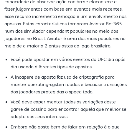
capacidade de observar ação conforme elacontece e
fazer julgamentos com base em eventos mais recentes,
esse recurso incrementa emoção e um envolvimento nas
apostas. Estas características tornaram Aviator Bet365
num dos simulador cependant populares no meio dos
jogadores no Brasil. Aviator é uma das mais populares no
meio de a maioria 2 entusiastas do jogo brasileiro.
Você pode apostar em vários eventos do UFC dia após
dia usando diferentes tipos de apostas.
A incapere de aposta faz uso de criptografia para
manter operating-system dados e because transações
dos jogadores protegidas o speed todo.
Você deve experimentar todas as variações deste
game de cassino para encontrar aquela que melhor se
adapta aos seus interesses.
Embora não goste bem de falar em relação à o que