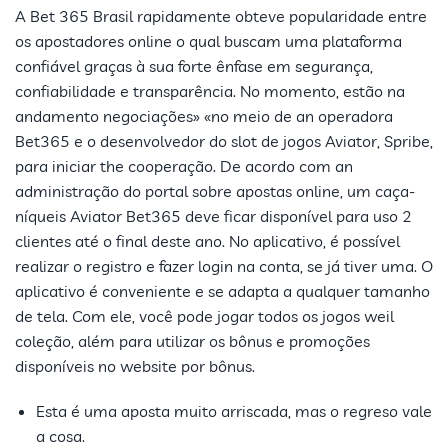
A Bet 365 Brasil rapidamente obteve popularidade entre
os apostadores online o qual buscam uma plataforma
confiável graças à sua forte ênfase em segurança,
confiabilidade e transparência. No momento, estão na
andamento negociações» «no meio de an operadora
Bet365 e o desenvolvedor do slot de jogos Aviator, Spribe,
para iniciar the cooperação. De acordo com an
administração do portal sobre apostas online, um caça-
níqueis Aviator Bet365 deve ficar disponível para uso 2
clientes até o final deste ano. No aplicativo, é possível
realizar o registro e fazer login na conta, se já tiver uma. O
aplicativo é conveniente e se adapta a qualquer tamanho
de tela. Com ele, você pode jogar todos os jogos weil
coleção, além para utilizar os bônus e promoções
disponíveis no website
por bônus
.
Esta é uma aposta muito arriscada, mas o regreso vale
a cosa.