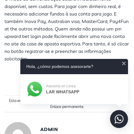
disponível, sem custos. Para jogar com dinheiro real, é
necessário adicionar fundos à sua conta para jogo. E
também Inova Pay, Australian visa, MasterCard, Pay4Fun
at the outros métodos. Quem ainda não possui um pin
upward bet login pode facilmente abrir uma nova conta
no site da casa de aposta esportiva. Para tanto, é só clicar
no botão registrar-se e preencher as informações
solicitadas.
Hola, ¿cómo podemos asesorarte?
Asesoría en Linea
LAR WHATSAPP
Esta entrada fue publicada en
pin up casino
. Marque como favorito el
Enlace permanente
.
ADMIN