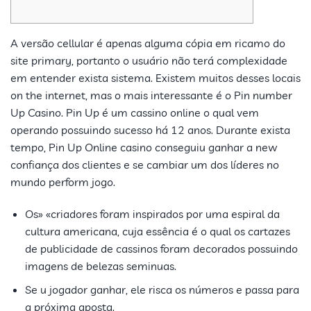
A versão cellular é apenas alguma cópia em ricamo do
site primary, portanto o usuário não terá complexidade
em entender exista sistema. Existem muitos desses locais
on the internet, mas o mais interessante é o Pin number
Up Casino. Pin Up é um cassino online o qual vem
operando possuindo sucesso há 12 anos. Durante exista
tempo, Pin Up Online casino conseguiu ganhar a new
confiança dos clientes e se cambiar um dos líderes no
mundo perform jogo.
Os» «criadores foram inspirados por uma espiral da
cultura americana, cuja essência é o qual os cartazes
de publicidade de cassinos foram decorados possuindo
imagens de belezas seminuas.
Se u jogador ganhar, ele risca os números e passa para
a próxima aposta.