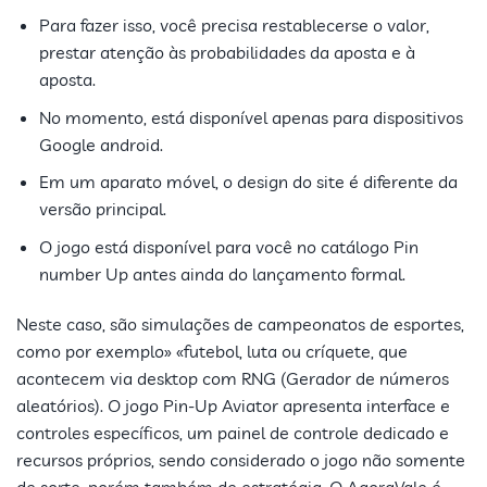
Para fazer isso, você precisa restablecerse o valor,
prestar atenção às probabilidades da aposta e à
aposta.
No momento, está disponível apenas para dispositivos
Google android.
Em um aparato móvel, o design do site é diferente da
versão principal.
O jogo está disponível para você no catálogo Pin
number Up antes ainda do lançamento formal.
Neste caso, são simulações de campeonatos de esportes,
como por exemplo» «futebol, luta ou críquete, que
acontecem via desktop com RNG (Gerador de números
aleatórios). O jogo Pin-Up Aviator apresenta interface e
controles específicos, um painel de controle dedicado e
recursos próprios, sendo considerado o jogo não somente
de sorte, porém também de estratégia. O AgoraVale é