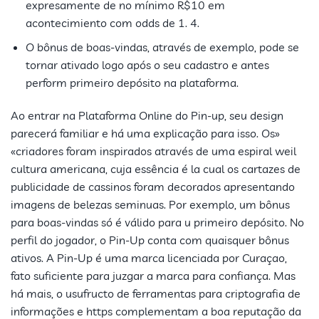
expresamente de no mínimo R$10 em
acontecimiento com odds de 1. 4.
O bônus de boas-vindas, através de exemplo, pode se
tornar ativado logo após o seu cadastro e antes
perform primeiro depósito na plataforma.
Ao entrar na Plataforma Online do Pin-up, seu design
parecerá familiar e há uma explicação para isso. Os»
«criadores foram inspirados através de uma espiral weil
cultura americana, cuja essência é la cual os cartazes de
publicidade de cassinos foram decorados apresentando
imagens de belezas seminuas. Por exemplo, um bônus
para boas-vindas só é válido para u primeiro depósito. No
perfil do jogador, o Pin-Up conta com quaisquer bônus
ativos. A Pin-Up é uma marca licenciada por Curaçao,
fato suficiente para juzgar a marca para confiança. Mas
há mais, o usufructo de ferramentas para criptografia de
informações e https complementam a boa reputação da