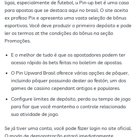
ligas, especialmente de futebol, u Pin-up bet é uma casa
para apostas que se destaca aqui no brasil. O site aceita
ex profeso Pix e apresenta uma vasta seleção de bônus
esportivos. Você deve produzir o primeiro depósito e pode
ler os termos at the condições do bônus na seção
Promoções.
E o melhor de tudo é que os apostadores podem ter
acesso rápido às bets feitas no boletim de apostas.
O Pin Upward Brasil oferece várias opções de pôquer,
incluindo pôquer possuindo dealer ao festón, um dos
games de cassino cependant antigos e populares.
Configure limites de depósito, perda ou tempo de jogo
para fiar que você mantenha o controle relacionada
sua atividade de jogo.
Se já tiver uma conta, você pode fazer login no site oficial.
O modo de demonstração estará imediatamente