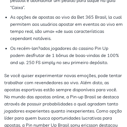
pessoal e abondonar um pedido para saque na guia
“Caixa”.
As opções de apostas ao vivo da Bet 365 Brasil, la cual
permitem aos usuários apostar em eventos ao vivo em
tempo real, são uma» «de suas características
cependant notáveis.
Os recém-lan?ados jogadores do cassino Pin Up
podem desfrutar de 1 bônus de boas-vindas de 100%
and up. 250 FS simply no seu primeiro depósito.
Se você quiser experimentar novas emoções, pode tentar
trabalhar com revendedores ao vivo. Além disto, as
apostas esportivas estão sempre disponíveis para você.
No mundo das apostas online, a Pin-up Brasil se destaca
através de possuir probabilidades o qual agradam tanto
jogadores experientes quanto inexperientes. Como opção
líder para quem busca oportunidades lucrativas para
apostas, a Pin number Up Brasil sony ericsson destacou