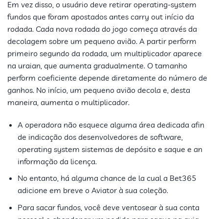
Em vez disso, o usuário deve retirar operating-system
fundos que foram apostados antes carry out início da
rodada. Cada nova rodada do jogo começa através da
decolagem sobre um pequeno avião. A partir perform
primeiro segundo da rodada, um multiplicador aparece
na uraian, que aumenta gradualmente. O tamanho
perform coeficiente depende diretamente do número de
ganhos. No início, um pequeno avião decola e, desta
maneira, aumenta o multiplicador.
A operadora não esquece alguma área dedicada afin
de indicação dos desenvolvedores de software,
operating system sistemas de depósito e saque e an
informação da licença.
No entanto, há alguma chance de la cual a Bet365
adicione em breve o Aviator à sua coleção.
Para sacar fundos, você deve ventosear à sua conta