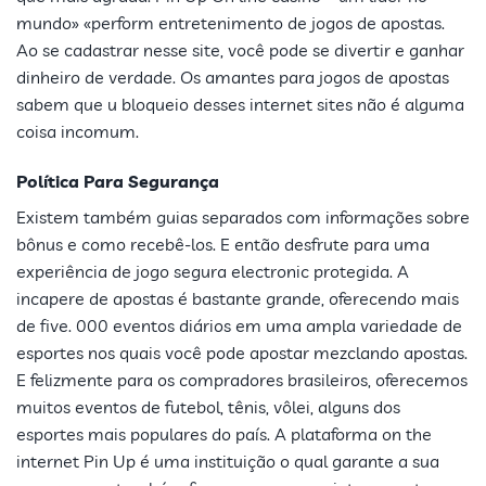
mundo» «perform entretenimento de jogos de apostas.
Ao se cadastrar nesse site, você pode se divertir e ganhar
dinheiro de verdade. Os amantes para jogos de apostas
sabem que u bloqueio desses internet sites não é alguma
coisa incomum.
Política Para Segurança
Existem também guias separados com informações sobre
bônus e como recebê-los. E então desfrute para uma
experiência de jogo segura electronic protegida. A
incapere de apostas é bastante grande, oferecendo mais
de five. 000 eventos diários em uma ampla variedade de
esportes nos quais você pode apostar mezclando apostas.
E felizmente para os compradores brasileiros, oferecemos
muitos eventos de futebol, tênis, vôlei, alguns dos
esportes mais populares do país. A plataforma on the
internet Pin Up é uma instituição o qual garante a sua