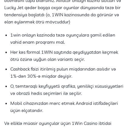
bölməsini tapa bilərsiniz. Aviator onlayn kazino slotları və
Lucky Jet qədər başqa oxşar oyunlar dünyasında təzə bir
tendensiya başlatdı (o, 1WIN kazinosunda da görünür və
əlan əylənmək ötrü mövcuddur)
1win onlayn kazinoda təzə oyunçulara şamil edilən
vahid ənam proqramı mal.
Hər kəs formal 1WIN saytında qeydiyyatdan keçmək
ötrü özünə uyğun olan variantı seçir.
Cashback faizi itirilmiş pulun miqdarından asılıdır və
1%-dən 30%-ə miqdar dəyişir.
O, təmtəraqlı keyfiyyətli qrafika, yenilikçi xüsusiyyətləri
və obrazli hədis seçimləri ilə seçilir.
Mobil cihazınızdan mərc etmək Android istifadəçiləri
üçün əlçatandır.
Və elliklə müasir oyunçular üçün 1Win Casino ibtidai