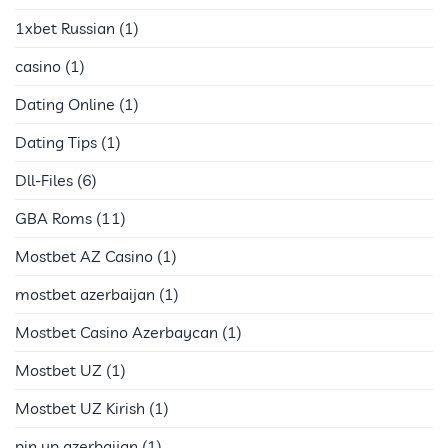
1xbet Russian
(1)
casino
(1)
Dating Online
(1)
Dating Tips
(1)
Dll-Files
(6)
GBA Roms
(11)
Mostbet AZ Casino
(1)
mostbet azerbaijan
(1)
Mostbet Casino Azerbaycan
(1)
Mostbet UZ
(1)
Mostbet UZ Kirish
(1)
pin up azerbaijan
(1)