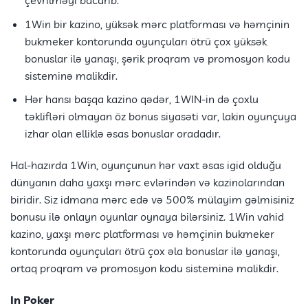
çevrilməyi bacarıb.
1Win bir kazino, yüksək mərc platforması və həmçinin
bukmeker kontorunda oyunçuları ötrü çox yüksək
bonuslar ilə yanaşı, şərik proqram və promosyon kodu
sisteminə malikdir.
Hər hansı başqa kazino qədər, 1WIN-in də çoxlu
təklifləri olmayan öz bonus siyasəti var, lakin oyunçuya
izhar olan elliklə əsas bonuslar oradadır.
Hal-hazırda 1Win, oyunçunun hər vaxt əsas igid olduğu
dünyanın daha yaxşı mərc evlərindən və kazinolarından
biridir. Siz idmana mərc edə və 500% mülayim gəlmisiniz
bonusu ilə onlayn oyunlar oynaya bilərsiniz. 1Win vahid
kazino, yaxşı mərc platforması və həmçinin bukmeker
kontorunda oyunçuları ötrü çox əla bonuslar ilə yanaşı,
ortaq proqram və promosyon kodu sisteminə malikdir.
In Poker