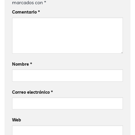
marcados con
*
Comentario
*
Nombre
*
Correo electrónico
*
Web