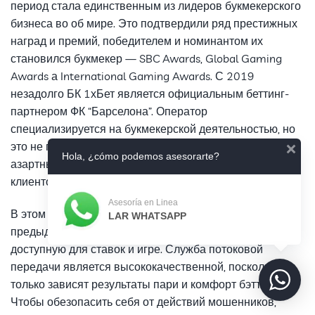
период стала единственным из лидеров букмекерского
бизнеса во об мире. Это подтвердили ряд престижных
наград и премий, победителем и номинантом их
становился букмекер — SBC Awards, Global Gaming
Awards а International Gaming Awards. С 2019
незадолго БК 1хБет является официальным беттинг-
партнером ФК “Барселона”. Оператор
специализируется на букмекерской деятельностью, но
это не помешало ему собирать большую коллекцию
Hola, ¿cómo podemos asesorarte?
азартных игр и разработать бонусную систему ддя
клиентов казино.
Asesoría en Linea
В этом разделе нельзя также найти результаты
LAR WHATSAPP
предыдущих состязаний же другую полезную
доступную для ставок и игре. Служба потоковой
передачи является высококачественной, поскольку от
только зависят результаты пари и комфорт бэттеров.
Чтобы обезопасить себя от действий мошенников,