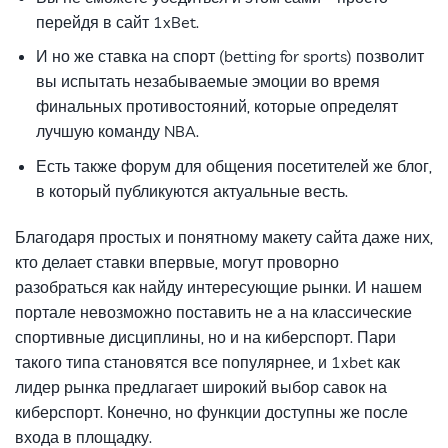
перейдя в сайт 1xBet.
И но же ставка на спорт (betting for sports) позволит
вы испытать незабываемые эмоции во время
финальных противостояний, которые определят
лучшую команду NBA.
Есть также форум для общения посетителей же блог,
в который публикуются актуальные весть.
Благодаря простых и понятному макету сайта даже них,
кто делает ставки впервые, могут проворно
разобраться как найду интересующие рынки. И нашем
портале невозможно поставить не а на классические
спортивные дисциплины, но и на киберспорт. Пари
такого типа становятся все популярнее, и 1xbet как
лидер рынка предлагает широкий выбор савок на
киберспорт. Конечно, но функции доступны же после
входа в площадку.