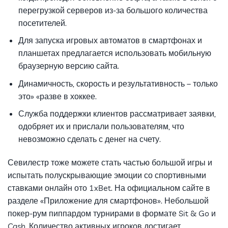
перегрузкой серверов из-за большого количества
посетителей.
Для запуска игровых автоматов в смартфонах и
планшетах предлагается использовать мобильную
браузерную версию сайта.
Динамичность, скорость и результативность – только
это» «разве в хоккее.
Служба поддержки клиентов рассматривает заявки,
одобряет их и прислали пользователям, что
невозможно сделать с денег на счету.
Севилестр тоже можете стать частью большой игры и
испытать полускрывающие эмоции со спортивными
ставками онлайн ото 1xBet. На официальном сайте в
разделе «Приложение для смартфонов». Небольшой
покер-рум пиппардом турнирами в формате Sit & Go и
Cash. Количество активных игроков достигает