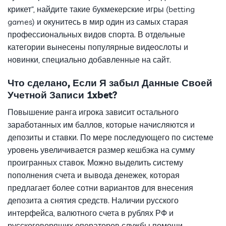
крикет”, найдите такие букмекерские игры (betting
games) и окунитесь в мир один из самых старая
профессиональных видов спорта. В отдельные
категории вынесены популярные видеослоты и
новинки, специально добавленные на сайт.
Что сделано, Если Я забыл Данные Своей
Учетной Записи 1xbet?
Повышение ранга игрока зависит остального
заработанных им баллов, которые начисляются и
депозиты и ставки. По мере последующего по системе
уровень увеличивается размер кешбэка на сумму
проигранных ставок. Можно выделить систему
пополнения счета и вывода денежек, которая
предлагает более сотни вариантов для внесения
депозита а снятия средств. Наличии русского
интерфейса, валютного счета в рублях РФ и
русскоговорящих операторов службы помощи