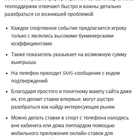
техподдержки отвечают быстро и важны детально
разобраться со возникшей проблемой.
Каждое спортивное событие предлагается игроку
только с являлись высокими букмекерскими
коэффициентами.
Также показатель указывает на возможную сумму
выигрыша.
На телефон приходит SMS-сообщение с кодом
подтверждений.
Благодаря простого и понятному макету сайта даже
их, кто делает ставки впервые, могут шустро
разобраться как найду интересующие рынки.
Можно делать ставки в спорт с телефона находясь
вне кабинета или дома пиппардом помощью
мобильного приложения онлайн-ставок для