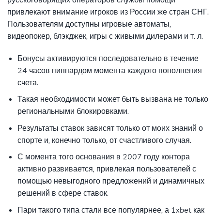
привлекают внимание игроков из России же стран СНГ.
Пользователям доступны игровые автоматы,
видеопокер, блэкджек, игры с живыми дилерами и т. л.
Бонусы активируются последовательно в течение
24 часов пиппардом момента каждого пополнения
счета.
Такая необходимости может быть вызвана не только
региональными блокировками.
Результаты ставок зависят только от моих знаний о
спорте и, конечно только, от счастливого случая.
С момента того основания в 2007 году контора
активно развивается, привлекая пользователей с
помощью невыгодного предложений и динамичных
решений в сфере ставок.
Пари такого типа стали все популярнее, а 1xbet как