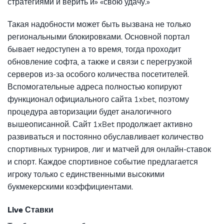
стратегиями и верить и» «свою удачу.»
Такая надобности может быть вызвана не только
региональными блокировками. Основной портал
бывает недоступен а то время, тогда проходит
обновление софта, а также и связи с перегрузкой
серверов из-за особого количества посетителей.
Вспомогательные адреса полностью копируют
функционал официального сайта 1xbet, поэтому
процедура авторизации будет аналогичного
вышеописанной. Сайт 1xBet продолжает активно
развиваться и постоянно обуславливает количество
спортивных турниров, лиг и матчей для онлайн-ставок
и спорт. Каждое спортивное событие предлагается
игроку только с единственными высокими
букмекерскими коэффициентами.
Live Ставки