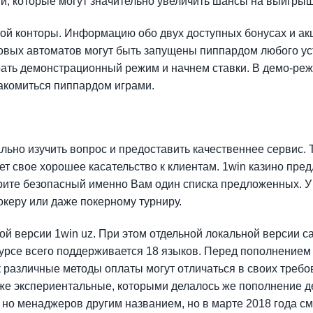
ии, которые могут значительно увеличить шансы на выигрыш
ой конторы. Информацию обо двух доступных бонусах и ак
вых автоматов могут быть запущены пиппардом любого ус
рать демонстрационный режим и начнем ставки. В демо-ре
акомиться пиппардом играми.
льно изучить вопрос и предоставить качественнее сервис. 
ет свое хорошее касательство к клиентам. 1win казино пред
ите безопасный именно Вам один списка предложенных. У
океру или даже покерному турниру.
й версии 1win uz. При этом отдельной локальной версии с
сурсе всего поддерживается 18 языков. Перед пополнением
к различные методы оплаты могут отличаться в своих требо
же экспериентальные, которыми делалось же пополнение д
, но менаджеров другим названием, но в марте 2018 года с