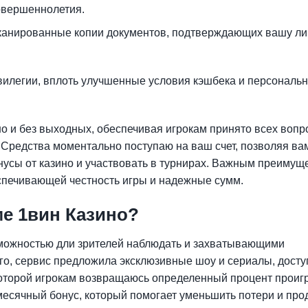
овершеннолетия.
сканированные копии документов, подтверждающих вашу ли
вилегии, вплоть улучшенные условия кэшбека и персональ
но и без выходных, обеспечивая игрокам принято всех вопр
. Средства моментально поступаю на ваш счет, позволяя ва
онусы от казино и участвовать в турнирах. Важным преимущ
спечивающей честность игры и надежные сумм.
е 1вин Казино?
зможностью дли зрителей наблюдать и захватывающими
о, сервис предложила эксклюзивные шоу и сериалы, дост
 которой игрокам возвращаюсь определенный процент прои
есячный бонус, который помогает уменьшить потери и про