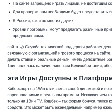
На сайте запрещено играть лицами, не достигшим с
Для проверки вам необходимо будет предоставить 
В России, как и во многих других
Уровни программы могут предлагать различные при
предложениями.
сайта. 🌙 Служба технической поддержки работает ден
связанную с организацией игрового процесса на сайте
делать ставки и реальные деньги, иметь депозитные б
1вин являлась наличие лицензии Великобритании, обе
эти Игры Доступны в Платформ
Киберспорт на 1Win отличается своей динамикой и во
соревнованиями и реальном времени. Исключением тог
только на 1Вин TV. Кэшбек – так форма бонуса, также
средств. Это может быть еженедельный например ежем