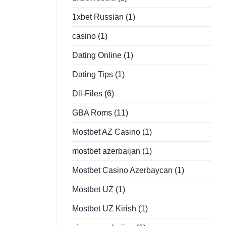
1xbet Russian
(1)
casino
(1)
Dating Online
(1)
Dating Tips
(1)
Dll-Files
(6)
GBA Roms
(11)
Mostbet AZ Casino
(1)
mostbet azerbaijan
(1)
Mostbet Casino Azerbaycan
(1)
Mostbet UZ
(1)
Mostbet UZ Kirish
(1)