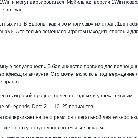
 1Win и могут варьироваться. Мобильная версия 1Win позво
ое во
1win
.
тных игр. В Европы, как и во многих других стран, 1вин о
анами. Это только помешало игрокам находить способы для
мную популярность. В большинстве правило для полноцен
рификация аккаунта. Это может включать подтверждение 
е права).
елать игровой процесс более выгодных и увлекательным.
e of Legends, Dota 2 — 10–25 вариантов.
а подчеркивает наше стремится к легальной деятельностью
е, же же отсутствует дополнительные реклама.