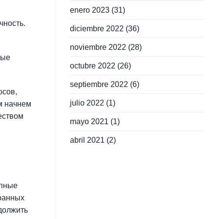
enero 2023
(31)
чность.
diciembre 2022
(36)
noviembre 2022
(28)
ные
octubre 2022
(26)
septiembre 2022
(6)
осов,
julio 2022
(1)
м начнем
еством
mayo 2021
(1)
abril 2021
(2)
упные
гранных
должить