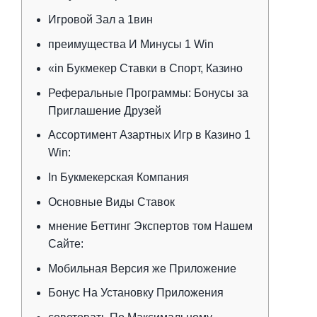
Игровой Зал а 1вин
преимущества И Минусы 1 Win
«in Букмекер Ставки в Спорт, Казино
Реферальные Программы: Бонусы за
Приглашение Друзей
Ассортимент Азартных Игр в Казино 1
Win:
In Букмекерская Компания
Основные Виды Ставок
мнение Беттинг Экспертов том Нашем
Сайте:
Мобильная Версия же Приложение
Бонус На Установку Приложения