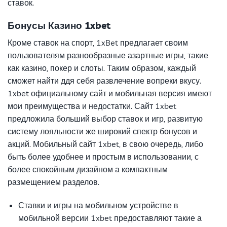
ставок.
Бонусы Казино 1xbet
Кроме ставок на спорт, 1xBet предлагает своим
пользователям разнообразные азартные игры, такие
как казино, покер и слоты. Таким образом, каждый
сможет найти ддя себя развлечение вопреки вкусу.
1xbet официальному сайт и мобильная версия имеют
мои преимущества и недостатки. Сайт 1xbet
предложила больший выбор ставок и игр, развитую
систему лояльности же широкий спектр бонусов и
акций. Мобильный сайт 1xbet, в свою очередь, либо
быть более удобнее и простым в использовании, с
более спокойным дизайном а компактным
размещением разделов.
Ставки и игры на мобильном устройстве в
мобильной версии 1xbet предоставляют такие а