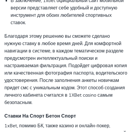
В заключение, 1xbet официальный сайт мобильной
версии представляет себе удобный и доступную
инструмент для обоих любителей спортивных
ставок.
Благодаря этому решению вы сможете сделано
нужную ставку в любое время дней. Для комфортной
навигации в системе, в каждом тематическом разделе
предусмотрен интеллектуальный поиски и
настраиваемая фильтрация. Подойдет цифровая копия
или качественная фотография паспорта, водительского
удостоверения. После заполнения анкеты новичкам
придет смс с уникальным кодом. Этот способ создания
личного кабинета считался в 1XBet casino самым
безопасным.
Ставки На Спорт Бетон Спорт
1xBet, помимо БК, также казино и онлайн-покер,