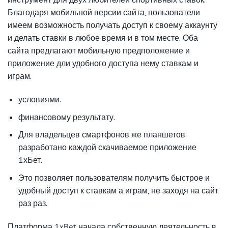
Благодаря мобильной версии сайта, пользователи
имеем возможность получать доступ к своему аккаунту
и делать ставки в любое время и в том месте. Оба
сайта предлагают мобильную предположение и
приложение дли удобного доступа нему ставкам и
играм.
условиями.
финансовому результату.
Для владельцев смартфонов же планшетов
разработано каждой скачиваемое приложение
1хБет.
Это позволяет пользователям получить быстрое и
удобный доступ к ставкам а играм, не заходя на сайт
раз раз.
Платформа 1xBet начала собственную деятельность в