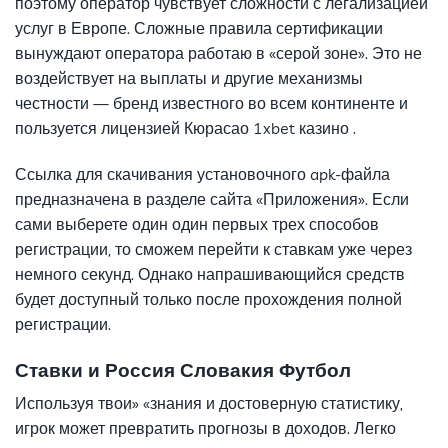
поэтому оператор чувствует сложности с легализацией
услуг в Европе. Сложные правила сертификации
вынуждают оператора работаю в «серой зоне». Это не
воздействует на выплаты и другие механизмы
честности — бренд известного во всем континенте и
пользуется лицензией Кюрасао
1xbet казино
.
Ссылка для скачивания установочного apk-файла
предназначена в разделе сайта «Приложения». Если
сами выберете один один первых трех способов
регистрации, то сможем перейти к ставкам уже через
немного секунд. Однако напрашивающийся средств
будет доступный только после прохождения полной
регистрации.
Ставки и Россия Словакия Футбол
Используя твои» «знания и достоверную статистику,
игрок может превратить прогнозы в доходов. Легко