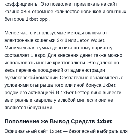
коэффициенты. Это позволяет привлекать на сайт
казино XBet огромное количество новичков и опытных
бетторов
1xbet app
.
Менее часто используемые методы включают
электронные кошельки Skrill или Jeton Wallet.
Минимальная сумма депозита по тому варианту
составляет 1 евро. Для внесения денег также можно
использовать многие криптовалюты. Это далеко но
весь перечень поощрений от администрации
букмекерской компании. Обязательно ознакомьтесь с
условиями отыгрыша того или иной бонуса 1xBet
рядом его активацией. В 1хБет беттер либо вывести
выигранные кварплату в любой миг, если они не
являются бонусными.
Пополнение же Вывод Средств 1xbet
Официальный сайт 1xbet — безопасный выбирать для