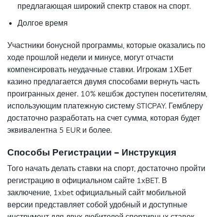
предлагающая широкий спектр ставок на спорт.
Долгое время
Участники бонусной программы, которые оказались по
ходе прошлой недели и минусе, могут отчасти
компенсировать неудачные ставки. Игрокам 1ХБет
казино предлагается двумя способами вернуть часть
проигранных денег. 10% кешбэк доступен посетителям,
использующим платежную систему STICPAY. Гемблеру
достаточно разработать на счет сумма, которая будет
эквивалентна 5 EUR и более.
Способы Регистрации – Инструкция
Того начать делать ставки на спорт, достаточно пройти
регистрацию в официальном сайте 1xBET. В
заключение, 1xbet официальный сайт мобильной
версии представляет собой удобный и доступные
инструмент для двух любителей спортивных ставок.