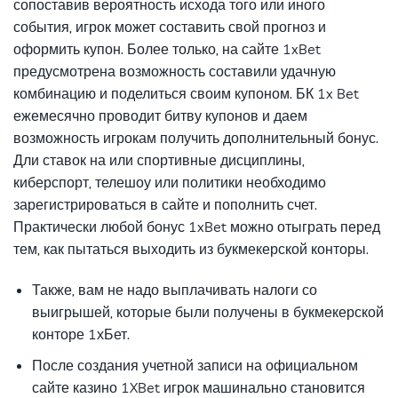
сопоставив вероятность исхода того или иного
события, игрок может составить свой прогноз и
оформить купон. Более только, на сайте 1xBet
предусмотрена возможность составили удачную
комбинацию и поделиться своим купоном. БК 1x Bet
ежемесячно проводит битву купонов и даем
возможность игрокам получить дополнительный бонус.
Дли ставок на или спортивные дисциплины,
киберспорт, телешоу или политики необходимо
зарегистрироваться в сайте и пополнить счет.
Практически любой бонус 1xBet можно отыграть перед
тем, как пытаться выходить из букмекерской конторы.
Также, вам не надо выплачивать налоги со
выигрышей, которые были получены в букмекерской
конторе 1хБет.
После создания учетной записи на официальном
сайте казино 1XBet игрок машинально становится