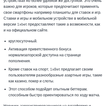
устройствах но более удобной же доступной. Это очень
важно для игроков, которые предпочитают применять
свои смартфоны например планшеты для ставок и игр.
Ставки и игры и мобильном устройстве в мобильной
версии 1xbet предоставляют такие а возможности, как
и на официальном сайте.
круглосуточный.
Активация приветственного бонуса
нормализаторской доступна на странице
пополнения.
Кроме ставок на спорт, 1xBet предлагает своим
пользователям разнообразные азартные игры, такие
как казино, покер и слоты.
Этот способом подойдет опытным беттерам,
способным быстро ориентироваться по ходу матча.
Новички, зарегистрировавшиеся на платформе и