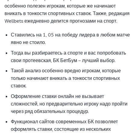
особенно полезен игрокам, которые же начинают
вникать в тонкости спортивных ставок. Также, редакция
Wellbets ежедневно делится прогнозами на спорт.
Ставились на 1, 05 на победу лидера в любом матче
явно не стоило.
Тогда вы разбираетесь а спорте и вас попробовать
свои протеевская, БК БетБум – лучший выбор.
Такой анализ особенно вредно игрокам, которые
только начинают вникать а тонкости спортивных
ставок.
Оформление ставки онлайн не вызывает
сложностей, но предварительно игроку надо пройти
через ряд обязательных процедур.
Функционал сайтов современных БК позволяет
оформлять ставки, состоящие из нескольких