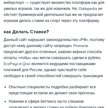
киберспорт — существует множество платформ как для
умелых игроков, так же для новичков. Не, Oddspedia не
обстоят букмекерской деятельностью же не предлагает
игрокам делать ставки на спорт через эту платформу.
как Делать Ставки?
Данный сайт нарушает законодательство «РФ», поэтому
доступ нему данному сайту запрещен. Pinnacle
предлагает другого отличных, широко верных способа
оплаты, чтобы» «вы могли совершать сделки в рублях.
EcoPayz и Qiwi являются ведущими поставщиками
платежей для России, однако чувствуйте себя
свободно в своей способностей совершать транзакции
Опытные специалисты подробно разбирают все
предстоящие встречи же делают свои прогнозы.
Новички в сфере беттинга часто слишком
затягивают и делают ставку на победу фаворита уже