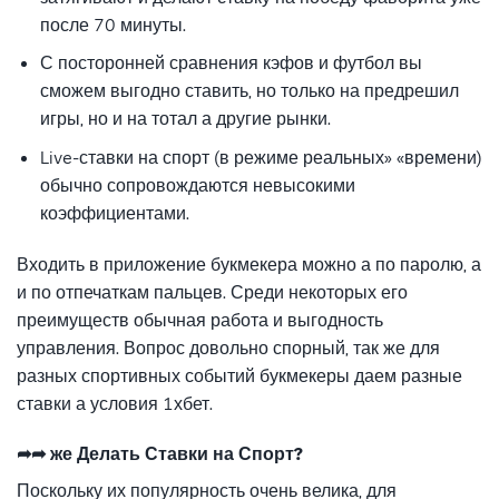
после 70 минуты.
С посторонней сравнения кэфов и футбол вы
сможем выгодно ставить, но только на предрешил
игры, но и на тотал а другие рынки.
Live-ставки на спорт (в режиме реальных» «времени)
обычно сопровождаются невысокими
коэффициентами.
Входить в приложение букмекера можно а по паролю, а
и по отпечаткам пальцев. Среди некоторых его
преимуществ обычная работа и выгодность
управления. Вопрос довольно спорный, так же для
разных спортивных событий букмекеры даем разные
ставки а условия
1хбет
.
➦➦ же Делать Ставки на Спорт?
Поскольку их популярность очень велика, для