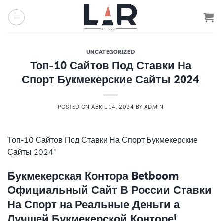
Saltar
al
contenido
UNCATEGORIZED
Топ-10 Сайтов Под Ставки На
Спорт Букмекерские Сайты 2024
POSTED ON
ABRIL 14, 2024
BY
ADMIN
Топ-10 Сайтов Под Ставки На Спорт Букмекерские
Сайты 2024″
Букмекерская Контора Betboom
Официальный Сайт В России Ставки
На Спорт на Реальные Деньги а
Лучшей Букмекерской Конторе!