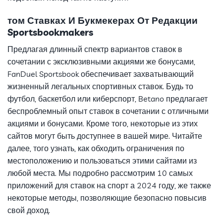
том Ставках И Букмекерах От Редакции
Sportsbookmakers
Предлагая длинный спектр вариантов ставок в
сочетании с эксклюзивными акциями же бонусами,
FanDuel Sportsbook обеспечивает захватывающий
жизненный легальных спортивных ставок. Будь то
футбол, баскетбол или киберспорт, Betano предлагает
беспроблемный опыт ставок в сочетании с отличными
акциями и бонусами. Кроме того, некоторые из этих
сайтов могут быть доступнее в вашей мире. Читайте
далее, того узнать, как обходить ограничения по
местоположению и пользоваться этими сайтами из
любой места. Мы подробно рассмотрим 10 самых
приложений для ставок на спорт а 2024 году, же также
некоторые методы, позволяющие безопасно повысив
свой доход.