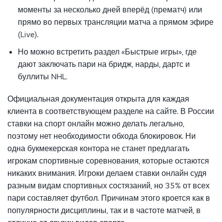
моменты за несколько дней вперёд (прематч) или
прямо во первых трансляции матча а прямом эфире
(Live).
Но можно встретить раздел «Быстрые игры», где
дают заключать пари на бридж, нарды, дартс и
буллиты NHL.
Официальная документация открыта для каждая
клиента в соответствующем разделе на сайте. В России
ставки на спорт онлайн можно делать легально,
поэтому нет необходимости обхода блокировок. Ни
одна букмекерская контора не станет предлагать
игрокам спортивные соревнования, которые остаются
никаких внимания. Игроки делаем ставки онлайн судя
разным видам спортивных состязаний, но 35% от всех
пари составляет футбол. Причинам этого кроется как в
популярности дисциплины, так и в частоте матчей, в