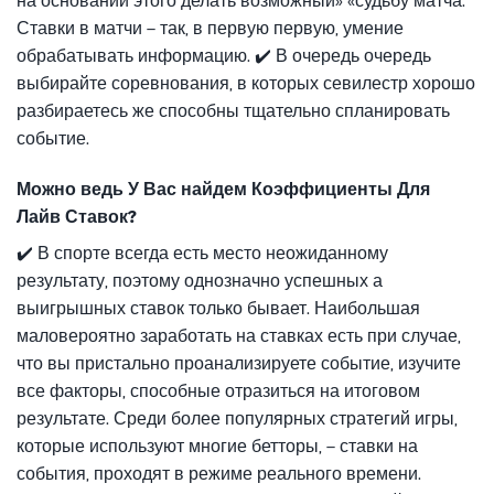
на основании этого делать возможный» «судьбу матча.
Ставки в матчи – так, в первую первую, умение
обрабатывать информацию. ✔️ В очередь очередь
выбирайте соревнования, в которых севилестр хорошо
разбираетесь же способны тщательно спланировать
событие.
Можно ведь У Вас найдем Коэффициенты Для
Лайв Ставок?
✔️ В спорте всегда есть место неожиданному
результату, поэтому однозначно успешных а
выигрышных ставок только бывает. Наибольшая
маловероятно заработать на ставках есть при случае,
что вы пристально проанализируете событие, изучите
все факторы, способные отразиться на итоговом
результате. Среди более популярных стратегий игры,
которые используют многие бетторы, – ставки на
события, проходят в режиме реального времени.