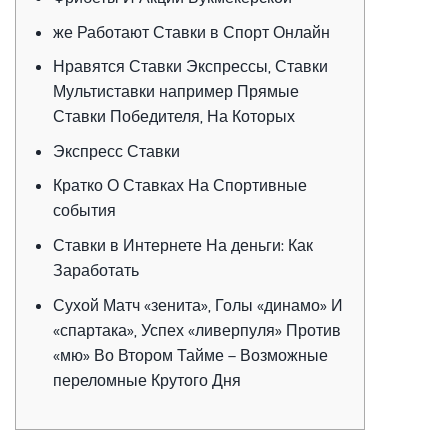
же Работают Ставки в Спорт Онлайн
Нравятся Ставки Экспрессы, Ставки
Мультиставки например Прямые
Ставки Победителя, На Которых
Экспресс Ставки
Кратко О Ставках На Спортивные
события
Ставки в Интернете На деньги: Как
Заработать
Сухой Матч «зенита», Голы «динамо» И
«спартака», Успех «ливерпуля» Против
«мю» Во Втором Тайме – Возможные
переломные Крутого Дня