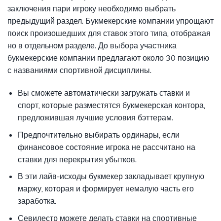
заключения пари игроку необходимо выбрать
предыдущий раздел. Букмекерские компании упрощают
поиск произошедших для ставок этого типа, отображая
но в отдельном разделе. До выбора участника
букмекерские компании предлагают около 30 позицию
с названиями спортивной дисциплины.
Вы сможете автоматически загружать ставки и
спорт, которые разместятся букмекерская контора,
предложившая лучшие условия бэттерам.
Предпочтительно выбирать ординары, если
финансовое состояние игрока не рассчитано на
ставки для перекрытия убытков.
В эти лайв-исходы букмекер закладывает крупную
маржу, которая и формирует немалую часть его
заработка.
Севилестр можете делать ставки на спортивные