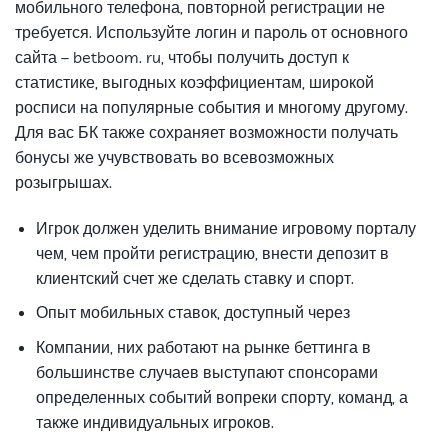
мобильного телефона, повторной регистрации не
требуется. Используйте логин и пароль от основного
сайта – betboom. ru, чтобы получить доступ к
статистике, выгодных коэффициентам, широкой
росписи на популярные события и многому другому.
Для вас БК также сохраняет возможности получать
бонусы же учувствовать во всевозможных
розыгрышах.
Игрок должен уделить внимание игровому порталу
чем, чем пройти регистрацию, внести депозит в
клиентский счет же сделать ставку и спорт.
Опыт мобильных ставок, доступный через
Компании, них работают на рынке беттинга в
большинстве случаев выступают спонсорами
определенных событий вопреки спорту, команд, а
также индивидуальных игроков.