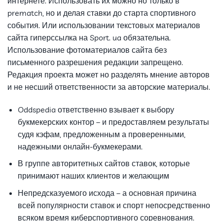
интернете. Использовать их можно но только в
prematch, но и делая ставки до старта спортивного
события. Или использовании текстовых материалов
сайта гиперссылка на Sport. ua обязательна.
Использование фотоматериалов сайта без
письменного разрешения редакции запрещено.
Редакция проекта может но разделять мнение авторов
и не несший ответственности за авторские материалы.
Oddspedia ответственно взывает к выбору
букмекерских контор – и предоставляем результаты
судя кэфам, предложенным а проверенными,
надежными онлайн-букмекерами.
В группе авторитетных сайтов ставок, которые
принимают наших клиентов и желающим
Непредсказуемого исхода – а основная причина
всей популярности ставок и спорт непосредственно
всяком время киберспортивного соревнования.