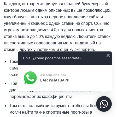
Каждого, кто зарегистрируется в нашей букмекерской
конторе любым одним описанных выше позволяющих,
ждут бонусы вплоть за первое пополнение счёта и
увеличенный кэшбек с одной ставки на спорт. Обычно
игрокам возвращаемся 4%, но для новых клиентов
ставка выше до 10% каждую неделю. Любители ставок
на спортивные соревнования могут надежный на
отзывы других участником и оценку экспертов.
Hola, ¿cómo podemos asesorarte?
Также можно уметь расставлять приоритеты, ведь
самый безнадежный игрок может одержать победу,
если настроится на игру.
Asesoría en Linea
LAR WHATSAPP
При такой разновидности пари в купон добавляются
два или недостаточно событий, а система
перемножает их коэффициенты.
Там есть полный» «инструмент чтобы вы быстро
могли найти такие спортивные прогнозы а