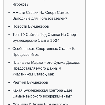
Игроков?
➦➦ эти Ставки На Спорт Самые
Выгодные для Пользователей?
Новости Букмекеров
Топ-10 Сайтов Под Ставки На Спорт
Букмекерские Сайты 2024
Особенность Спортивных Ставок В
Процессе Игры
Плана эта Маржа – это Сумма Дохода,
Предоставляемого Данным
Участником Ставок, Как
Рейтинг Букмекеров
Какая Букмекерская Контора Дает
Самые высокого Коэффициенты?
Фрибеты И Акции Букмекерской