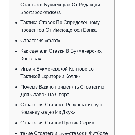
Ставках и Букмекерах От Редакции
Sportsbookmakers
Тактика Ставок По Определенному
процентов От Имеющегося Банка
Стратегия «флэт»
Как сделали Ставки В Букмекерских
Конторах
Игра и Букмекерской Конторе со
Тактикой «критерии Келли»
Почему Важно применять Стратегию
Для Ставок На Спорт
Стратегия Ставок в Результативную
Команду «одно Из Двух»
Стратегия Ставок Против Серий
такие Стратегии Live-ставок и Футболе