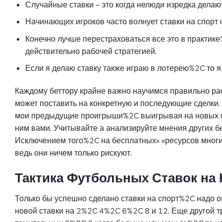
Случайные ставки – это когда нелюди изредка делаю
Начинающих игроков часто волнует ставки на спорт 
Конечно лучше перестраховаться все это в практик
действительно рабочей стратегией.
Если я делаю ставку также играю в лотерею%2C то я 
Каждому беттору крайне важно научимся правильно ра
может поставить на конкретную и последующие сделки. 
мои предыдущие проигрыши%2C выигрывая на новых ст
ним вами. Учитывайте а анализируйте мнения других б
Исключением того%2C на бесплатных» «ресурсов мно
ведь они ничем только рискуют.
Тактика Футбольных Ставок на 
Только бы успешно сделано ставки на спорт%2C надо о
новой ставки на 2%2C 4%2C 6%2C 8 и 12. Еще другой 