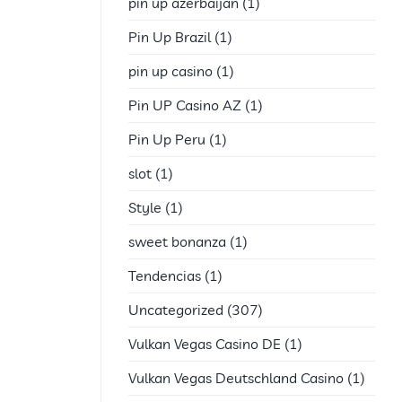
pin up azerbaijan
(1)
Pin Up Brazil
(1)
pin up casino
(1)
Pin UP Casino AZ
(1)
Pin Up Peru
(1)
slot
(1)
Style
(1)
sweet bonanza
(1)
Tendencias
(1)
Uncategorized
(307)
Vulkan Vegas Casino DE
(1)
Vulkan Vegas Deutschland Casino
(1)