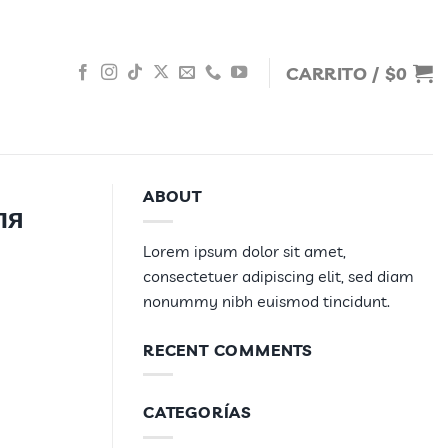
CARRITO /
$
0
ABOUT
ля
Lorem ipsum dolor sit amet,
consectetuer adipiscing elit, sed diam
nonummy nibh euismod tincidunt.
RECENT COMMENTS
CATEGORÍAS