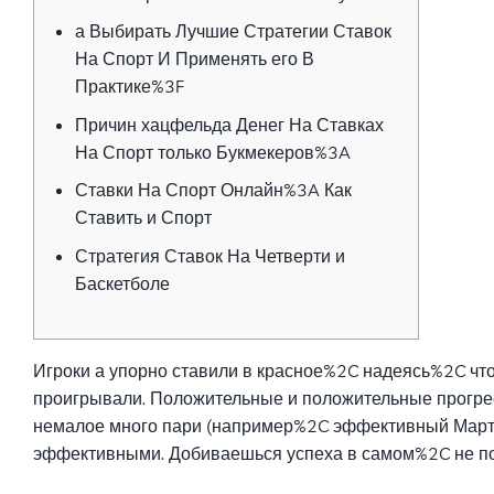
а Выбирать Лучшие Стратегии Ставок
На Спорт И Применять его В
Практике%3F
Причин хацфельда Денег На Ставках
На Спорт только Букмекеров%3A
Ставки На Спорт Онлайн%3A Как
Ставить и Спорт
Стратегия Ставок На Четверти и
Баскетболе
Игроки а упорно ставили в красное%2C надеясь%2C чт
проигрывали. Положительные и положительные прогре
немалое много пари (например%2C эффективный Мартин
эффективными. Добиваешься успеха в самом%2C не п