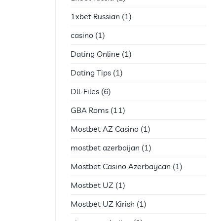
1xbet Russian
(1)
casino
(1)
Dating Online
(1)
Dating Tips
(1)
Dll-Files
(6)
GBA Roms
(11)
Mostbet AZ Casino
(1)
mostbet azerbaijan
(1)
Mostbet Casino Azerbaycan
(1)
Mostbet UZ
(1)
Mostbet UZ Kirish
(1)