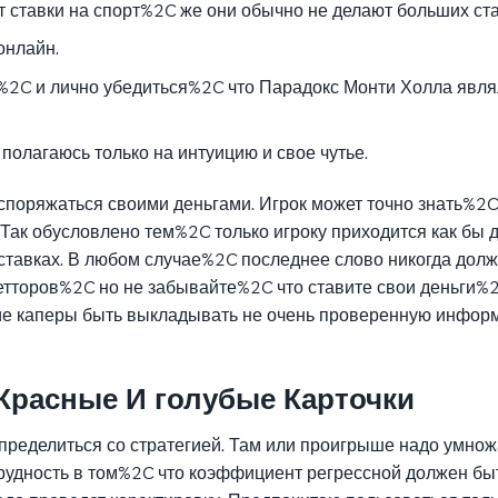
т ставки на спорт%2C же они обычно не делают больших ста
онлайн.
е%2C и лично убедиться%2C что Парадокс Монти Холла явля
полагаюсь только на интуицию и свое чутье.
споряжаться своими деньгами. Игрок может точно знать%2C
Так обусловлено тем%2C только игроку приходится как бы 
авках. В любом случае%2C последнее слово никогда долж
етторов%2C но не забывайте%2C что ставите свои деньги%2C
гие каперы быть выкладывать не очень проверенную инфо
Красные И голубые Карточки
пределиться со стратегией. Там или проигрыше надо умнож
трудность в том%2C что коэффициент регрессной должен бы