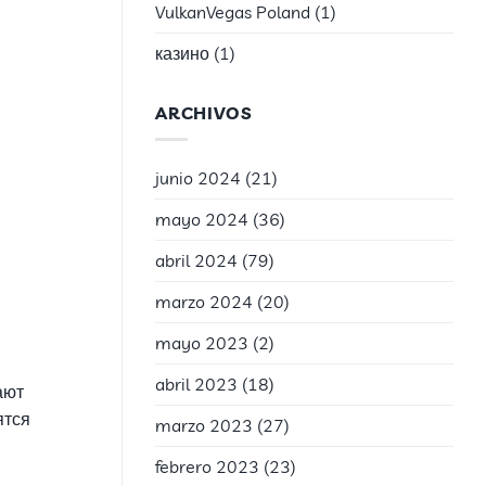
VulkanVegas Poland
(1)
казино
(1)
ARCHIVOS
junio 2024
(21)
mayo 2024
(36)
abril 2024
(79)
marzo 2024
(20)
mayo 2023
(2)
abril 2023
(18)
ают
ятся
marzo 2023
(27)
febrero 2023
(23)