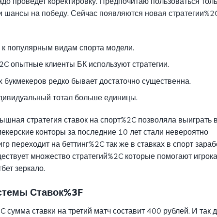
до проведет коректировку. Предпочитаю пользоваться тол
 шансы на победу. Сейчас появляются новая стратегии%2C
к популярным видам спорта модели.
C опытные клиенты БК используют стратегии.
 букмекеров редко бывает достаточно существенна.
дивидуальный тотал больше единицы.
рышная стратегия ставок на спорт%2C позволяла выиграть 
мекерские конторы за последние 10 лет стали невероятно
р переходит на беттинг%2C так же в ставках в спорт зараб
ществует множество стратегий%2C которые помогают игрок
тбет зеркало
.
истемы Ставок%3F
C сумма ставки на третий матч составит 400 рублей. И так 