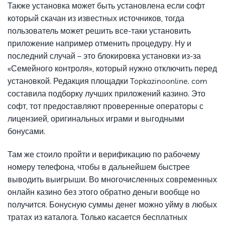
Также установка может быть установлена если софт
который скачан из известных источников, тогда
пользователь может решить все-таки установить
приложение например отменить процедуру. Ну и
последний случай – это блокировка установки из-за
«Семейного контроля», который нужно отключить перед
установкой. Редакция площадки Topkazinoonline. com
составила подборку лучших приложений казино. Это
софт, тот предоставляют проверенные операторы с
лицензией, оригинальных играми и выгодными
бонусами.
Там же стоило пройти и верификацию по рабочему
номеру телефона, чтобы в дальнейшем быстрее
выводить выигрыши. Во многочисленных современных
онлайн казино без этого обратно деньги вообще но
получится. Бонусную суммы денег можно уйму в любых
тратах из каталога. Только касается бесплатных