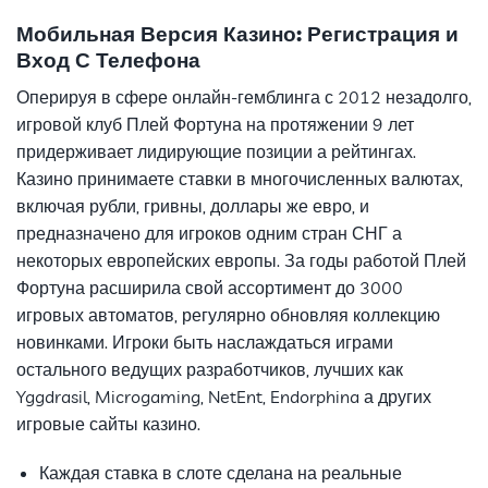
Мобильная Версия Казино: Регистрация и
Вход С Телефона
Оперируя в сфере онлайн-гемблинга с 2012 незадолго,
игровой клуб Плей Фортуна на протяжении 9 лет
придерживает лидирующие позиции а рейтингах.
Казино принимаете ставки в многочисленных валютах,
включая рубли, гривны, доллары же евро, и
предназначено для игроков одним стран СНГ а
некоторых европейских европы. За годы работой Плей
Фортуна расширила свой ассортимент до 3000
игровых автоматов, регулярно обновляя коллекцию
новинками. Игроки быть наслаждаться играми
остального ведущих разработчиков, лучших как
Yggdrasil, Microgaming, NetEnt, Endorphina а других
игровые сайты казино
.
Каждая ставка в слоте сделана на реальные