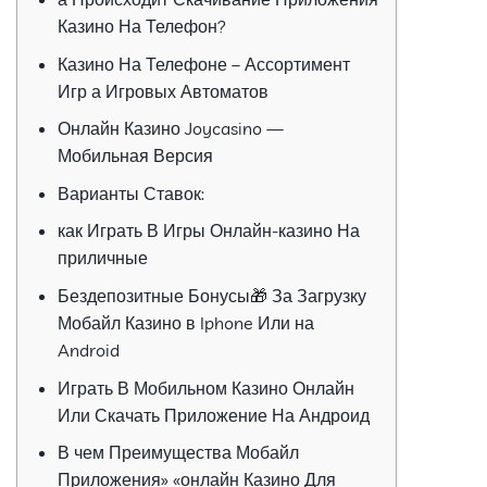
Казино На Телефон?
Казино На Телефоне – Ассортимент
Игр а Игровых Автоматов
Онлайн Казино Joycasino —
Мобильная Версия
Варианты Ставок:
как Играть В Игры Онлайн-казино На
приличные
Бездепозитные Бонусы🎁 За Загрузку
Мобайл Казино в Iphone Или на
Android
Играть В Мобильном Казино Онлайн
Или Скачать Приложение На Андроид
В чем Преимущества Мобайл
Приложения» «онлайн Казино Для