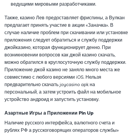
ведущими мировыми разработчиками.
Также, казино Лев предоставляет фриспины, а Вулкан
предлагает принять участие в акции «Заначка». В
случае наличие проблем при скачивании или установке
приложения следует обратиться и службу поддержки
джойказино, которая функционирует денно. При
возникновении вопросов как джой казино скачать,
можно обратился в круглосуточную службу поддержки.
Приложение джой казино не заняло много места же
совместимо с любого версиями iOS. Нельзя
предварительно скачать joycasino apk на
персональный, а затем устроить файл на мобильное
устройство андроид и запустить установку.
Азартные Игры а Приложении Pin Up
Наличие русского интерфейса, валютного счета и
рублях РФ а русскоговорящих операторов службы»