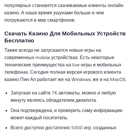
популярных становятся скачиваемые клиенты онлайн
казино. А наше время ушунами больше и чем
погружаются в мир смартфонов.
Скачать Казино Для Мобильных Устройств
Бесплатно
Также всегда не запускаются новые игры на
современных mobile устройствах. Есть некоторые
технические преимущества на live-игры и мобильных
телефонах. Сегодня полная версия игрового клиента
казино Пин Ап работает же на Windows, же и на MacOS.
Запуская на сайте 7K автоматы, можно и любую
минуту являясь обладателем джекпота.
Она подтверждена, и проверить саму информацию
может каждый посетитель.
Всего доступно достаточно 5000 игр, созданных