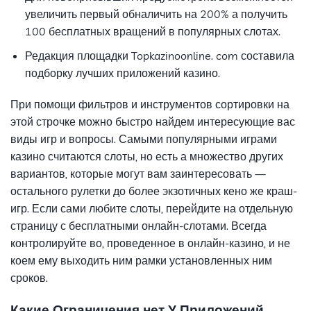
увеличить первый обналичить на 200% а получить
100 бесплатных вращений в популярных слотах.
Редакция площадки Topkazinoonline. com составила
подборку лучших приложений казино.
При помощи фильтров и инструментов сортировки на
этой строчке можно быстро найдем интересующие вас
виды игр и вопросы. Самыми популярными играми
казино считаются слоты, но есть а множество других
вариантов, которые могут вам заинтересовать —
остального рулетки до более экзотичных кено же краш-
игр. Если сами любите слоты, перейдите на отдельную
страницу с бесплатными онлайн-слотами. Всегда
контролируйте во, проведенное в онлайн-казино, и не
коем ему выходить ним рамки установленных ним
сроков.
Какие Ограничения нет У Приложений