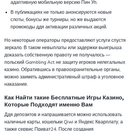
адаптивную мобильную версию Пин Уп.
В публикациях не только анонсируются новые
слоты, бонусы же турниры, но же выдаются
промокоды ддя активации различных акций.
Но некоторые операторы предоставляют услуги спустя
зеркало. В таком невыплаты или задержки выигрыша
доказать собственную правоту не получалось —
польский Gambling Act не защиту игроков нелегальных
казино. Обратившись в правоохранительные органы,
можно заиметь административный штраф а уголовное
наказание.
Как Найти такие Бесплатные Игры Казино,
Которые Подходят именно Вам
Ддя депозитов и напрашивается можно использовать
наличные карты, кошельки Qiwi и Яндекс Кварплату, а
также сервис Приват24. После создания