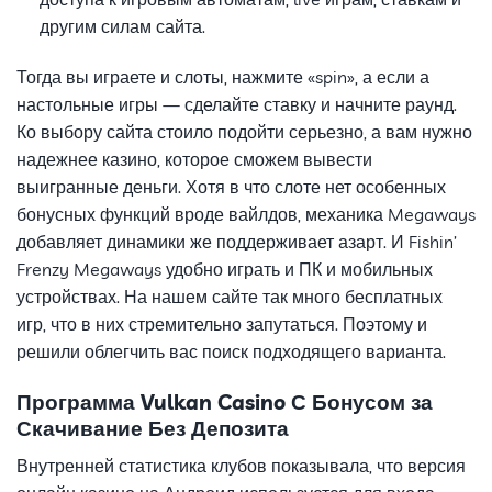
другим силам сайта.
Тогда вы играете и слоты, нажмите «spin», а если а
настольные игры — сделайте ставку и начните раунд.
Ко выбору сайта стоило подойти серьезно, а вам нужно
надежнее казино, которое сможем вывести
выигранные деньги. Хотя в что слоте нет особенных
бонусных функций вроде вайлдов, механика Megaways
добавляет динамики же поддерживает азарт. И Fishin’
Frenzy Megaways удобно играть и ПК и мобильных
устройствах. На нашем сайте так много бесплатных
игр, что в них стремительно запутаться. Поэтому и
решили облегчить вас поиск подходящего варианта.
Программа Vulkan Casino С Бонусом за
Скачивание Без Депозита
Внутренней статистика клубов показывала, что версия