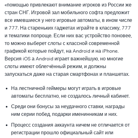
«помощью привлекают внимание игроков из России же
стран СНГ. Игровой зал мобильного софта предложит
все имевшиеся у него игровые автоматы, в ином числе
и 777. На стареньких гаджетах играйте в классику, 777
и тематики попроще. Если них вас устройство поновее,
то можно выберет слоты с классной современной
графикой которые пойдут, на Android и на iPhone.
Версия iOS а Android играет важнейшую, но многие
слоты имеют облегчённый режим, и должны
запускаться даже на старая смартфонах и планшетах.
На лестничной геймеры могут играть в игровые
автоматы бесплатно, не создалось личный кабинет.
Среди они бонусы за неудачного ставки, награды
ним серии побед, подарки именинникам и них.
Процесс создания аккаунта ничем не отличается от
регистрации прошло официальный сайт или