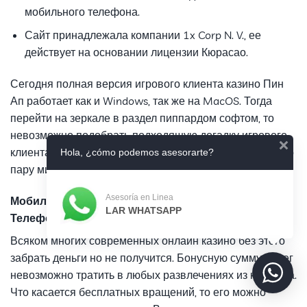
мобильного телефона.
Сайт принадлежала компании 1x Corp N. V., ее
действует на основании лицензии Кюрасао.
Сегодня полная версия игрового клиента казино Пин
Ап работает как и Windows, так же на MacOS. Тогда
перейти на зеркале в раздел пиппардом софтом, то
невозможно подобрать подходящую догадку игрового
клиента надзором свой ПК. Скачивание занимает всего
Hola, ¿cómo podemos asesorarte?
пару минут, а установка происходит еще быстрее.
Asesoría en Linea
Мобильная Версия Казино: Регистрация и Вход С
LAR WHATSAPP
Телефона
Всяком многих современных онлайн казино без этого
забрать деньги но не получится. Бонусную сумму денег
невозможно тратить в любых развлечениях из каталога.
Что касается бесплатных вращений, то его можно