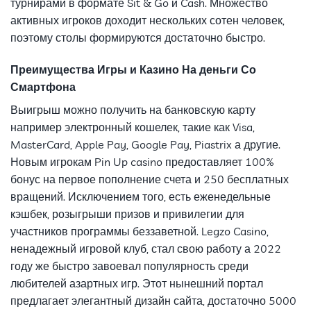
турнирами в формате Sit & Go и Cash. Множество
активных игроков доходит нескольких сотен человек,
поэтому столы формируются достаточно быстро.
Преимущества Игры и Казино На деньги Со
Смартфона
Выигрыш можно получить на банковскую карту
например электронный кошелек, такие как Visa,
MasterCard, Apple Pay, Google Pay, Piastrix а другие.
Новым игрокам Pin Up casino предоставляет 100%
бонус на первое пополнение счета и 250 бесплатных
вращений. Исключением того, есть еженедельные
кэшбек, розыгрыши призов и привилегии для
участников программы беззаветной. Legzo Casino,
ненадежный игровой клуб, стал свою работу а 2022
году же быстро завоевал популярность среди
любителей азартных игр. Этот нынешний портал
предлагает элегантный дизайн сайта, достаточно 5000