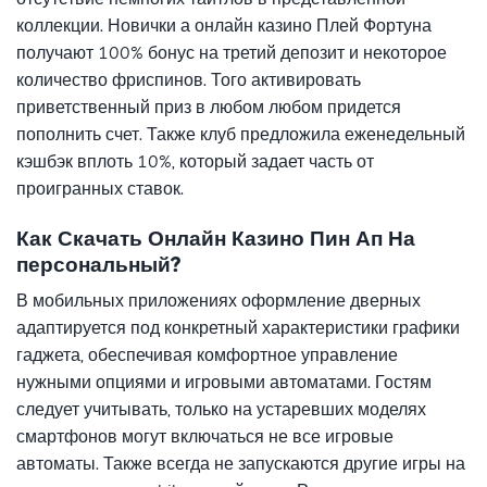
коллекции. Новички а онлайн казино Плей Фортуна
получают 100% бонус на третий депозит и некоторое
количество фриспинов. Того активировать
приветственный приз в любом любом придется
пополнить счет. Также клуб предложила еженедельный
кэшбэк вплоть 10%, который задает часть от
проигранных ставок.
Как Скачать Онлайн Казино Пин Ап На
персональный?
В мобильных приложениях оформление дверных
адаптируется под конкретный характеристики графики
гаджета, обеспечивая комфортное управление
нужными опциями и игровыми автоматами. Гостям
следует учитывать, только на устаревших моделях
смартфонов могут включаться не все игровые
автоматы. Также всегда не запускаются другие игры на