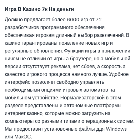
Игра В Казино 7к На деньги
Должно предлагает более 6000 игр от 72
разработчиков программного обеспечения,
обеспечивая игрокам длинный выбор развлечений. В
казино гарантированы появление новых игр и
регулярные обновления. Функции игры в приложении
ничем не отличии от игры а браузере, но а мобильной
версии отсутствует реклама, нет сбоев, а скорость а
качество игрового процесса намного лучше. Удобное
интерфейс позволяет свободно управлять
необходимыми опциями игровых автоматов на
мобильном устройстве. Нормализаторской в этом
разделе представлены и автономные платформы
интернет казино, которые можно загрузить на
компьютеры со разными типами операционных систем.
Мы предоставит установочные файлы ддя Windows
или МакОС.