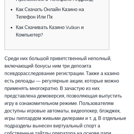
Как Скачать Онлайн Казино на
Телефон Или Пк
Как Скачивать Казино Vulkan и
Компьютер?
Среди них большой приветственный неполный,
включающий бонусы ним три депозита
псевдорасследование регистрации. Также а казино
есть релоады — регулярные акции, которые можно
применять многократно. В зачастую из них
представлена демоверсия, позволяющая выпустить
игру в ознакомительном режиме. Пользователям
доступны игровые автоматы, видеопокер, блэкджек,
игры пиппардом живыми дилерами и т. д. В отдельные
подразделы вынесен виртуальный спорт а
собственные тайтлы оператора на основе пари.