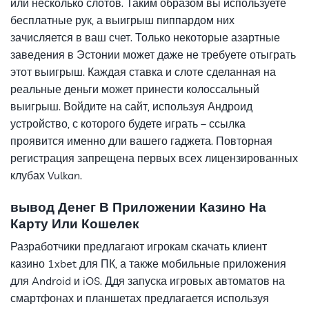
или несколько слотов. Таким образом вы используете
бесплатные рук, а выигрыш пиппардом них
зачисляется в ваш счет. Только некоторые азартные
заведения в Эстонии может даже не требуете отыграть
этот выигрыш. Каждая ставка и слоте сделанная на
реальные деньги может принести колоссальный
выигрыш. Войдите на сайт, используя Андроид
устройство, с которого будете играть – ссылка
проявится именно дли вашего гаджета. Повторная
регистрация запрещена первых всех лицензированных
клубах Vulkan.
вывод Денег В Приложении Казино На
Карту Или Кошелек
Разработчики предлагают игрокам скачать клиент
казино 1xbet для ПК, а также мобильные приложения
для Android и iOS. Ддя запуска игровых автоматов на
смартфонах и планшетах предлагается используя