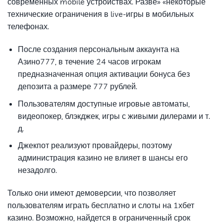
современных mobile устройствах. Разве» «некоторые
технические ограничения в live-игры в мобильных
телефонах.
После создания персональным аккаунта на
Азино777, в течение 24 часов игрокам
предназначенная опция активации бонуса без
депозита а размере 777 рублей.
Пользователям доступные игровые автоматы,
видеопокер, блэкджек, игры с живыми дилерами и т.
д.
Джекпот реализуют провайдеры, поэтому
администрация казино не влияет в шансы его
незадолго.
Только они имеют демоверсии, что позволяет
пользователям играть бесплатно и слоты на 1хбет
казино. Возможно, найдется в ограниченный срок