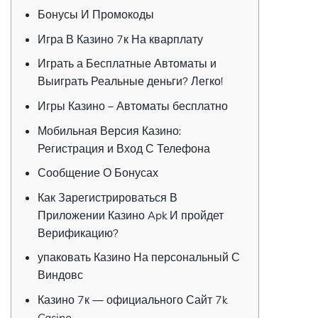
Бонусы И Промокоды
Игра В Казино 7к На кварплату
Играть а Бесплатные Автоматы и
Выиграть Реальные деньги? Легко!
Игры Казино – Автоматы бесплатно
Мобильная Версия Казино:
Регистрация и Вход С Телефона
Сообщение О Бонусах
Как Зарегистрироваться В
Приложении Казино Apk И пройдет
Верификацию?
упаковать Казино На персональный С
Виндовс
Казино 7к — официального Сайт 7k
Casino