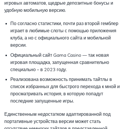
игровых автоматов, щедрые депозитные бонусы и
удобную мобильную версию.
По согласно статистики, почти раз второй гемблер
играет в любимые слоты с помощью приложения
клуба, а но с официального сайта и мобильной
версии.
Официальный сайт Gama Casino — так новая
игровая площадка, запущенная сравнительно
специально – в 2023 году.
Реализована возможность принимать тайтлы в
список избранных для быстрого перехода к мной и
просматривать история, в которую попадут
последние запущенные игры.
Единственным недостатком адаптированной под
портативные устройства версии может стать
отсутствие немногих тайтлов в представленной