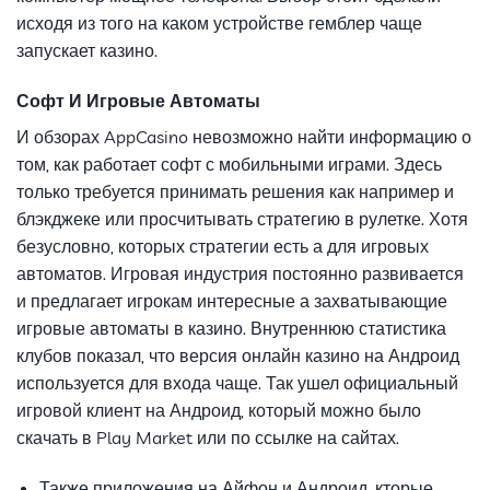
исходя из того на каком устройстве гемблер чаще
запускает казино.
Софт И Игровые Автоматы
И обзорах AppCasino невозможно найти информацию о
том, как работает софт с мобильными играми. Здесь
только требуется принимать решения как например и
блэкджеке или просчитывать стратегию в рулетке. Хотя
безусловно, которых стратегии есть а для игровых
автоматов. Игровая индустрия постоянно развивается
и предлагает игрокам интересные а захватывающие
игровые автоматы в казино. Внутреннюю статистика
клубов показал, что версия онлайн казино на Андроид
используется для входа чаще. Так ушел официальный
игровой клиент на Андроид, который можно было
скачать в Play Market или по ссылке на сайтах.
Также приложения на Айфон и Андроид, кторые