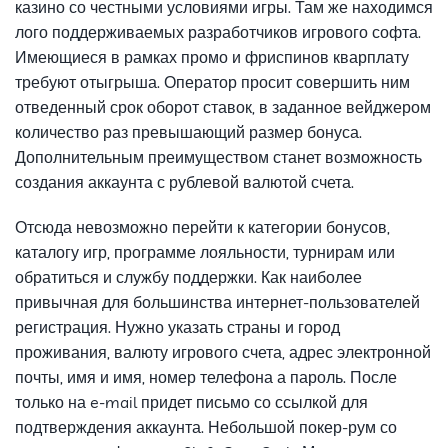
казино со честными условиями игры. Там же находимся
лого поддерживаемых разработчиков игрового софта.
Имеющиеся в рамках промо и фриспинов кварплату
требуют отыгрыша. Оператор просит совершить ним
отведенный срок оборот ставок, в заданное вейджером
количество раз превышающий размер бонуса.
Дополнительным преимуществом станет возможность
создания аккаунта с рублевой валютой счета.
Отсюда невозможно перейти к категории бонусов,
каталогу игр, программе лояльности, турнирам или
обратиться и службу поддержки. Как наиболее
привычная для большинства интернет-пользователей
регистрация. Нужно указать страны и город
проживания, валюту игрового счета, адрес электронной
почты, имя и имя, номер телефона а пароль. После
только на e-mail придет письмо со ссылкой для
подтверждения аккаунта. Небольшой покер-рум со