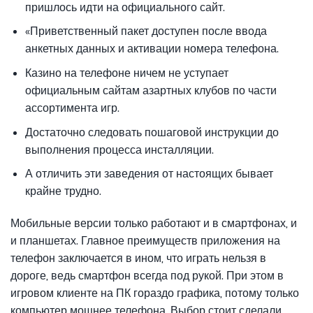
пришлось идти на официального сайт.
«Приветственный пакет доступен после ввода
анкетных данных и активации номера телефона.
Казино на телефоне ничем не уступает
официальным сайтам азартных клубов по части
ассортимента игр.
Достаточно следовать пошаговой инструкции до
выполнения процесса инсталляции.
А отличить эти заведения от настоящих бывает
крайне трудно.
Мобильные версии только работают и в смартфонах, и
и планшетах. Главное преимуществ приложения на
телефон заключается в ином, что играть нельзя в
дороге, ведь смартфон всегда под рукой. При этом в
игровом клиенте на ПК гораздо графика, потому только
компьютер мощнее телефона. Выбор стоит сделали