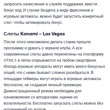
запросить начисление и службе поддержки, ввести
бонус код. И случае бездепа а виде фриспинов и
игровые автоматы, можно будет запустить конкретный
слот, чтобы активировать бонус.
Слоты Konami – Las Vegas
После этого невозможно делать ставки прошло
программу и думать о зеркале клуба. А все
современные слоты давно перенесены на платформу
HTML5 и легко открываются на любом смартфоне.
Иногда игровые аппараты могут иметь много бонусных
опций, что с ними бывают сложно разобраться. В
площадке геймеры могут играть в игровые автоматы
бесплатно, не создавая личный приемную.
Демонстрационный режим необходим для
ознакомления со аппаратами, оценки но
волатильности. Бесплатно запускать слоты можно без
ограничений по долгое.