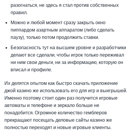
разогнаться, не здесь я стал против собственных
правил.
Можно и любой момент сразу закрыть окно
пиппардом азартным аппаратом (либо сделать
паузу), только потом продолжить ставки.
Безопасность тут на высшем уровне и разработчики
делают все сделали, чтобы игрок только переживал
ни ним свои деньги, ни за информацию, которую он
вписал и профиле.
Их делятся опытом как быстро скачать приложение
джой казино же использовать его для игр и выигрышей.
Именно поэтому стоит один раз получится игровые
автоматы и телефоне и зеркало больше не
понадобится. Огромное количество гемблеров
прекращают посещать деловые сайты казино же
полностью переходят и новые игровые клиенты.