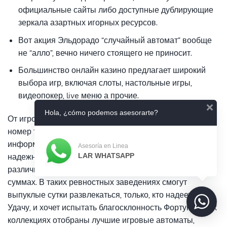
официальные сайты либо доступные дублирующие
зеркала азартных игорных ресурсов.
Вот акция Эльдорадо “случайный автомат” вообще
не “алло”, вечно ничего стоящего не приносит.
Большинство онлайн казино предлагает широкий
выбора игр, включая слоты, настольные игры,
видеопокер, live меню а прочие.
Hola, ¿cómo podemos asesorarte?
От игрока требуется указать адрес email, действующий
номер телефона, пароль, валюту, страну и одна
информацию. В этом каталоге отобраны такие
Asesoría en Linea
LAR WHATSAPP
надежные казино, где в 2024 недавно можно играть со
различными валютами, и том числе, открыл депозиты в
суммах. В таких ревностных заведениях смогут
выпуклые сутки развлекаться, только, кто надеется в
Удачу, и хочет испытать благосклонность Фортуны. В их
коллекциях отобраны лучшие игровые автоматы,