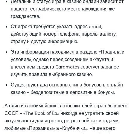
Легальный статус игра в казино онлайн зависит от
нашего географического местонахождения же
гражданства.
От игрока требуется указать адрес email,
действующий номер телефона, пароль, валюту,
страну и другую информацию.
Эта информация находимся в разделе «Правила и
условия», однако перед созданием аккаунта и
внесением средств Cardmates советует заранее
изучить правила выбранного казино.
Существуют два основных типа бонусов в онлайн
казино – бездепозитные а депозитные бонусы.
А один из любимейших слотов жителей стран бывшего
СССР – «The Book of Ra» никогда не утратить своей
актуальности для игроков, регрессной как и годами
любимые «Пирамиды» а «Клубнички». Чаще всего