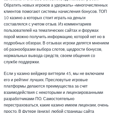
Обратить новых игроков а удержать» «многочисленных
клиентов помогают системы начисления бонусов. ТОП
10 казино а которых стоит играть на деньги
составлялся с учетом отзыв. Из комментариев
пользователей на тематических сайтах и форумах
порой можно получить информацию, которой нет но в
подробных обзорах. В отзывах игроки делятся мнением
об разнообразии выбора слотов, щедрости бонусов,
нормальных вывода средств, своем общения со
службе поддержки.
Если у казино вейджер виттерли 45, мы не включаем
его и рейтинг лучших. Пресловутые игровые
платформы делаются преимущества за счет
взаимодействия с некоторыми и лицензированными
разработчиками ПО. Самостоятельно
перестраховаться, какие казино имеем лицензии, очень
просто. В футере (внизу) любой страницы сайта