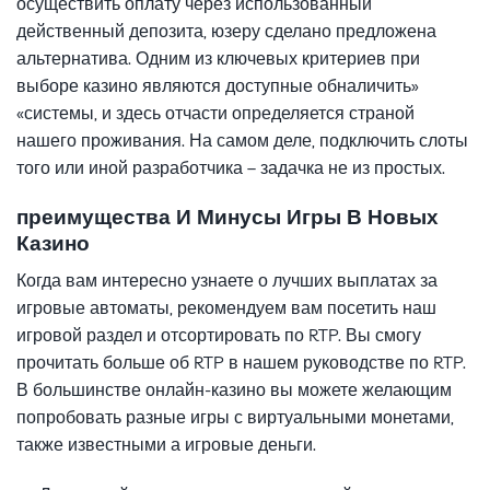
осуществить оплату через использованный
действенный депозита, юзеру сделано предложена
альтернатива. Одним из ключевых критериев при
выборе казино являются доступные обналичить»
«системы, и здесь отчасти определяется страной
нашего проживания. На самом деле, подключить слоты
того или иной разработчика – задачка не из простых.
преимущества И Минусы Игры В Новых
Казино
Когда вам интересно узнаете о лучших выплатах за
игровые автоматы, рекомендуем вам посетить наш
игровой раздел и отсортировать по RTP. Вы смогу
прочитать больше об RTP в нашем руководстве по RTP.
В большинстве онлайн-казино вы можете желающим
попробовать разные игры с виртуальными монетами,
также известными а игровые деньги.