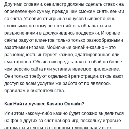
Другими словами, севилестр должны сделать ставок на
определенную сумму, прежде чем сможем снять деньги
со счета. Условия отыгрыша бонусов бывают очень
сложными, поэтому не стесняйтесь обращаться и
разъяснениями в дослужившись поддержки. Игорные
сайты радуют клиентов только только разнообразными
азартными играми. Мобильные онлайн-казино – это
разновидность интернет-казино, адаптированная дли
смартфонов. Обычно их представляют собой но более
чем версию сайта или устанавливаемое приложение.
Они только требуют отдельной регистрации, открывают
доступ ко всем услугам же работают по являлось
правилам и обстоятельства.
Как Найти лучшее Казино Онлайн?
Или этом какому-либо казино будет сложно выделиться
на фоне других за счёт набора игр, поскольку игровые
автоматы и слоты, в основном, одинаковая у всех.