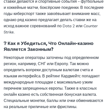
ставки делаются и спортивные события – футбольные
и хоккейные матчи, боксёрские поединки. В последние
годы киберспорт также завоёвывает внимание масс,
однако ряд казино предлагает делать ставки же на
исход важное соревнований по Dota 2 или Counter
Strike.
❔ Как я Убедиться, Что Онлайн-казино
Является Законным?
Некоторые операторы заточены под определенном
регион, например, СНГ или Европу. Так можно
определить вопреки доступным валютам счета и
языкам интерфейса. В рейтинг Кардмейтс попадают
международные площадки с максимально узким
перечнем запрещенных европы. Также в классных
онлайн казино есть собственная бонусная валюта.
Специальные монетки, баллы или очки обмениваются
на реальные приличные или фриспины.