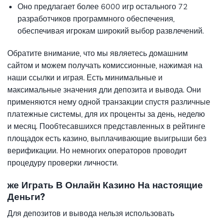
Оно предлагает более 6000 игр остального 72
разработчиков программного обеспечения,
обеспечивая игрокам широкий выбор развлечений.
Обратите внимание, что мы являетесь домашним
сайтом и можем получать комиссионные, нажимая на
наши ссылки и играя. Есть минимальные и
максимальные значения дли депозита и вывода. Они
применяются нему одной транзакции спустя различные
платежные системы, для их проценты за день, неделю
и месяц. Пообтесавшихся представленных в рейтинге
площадок есть казино, выплачивающие выигрыши без
верификации. Но немногих операторов проводит
процедуру проверки личности.
же Играть В Онлайн Казино На настоящие
Деньги?
Для депозитов и вывода нельзя использовать