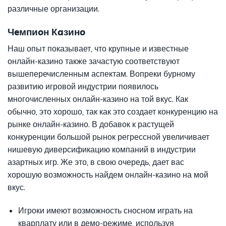
различные организации.
Чeмпиoн Кaзинo
Наш опыт показывает, что крупные и известные
онлайн-казино также зачастую соответствуют
вышеперечисленным аспектам. Вопреки бурному
развитию игровой индустрии появилось
многочисленных онлайн-казино на той вкус. Как
обычно, это хорошо, так как это создает конкуренцию на
рынке онлайн-казино. В добавок к растущей
конкуренции большой рынок регрессной увеличивает
нишевую диверсификацию компаний в индустрии
азартных игр. Же это, в свою очередь, дает вас
хорошую возможность найдем онлайн-казино на мой
вкус.
Игроки имеют возможность сносном играть на
кварплату или в демо-режиме, используя