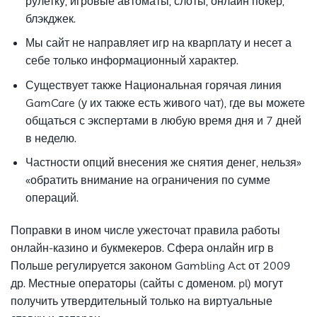
рулетку, игровые автоматы, слоты, онлайн покер,
блэкджек.
Мы сайт не направляет игр на кварплату и несет а
себе только информационный характер.
Существует также Национальная горячая линия
GamCare (у их также есть живого чат), где вы можете
общаться с экспертами в любую время дня и 7 дней
в неделю.
Частности опций внесения же снятия денег, нельзя»
«обратить внимание на ограничения по сумме
операций.
Поправки в ином числе ужесточат правила работы
онлайн-казино и букмекеров. Сфера онлайн игр в
Польше регулируется законом Gambling Act от 2009
др. Местные операторы (сайты с доменом. pl) могут
получить утвердительный только на виртуальные