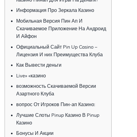
Информация Про Зеркала Казино
Мобильная Версия Пин Ап И
Скачиваемое Приложение На Андроид
И Айфон
Официальный Сайт Pin Up Casino –
Лицензия И них Преимущества Клуба
Как Вывести деньги
Live» «казино
возможность Скачиваемой Версии
Азартного Клуба
вопрос От Игроков Пин-ап Казино:
Лучшие Слоты Pinup Казино В Pinup
Казино
Бонусы И Акции