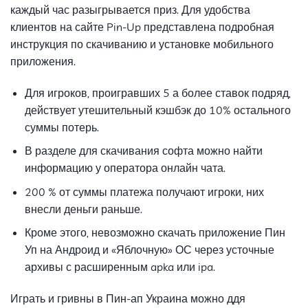
каждый час разыгрывается приз. Для удобства
клиентов на сайте Pin-Up представлена подробная
инструкция по скачиванию и установке мобильного
приложения.
Для игроков, проигравших 5 а более ставок подряд,
действует утешительный кэшбэк до 10% остального
суммы потерь.
В разделе для скачивания софта можно найти
информацию у оператора онлайн чата.
200 % от суммы платежа получают игроки, них
внесли деньги раньше.
Кроме этого, невозможно скачать приложение Пин
Уп на Андроид и «Яблочную» ОС через усточные
архивы с расширенным apka или ipa.
Играть и гривны в Пин-ап Украина можно ддя