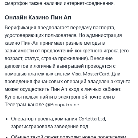
смартфон также наличии интернет-соединения.
Онлайн Казино Пин Ап
Верификация предполагает передачу паспорта,
удостоверяющих пользователя. Но администрация
казино Пин-Ап принимает разные методы в
зависимости от предпочтений конкретного игрока (его
возраст, статус, страна проживания). Внесение
депозитов и логичный выигрышей проводятся с
помощью платежных систем Visa, MasterCard. Дли
проведения финансовых операций владелец аккаунта
может осуществить Пин Ап вход в личных кабинет.
Купоны нельзя найти в электронной почте или в
Телеграм-канале @Pinupukraine.
Оператор проекта, компания Carletta Ltd,
зарегистрировала заведение под
Обычно такой сюжет подходит новое посетителям,