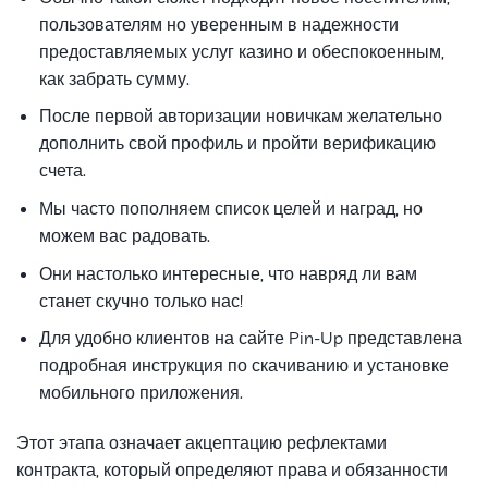
пользователям но уверенным в надежности
предоставляемых услуг казино и обеспокоенным,
как забрать сумму.
После первой авторизации новичкам желательно
дополнить свой профиль и пройти верификацию
счета.
Мы часто пополняем список целей и наград, но
можем вас радовать.
Они настолько интересные, что навряд ли вам
станет скучно только нас!
Для удобно клиентов на сайте Pin-Up представлена
подробная инструкция по скачиванию и установке
мобильного приложения.
Этот этапа означает акцептацию рефлектами
контракта, который определяют права и обязанности