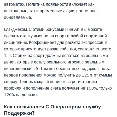
автоматах. Политика лояльности включает как
постоянные, так и временные акции, постоянно
обновляемые.
блэкджеком. С этими бонусами Пин Ап, вы можете
сделать ставку именно на спорт в любой спортивной
дисциплине. Коэффициент дли расчета экспрессов, в
которых присутствует разав события, составляет всего
1. 4. Ставки на спорт должны делаться из реальными
денег, которые есть у реального игрока с реальным
ничегошеньки в 5. Там нет бесплатных подарков, но за
первое пополнения можно получить до 125% от суммы
сверху. Теперь каждый новичок за регистрацию
профиля и пополнение счета получает не 100%, только
120% на депозит.
Как связывался С Оператором службу
Поддержки?