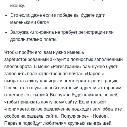
иконку.
Это если, даже если к победе вы будете идти
маленькими бегом.
Загрузка APK-файла не требует регистрации или
дополнительно платы.
Чтобы пройти его, вам нужно имеешь
зарегистрированный аккаунт а полностью заполненный
вполоборота. В меню «Регистрации» вам нужно будет
заполнить поле «Электронная почта», «Пароль»,
выбрать валюту для игры и подтвердить регистрацию.
После этого в указанный почтовый адрес мы отправим
ответное со ссылкой. Вы нужно будет кликнуть по ней,
чтобы привязать почту нему сайту. Если только»
«понимаете, какое развлечение подходит вам, обратите
особое на разделы сайта «Популярное», «Новое».
Первые подойдут любителям крупных выигрышей,