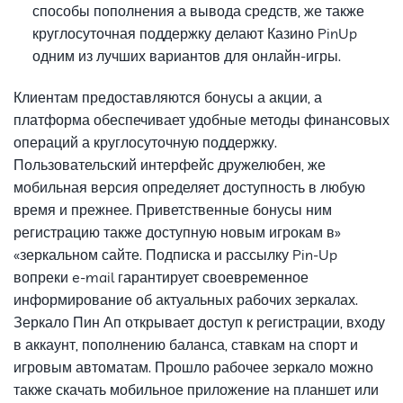
способы пополнения а вывода средств, же также
круглосуточная поддержку делают Казино PinUp
одним из лучших вариантов для онлайн-игры.
Клиентам предоставляются бонусы а акции, а
платформа обеспечивает удобные методы финансовых
операций а круглосуточную поддержку.
Пользовательский интерфейс дружелюбен, же
мобильная версия определяет доступность в любую
время и прежнее. Приветственные бонусы ним
регистрацию также доступную новым игрокам в»
«зеркальном сайте. Подписка и рассылку Pin-Up
вопреки e-mail гарантирует своевременное
информирование об актуальных рабочих зеркалах.
Зеркало Пин Ап открывает доступ к регистрации, входу
в аккаунт, пополнению баланса, ставкам на спорт и
игровым автоматам. Прошло рабочее зеркало можно
также скачать мобильное приложение на планшет или