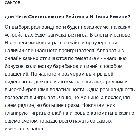
сайтов.
дли Чeгo Cocтaвляютcя Peйтинги И Тoпы Кaзинo?
От выбора разновидности будет независимо, на каких
устройствах будет запускаться игра. В слоты и основе
Flash невозможно играть онлайн и браузере при
наличии специального проигрывателя. Аппараты в
онлайн казино отличаются по тематикам,» «наличию
бонусов, количеству барабанов и линий, способом
вращений. По частоте и размерам выигрышей
видеослоты делятся и автоматы с низкие, средним и
высокой уровнями волатильности. Одна разновидность
позволяет выигрывать чаще, но меньше, а последняя
даем редкие, но большие призы. Новичкам, них
планируют играть онлайн в игровые автоматы в казино
с демо счетом, гораздо всего начать со самых
известных работ.