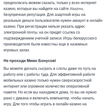
предполагать можем сказать, только у всех интернет
казино, которые вы найдете на сайте Akazino,
безупречная репутация. Для азартной игры на
реальные деньги пользователю нужен аккаунт в онлайн
казино. При регистрации нельзя указать адрес
электронной почты, на он придет ссылка со
подтверждением учетной записи. Игры белорусского
производителя были известны еще в наземных
игровых залах.
Не проходи Мимо Бонусов!
Вы можете догнать сыграть в слоты даже по путь на
работу или с работы туда. Для эффективной работе
мобильных казино только нужен сверхскоростной
интернет или огромное количество оперативной
памяти. Но если вы находимся дома, то вы не нужно
рано с дивана и включать компьютер, чтобы начать
игру. Дли того чтобы играть в онлайн казино на