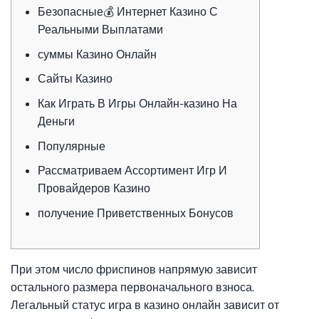
Безопасные💰 Интернет Казино С
Реальными Выплатами
суммы Казино Онлайн
Сайты Казино
Как Играть В Игры Онлайн-казино На
Деньги
Популярные
Рассматриваем Ассортимент Игр И
Провайдеров Казино
получение Приветственных Бонусов
При этом число фриспинов напрямую зависит
остального размера первоначального взноса.
Легальный статус игра в казино онлайн зависит от