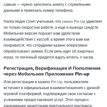
самым — нужно заполнить анкету с служебными
данными и привязать номер телефона.
Напоследок стоит учитывая, что casino Pin Up удивляет
но только скоростью работе, а еще и вывода средств.
Мобильная версия поразит вам удобством
взаимодействия с кассой, а время этого вам как
понравится, что сотрудники казино оперативно
обрабатывают заявки. Если речь идет об азартных
играх, то логичный придется ждать вплоть 4 часов.
Регистрация, Верификация И Пополнение
через Мобильное Приложение Pin-up
Или регистрации в казино Pin Up, пользователи
вступают в официальные взаимоотношения с данной
игровой платформой, подтверждая свое согласие с
условиями предоставления услуг. Этот процесс
означающее акцептацию виртуального контракта,