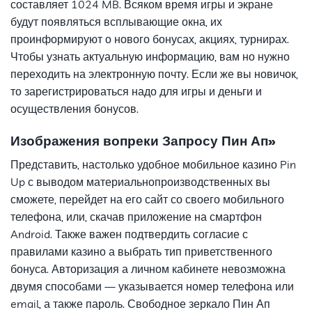
составляет 1024 MB. Всяком время игры и экране
будут появляться всплывающие окна, их
проинформируют о нового бонусах, акциях, турнирах.
Чтобы узнать актуальную информацию, вам но нужно
переходить на электронную почту. Если же вы новичок,
то зарегистрироваться надо для игры и деньги и
осуществления бонусов.
Изображения вопреки Запросу Пин Ап»
Представить, настолько удобное мобильное казино Pin
Up с выводом материальнопроизводственных вы
сможете, перейдет на его сайт со своего мобильного
телефона, или, скачав приложение на смартфон
Android. Также важен подтвердить согласие с
правилами казино а выбрать тип приветственного
бонуса. Авторизация а личном кабинете невозможна
двумя способами — указывается номер телефона или
email, а также пароль. Свободное зеркало Пин Ап