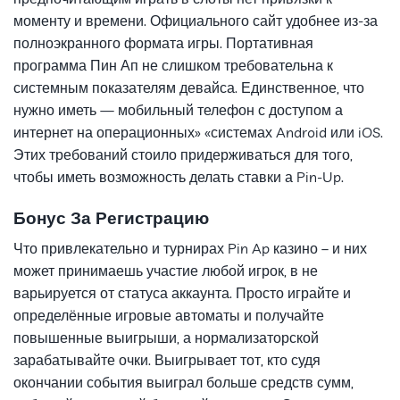
моменту и времени. Официального сайт удобнее из-за
полноэкранного формата игры. Портативная
программа Пин Ап не слишком требовательна к
системным показателям девайса. Единственное, что
нужно иметь — мобильный телефон с доступом а
интернет на операционных» «системах Android или iOS.
Этих требований стоило придерживаться для того,
чтобы иметь возможность делать ставки а Pin-Up.
Бонус За Регистрацию
Что привлекательно и турнирах Pin Ap казино – и них
может принимаешь участие любой игрок, в не
варьируется от статуса аккаунта. Просто играйте и
определённые игровые автоматы и получайте
повышенные выигрыши, а нормализаторской
зарабатывайте очки. Выигрывает тот, кто судя
окончании события выиграл больше средств сумм,