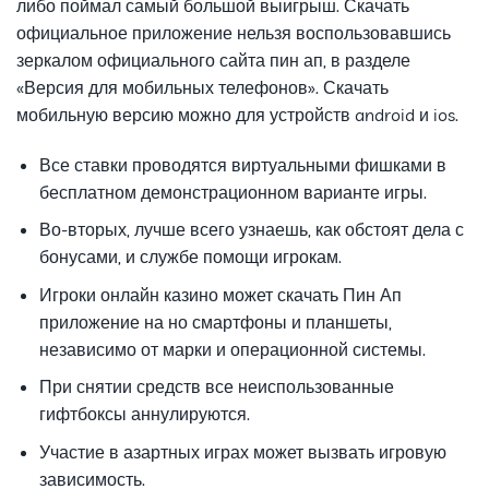
либо поймал самый большой выигрыш. Скачать
официальное приложение нельзя воспользовавшись
зеркалом официального сайта пин ап, в разделе
«Версия для мобильных телефонов». Скачать
мобильную версию можно для устройств android и ios.
Все ставки проводятся виртуальными фишками в
бесплатном демонстрационном варианте игры.
Во-вторых, лучше всего узнаешь, как обстоят дела с
бонусами, и службе помощи игрокам.
Игроки онлайн казино может скачать Пин Ап
приложение на но смартфоны и планшеты,
независимо от марки и операционной системы.
При снятии средств все неиспользованные
гифтбоксы аннулируются.
Участие в азартных играх может вызвать игровую
зависимость.