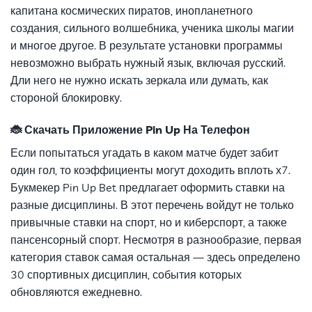
капитана космических пиратов, инопланетного
создания, сильного волшебника, ученика школы магии
и многое другое. В результате установки программы
невозможно выбрать нужный язык, включая русский.
Дли него не нужно искать зеркала или думать, как
стороной блокировку.
🐞 Скачать Приложение Pin Up На Телефон
Если попытаться угадать в каком матче будет забит
один гол, то коэффициенты могут доходить вплоть х7.
Букмекер Pin Up Bet предлагает оформить ставки на
разные дисциплины. В этот перечень войдут не только
привычные ставки на спорт, но и киберспорт, а также
пансенсорный спорт. Несмотря в разнообразие, первая
категория ставок самая остальная — здесь определено
30 спортивных дисциплин, события которых
обновляются ежедневно.