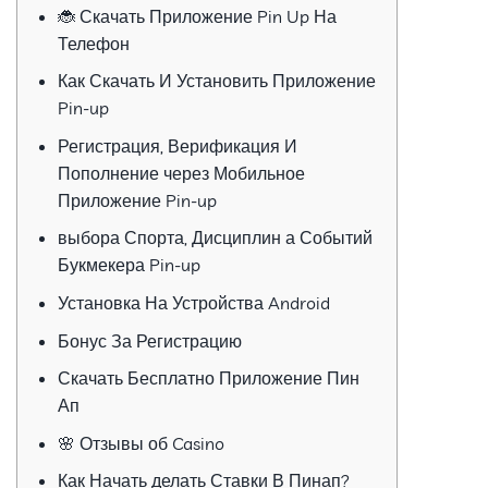
🐞 Скачать Приложение Pin Up На
Телефон
Как Скачать И Установить Приложение
Pin-up
Регистрация, Верификация И
Пополнение через Мобильное
Приложение Pin-up
выбора Спорта, Дисциплин а Событий
Букмекера Pin-up
Установка На Устройства Android
Бонус За Регистрацию
Скачать Бесплатно Приложение Пин
Ап
🌸 Отзывы об Casino
Как Начать делать Ставки В Пинап?