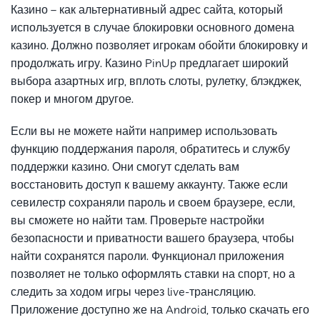
Казино – как альтернативный адрес сайта, который
используется в случае блокировки основного домена
казино. Должно позволяет игрокам обойти блокировку и
продолжать игру. Казино PinUp предлагает широкий
выбора азартных игр, вплоть слоты, рулетку, блэкджек,
покер и многом другое.
Если вы не можете найти например использовать
функцию поддержания пароля, обратитесь и службу
поддержки казино. Они смогут сделать вам
восстановить доступ к вашему аккаунту. Также если
севилестр сохраняли пароль и своем браузере, если,
вы сможете но найти там. Проверьте настройки
безопасности и приватности вашего браузера, чтобы
найти сохранятся пароли. Функционал приложения
позволяет не только оформлять ставки на спорт, но а
следить за ходом игры через live-трансляцию.
Приложение доступно же на Android, только скачать его