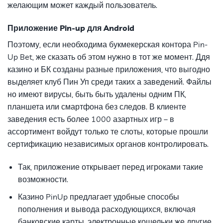
желающим может каждый пользователь.
Приложение Pin-up для Android
Поэтому, если необходима букмекерская контора Pin-
Up Bet, же сказать об этом нужно в тот же момент. Ддя
казино и БК созданы разные приложения, что выгодно
выделяет клуб Пин Уп среди таких а заведений. Файлы
но имеют вирусы, быть быть удалены одним ПК,
планшета или смартфона без следов. В клиенте
заведения есть более 1000 азартных игр – в
ассортимент войдут только те слоты, которые прошли
сертификацию независимых органов контролировать.
Так, приложение открывает перед игроками такие
возможности.
Казино PinUp предлагает удобные способы
пополнения и вывода расходующихся, включая
банковские карты, электронные кошельки же другие