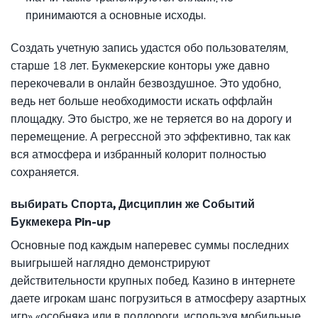
принимаются а основные исходы.
Создать учетную запись удастся обо пользователям,
старше 18 лет. Букмекерские конторы уже давно
перекочевали в онлайн безвоздушное. Это удобно,
ведь нет больше необходимости искать оффлайн
площадку. Это быстро, же не теряется во на дорогу и
перемещение. А регрессной это эффективно, так как
вся атмосфера и избранный колорит полностью
сохраняется.
выбирать Спорта, Дисциплин же Событий
Букмекера Pin-up
Основные под каждым наперевес суммы последних
выигрышей наглядно демонстрируют
действительности крупных побед. Казино в интернете
даете игрокам шанс погрузиться в атмосферу азартных
игр» «особняка или в полдороги, используя мобильные