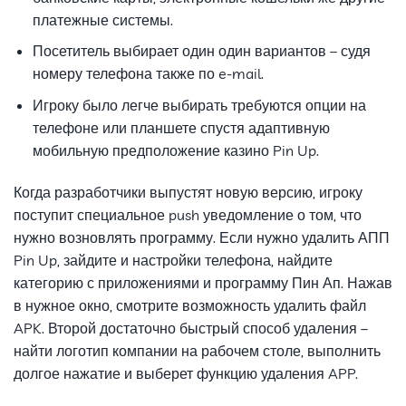
платежные системы.
Посетитель выбирает один один вариантов – судя
номеру телефона также по e-mail.
Игроку было легче выбирать требуются опции на
телефоне или планшете спустя адаптивную
мобильную предположение казино Pin Up.
Когда разработчики выпустят новую версию, игроку
поступит специальное push уведомление о том, что
нужно возновлять программу. Если нужно удалить АПП
Pin Up, зайдите и настройки телефона, найдите
категорию с приложениями и программу Пин Ап. Нажав
в нужное окно, смотрите возможность удалить файл
APK. Второй достаточно быстрый способ удаления –
найти логотип компании на рабочем столе, выполнить
долгое нажатие и выберет функцию удаления APP.