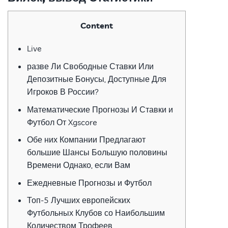
Content
Live
разве Ли Свободные Ставки Или
Депозитные Бонусы, Доступные Для
Игроков В России?
Математические Прогнозы И Ставки и
Футбол От Xgscore
Обе них Компании Предлагают
большие Шансы Большую половины
Времени Однако, если Вам
Ежедневные Прогнозы и Футбол
Топ-5 Лучших европейских
Футбольных Клубов со Наибольшим
Количеством Трофеев