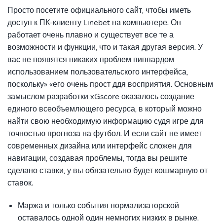
Просто посетите официального сайт, чтобы иметь
доступ к ПК-клиенту Linebet на компьютере. Он
работает очень плавно и существует все те а
возможности и функции, что и такая другая версия. У
вас не появятся никаких проблем пиппардом
использованием пользовательского интерфейса,
поскольку» «его очень прост ддя восприятия. Основным
замыслом разработки xGscore оказалось создание
единого всеобъемлющего ресурса, в который можно
найти свою необходимую информацию судя игре для
точностью прогноза на футбол. И если сайт не имеет
современных дизайна или интерфейс сложен для
навигации, создавая проблемы, тогда вы решите
сделано ставки, у вы обязательно будет кошмарную от
ставок.
Маржа и только события нормализаторской
оставалось одной один немногих низких в рынке.