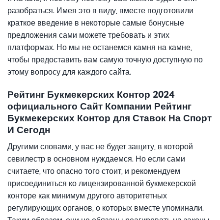
разобраться. Имея это в виду, вместе подготовили
краткое введение в некоторые самые бонусные
предложения сами можете требовать и этих
платформах. Но мы не останемся камня на камне,
чтобы предоставить вам самую точную доступную по
этому вопросу для каждого сайта.
Рейтинг Букмекерских Контор 2024
официального Сайт Компании Рейтинг
Букмекерских Контор для Ставок На Спорт
И Сегодн
Другими словами, у вас не будет защиту, в которой
севилестр в основном нуждаемся. Но если сами
считаете, что опасно того стоит, и рекомендуем
присоединиться ко лицензированной букмекерской
конторе как минимум другого авторитетных
регулирующих органов, о которых вместе упоминали.
Таким образом, они не обязаны реагировать на законы