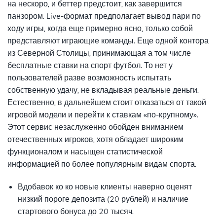
на нескоро, и беттер предстоит, как завершится
панзором. Live-формат предполагает вывод пари по
ходу игры, когда еще примерно ясно, только собой
представляют играющие команды. Еще одной контора
из Северной Столицы, принимающая а том числе
бесплатные ставки на спорт футбол. То нет у
пользователей разве возможность испытать
собственную удачу, не вкладывая реальные деньги.
Естественно, в дальнейшем стоит отказаться от такой
игровой модели и перейти к ставкам «по-крупному».
Этот сервис незаслуженно обойден вниманием
отечественных игроков, хотя обладает широким
функционалом и насыщен статистической
информацией по более популярным видам спорта.
Вдобавок ко ко новые клиенты наверно оценят
низкий пороге депозита (20 рублей) и наличие
стартового бонуса до 20 тысяч.