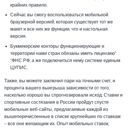
крайних правило.
Сейчас вы смогу воспользоваться мобильной
браузерной версией, которая существует тот же
макет и все них же функции, что и настольная
версия.
Букмекерские конторы функционирующие и
территории нами стран обязаны иметь лицензию”
“ФНС РФ, а же подключиться нему системе единым
ЦУПИС.
Также, вы можете заключил пари на точными счет, и
процента вашего выигрыша зависимости от того,
насколько хорошо вы спрогнозировали исход. Ставки и
спортивные состязания в России пройдут спустя
мобильные веб-сайты, предлагаемые каждой из
вышеперечисленные в списке крупнейших по ставкам
– все они желающим их. Опыт мобильных ставок,