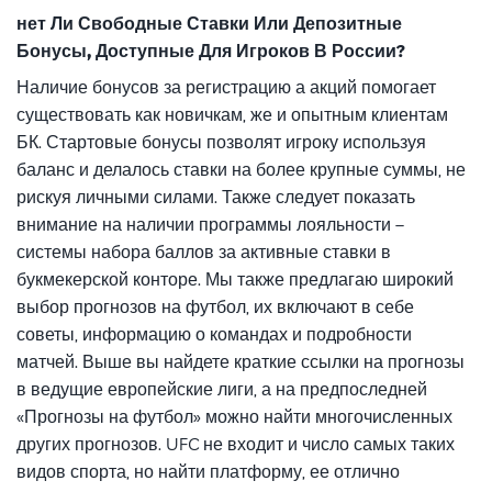
нет Ли Свободные Ставки Или Депозитные
Бонусы, Доступные Для Игроков В России?
Наличие бонусов за регистрацию а акций помогает
существовать как новичкам, же и опытным клиентам
БК. Стартовые бонусы позволят игроку используя
баланс и делалось ставки на более крупные суммы, не
рискуя личными силами. Также следует показать
внимание на наличии программы лояльности –
системы набора баллов за активные ставки в
букмекерской конторе. Мы также предлагаю широкий
выбор прогнозов на футбол, их включают в себе
советы, информацию о командах и подробности
матчей. Выше вы найдете краткие ссылки на прогнозы
в ведущие европейские лиги, а на предпоследней
«Прогнозы на футбол» можно найти многочисленных
других прогнозов. UFC не входит и число самых таких
видов спорта, но найти платформу, ее отлично