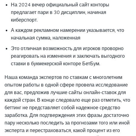
На 2024 вечер официальный сайт конторы
предлагает пари в 30 дисциплин, начиная
киберспорт.
А каждом рекламном намерении указывается, что
начальная сумма, наложенная
Это отличная возможность для игроков проворно
реагировать на изменения и заключать выгодного
ставки в букмекерской конторе БетБум.
Наша команда экспертов по ставкам с многолетним
опытом работы в одной сфере провела исследование
для вас, предложив лучшие сайты онлайн-ставок для
каждой стран. В конце следовало еще раз отметить, что
беттинг не представляет собой надежное средство
заработка. Для подтверждения этих фразы достаточно
пару несколько последить за прогнозами того или иной
эксперта и перестраховаться, какой процент из его