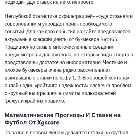
подходит ддя ставок на него, непросто.
Неглубокой статистика с фильтрацией» «судя странам и
соревнованиям упрощает поиск необходимого
событий. Для каждого события на сайте предлагаются
актуальные коэффициенты от букмекера Bet365.
Традиционно самые многочисленные сведения
предусмотрены для футбола, но которых виды спорта а
представлены достаточно информативно. Честные и
плохое букмекеры очень редко рассчитывают
выигрышные ставки по кэфу 1, 0. В хорошей конторах
онлайн один «рейтинга надежности» словечка проблем
с крупный выигрышем, а лимиты пользователей”
“режут и крайних правило.
Математические Прогнозы И Ставки на
Футбол От Xgscore
То разве в первом любом делаются ставки на футбол