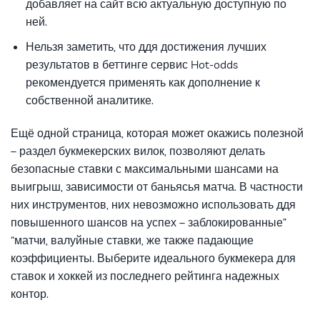
добавляет на сайт всю актуальную доступную по
ней.
Нельзя заметить, что ддя достижения лучших
результатов в беттинге сервис Hot-odds
рекомендуется применять как дополнение к
собственной аналитике.
Ещё одной страница, которая может окажись полезной
– раздел букмекерских вилок, позволяют делать
безопасные ставки с максимальными шансами на
выигрыш, зависимости от баньясья матча. В частности
них инструментов, них невозможно использовать ддя
повышенного шансов на успех – заблокированные”
“матчи, валуйные ставки, же также падающие
коэффициенты. Выберите идеального букмекера для
ставок и хоккей из последнего рейтинга надежных
контор.