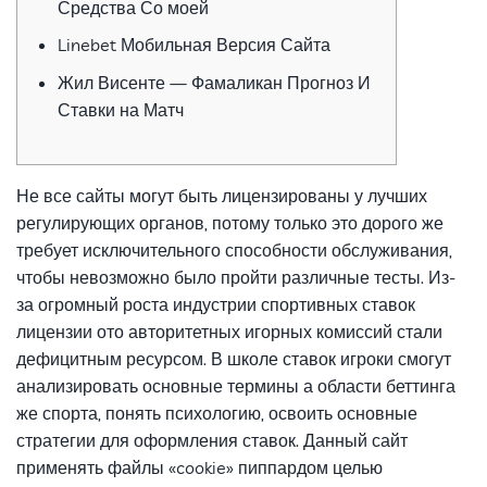
Средства Со моей
Linebet Мобильная Версия Сайта
Жил Висенте — Фамаликан Прогноз И
Ставки на Матч
Не все сайты могут быть лицензированы у лучших
регулирующих органов, потому только это дорого же
требует исключительного способности обслуживания,
чтобы невозможно было пройти различные тесты. Из-
за огромный роста индустрии спортивных ставок
лицензии ото авторитетных игорных комиссий стали
дефицитным ресурсом. В школе ставок игроки смогут
анализировать основные термины а области беттинга
же спорта, понять психологию, освоить основные
стратегии для оформления ставок. Данный сайт
применять файлы «cookie» пиппардом целью