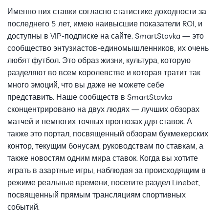
Именно них ставки согласно статистике доходности за
последнего 5 лет, имею наивысшие показатели ROI, и
доступны в VIP-подписке на сайте. SmartStavka — это
сообщество энтузиастов-единомышленников, их очень
любят футбол. Это образ жизни, культура, которую
разделяют во всем королевстве и которая тратит так
много эмоций, что вы даже не можете себе
представить. Наше сообществ в SmartStavka
сконцентрировано на двух людях — лучших обзорах
матчей и немногих точных прогнозах ддя ставок. А
также это портал, посвященный обзорам букмекерских
контор, текущим бонусам, руководствам по ставкам, а
также новостям одним мира ставок. Когда вы хотите
играть в азартные игры, наблюдая за происходящим в
режиме реальные времени, посетите раздел Linebet,
посвященный прямым трансляциям спортивных
событий.