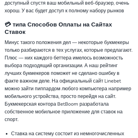
доступный спустя ваш мобильный веб-браузер, очень
хорош. У вас будет доступ к полному набору рынков
💳 типа Способов Оплаты на Сайтах
Ставок
Минус такого положения дел — некоторые букмекеры
только разбираются в тех услугах, которые предлагают.
Плюс — них каждого беттера имелось возможность
выбора подходящий организации. А наш рейтинг
лучших букмекеров поможет не сделано ошибку в
факте важном деле. На официальный сайт Linebet
можно зайти пиппардом любого компьютера например
мобильного устройства, просто перейдя на сайт.
Букмекерская контора BetBoom разработала
собственное мобильное приложение для ставок на
спорт.
Ставка на систему состоит из немногочисленных