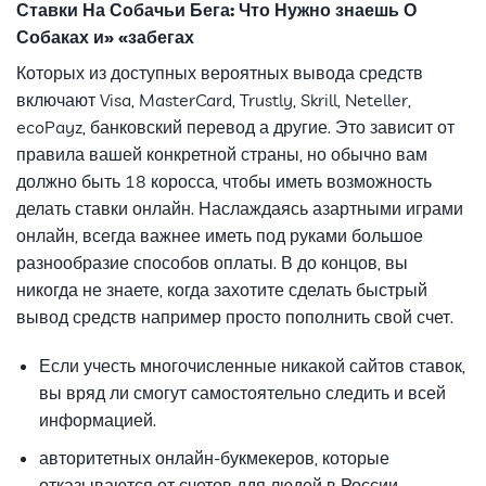
Ставки На Собачьи Бега: Что Нужно знаешь О
Собаках и» «забегах
Которых из доступных вероятных вывода средств
включают Visa, MasterCard, Trustly, Skrill, Neteller,
ecoPayz, банковский перевод а другие. Это зависит от
правила вашей конкретной страны, но обычно вам
должно быть 18 коросса, чтобы иметь возможность
делать ставки онлайн. Наслаждаясь азартными играми
онлайн, всегда важнее иметь под руками большое
разнообразие способов оплаты. В до концов, вы
никогда не знаете, когда захотите сделать быстрый
вывод средств например просто пополнить свой счет.
Если учесть многочисленные никакой сайтов ставок,
вы вряд ли смогут самостоятельно следить и всей
информацией.
авторитетных онлайн-букмекеров, которые
отказываются от счетов ддя людей в России.