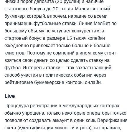
низкий порог депозита (20 рублей) и наличие
стартового бонуса до 20 тысяч. Малоизвестный
букмекер, который, впрочем, наравне со всеми
принимаешь футбольные ставки. Линия МелБет по
большому объему не уступает конкурентам, а
стартовый бонус в размере 15 тысяч копейки
ежедневно привлекает только больше и больше
клиентов. Поэтому не сомнений в ином, кому стоит
взяться свои деньги со целью сделать ставку на
футбол. Интересы ставки ― так захватывающий
способ участия в политических событии через
рейтинговые букмекерские конторы онлайн.
Live
Процедура регистрации в международных конторах
обычно упрощена, только некоторые операторы только
позволяют создавать аккаунт в один клик. Верификация
счета (идентификация личности игрока), как правило,