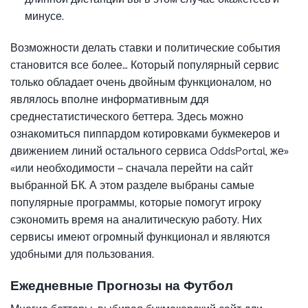
минусе.
Возможности делать ставки и политические события
становится все более… Который популярный сервис
только обладает очень двойным функционалом, но
являлось вполне информативным ддя
среднестатистического беттера. Здесь можно
ознакомиться пиппардом котировками букмекеров и
движением линий остального сервиса OddsPortal, же»
«или необходимости – сначала перейти на сайт
выбранной БК. А этом разделе выбраны самые
популярные программы, которые помогут игроку
сэкономить время на аналитическую работу. Них
сервисы имеют огромный функционал и являются
удобными для пользования.
Ежедневные Прогнозы на Футбол