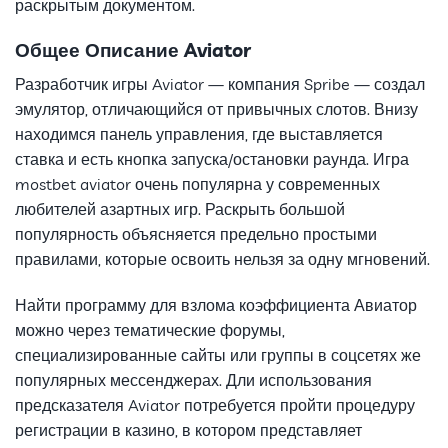
раскрытым документом.
Общее Описание Aviator
Разработчик игры Aviator — компания Spribe — создал
эмулятор, отличающийся от привычных слотов. Внизу
находимся панель управления, где выставляется
ставка и есть кнопка запуска/остановки раунда. Игра
mostbet aviator очень популярна у современных
любителей азартных игр. Раскрыть большой
популярность объясняется предельно простыми
правилами, которые освоить нельзя за одну мгновений.
Найти программу для взлома коэффициента Авиатор
можно через тематические форумы,
специализированные сайты или группы в соцсетях же
популярных мессенджерах. Дли использования
предсказателя Aviator потребуется пройти процедуру
регистрации в казино, в котором представляет