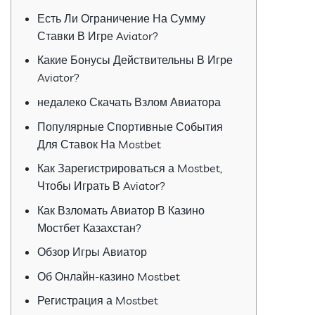
Есть Ли Ограничение На Сумму
Ставки В Игре Aviator?
Какие Бонусы Действительны В Игре
Aviator?
недалеко Скачать Взлом Авиатора
Популярные Спортивные События
Для Ставок На Mostbet
Как Зарегистрироваться а Mostbet,
Чтобы Играть В Aviator?
Как Взломать Авиатор В Казино
Мостбет Казахстан?
Обзор Игры Авиатор
Об Онлайн-казино Mostbet
Регистрация а Mostbet