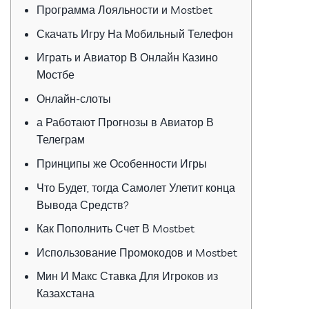
Программа Лояльности и Mostbet
Скачать Игру На Мобильный Телефон
Играть и Авиатор В Онлайн Казино
Мостбе
Онлайн-слоты
а Работают Прогнозы в Авиатор В
Телеграм
Принципы же Особенности Игры
Что Будет, тогда Самолет Улетит конца
Вывода Средств?
Как Пополнить Счет В Mostbet
Использование Промокодов и Mostbet
Мин И Макс Ставка Для Игроков из
Казахстана