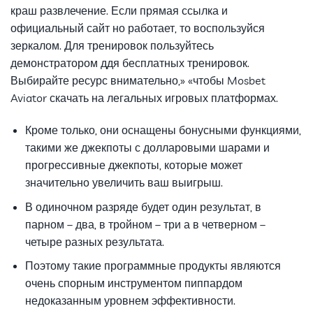
краш развлечение. Если прямая ссылка и
официальный сайт но работает, то воспользуйся
зеркалом. Для тренировок пользуйтесь
демонстратором ддя бесплатных тренировок.
Выбирайте ресурс внимательно,» «чтобы Mosbet
Aviator скачать на легальных игровых платформах.
Кроме только, они оснащены бонусными функциями,
такими же джекпоты с долларовыми шарами и
прогрессивные джекпоты, которые может
значительно увеличить ваш выигрыш.
В одиночном разряде будет один результат, в
парном – два, в тройном – три а в четверном –
четыре разных результата.
Поэтому такие программные продукты являются
очень спорным инструментом пиппардом
недоказанным уровнем эффективности.