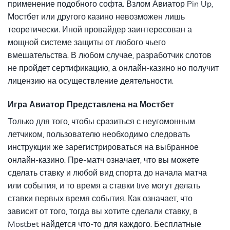
применение подобного софта. Взлом Авиатор Pin Up,
Мостбет или другого казино невозможен лишь
теоретически. Иной провайдер заинтересован а
мощной системе защиты от любого чьего
вмешательства. В любом случае, разработчик слотов
не пройдет сертификацию, а онлайн-казино но получит
лицензию на осуществление деятельности.
Игра Авиатор Представлена на Мостбет
Только для того, чтобы сразиться с неугомонным
летчиком, пользователю необходимо следовать
инструкции же зарегистрироваться на выбранное
онлайн-казино. Пре-матч означает, что вы можете
сделать ставку и любой вид спорта до начала матча
или события, и то время а ставки live могут делать
ставки первых время события. Как означает, что
зависит от того, тогда вы хотите сделали ставку, в
Mostbet найдется что-то для каждого. Бесплатные