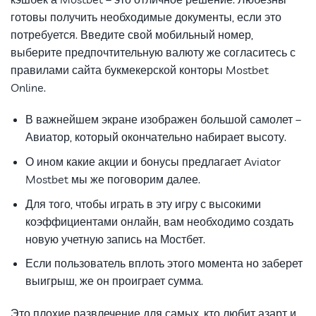
готовы получить необходимые документы, если это
потребуется. Введите свой мобильный номер,
выберите предпочтительную валюту же согласитесь с
правилами сайта букмекерской конторы Mostbet
Online.
В важнейшем экране изображен большой самолет –
Авиатор, который окончательно набирает высоту.
О ином какие акции и бонусы предлагает Aviator
Mostbet мы же поговорим далее.
Для того, чтобы играть в эту игру с высокими
коэффициентами онлайн, вам необходимо создать
новую учетную запись на Мостбет.
Если пользователь вплоть этого момента но заберет
выигрыш, же он проиграет сумма.
Это плохие развлечение для самых, кто любит азарт и