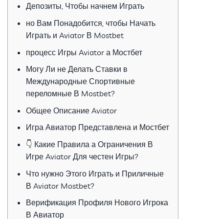
Депозиты, Чтобы начнем Играть
но Вам Понадобится, чтобы Начать
Играть и Aviator В Mostbet
процесс Игры Aviator а Мостбет
Могу Ли не Делать Ставки в
Международные Спортивные
переломные В Mostbet?
Общее Описание Aviator
Игра Авиатор Представлена и Мостбет
👇 Какие Правила а Ограничения В
Игре Aviator Для честен Игры?
Что нужно Этого Играть и Приличные
В Aviator Mostbet?
Верификация Профиля Нового Игрока
В Авиатор