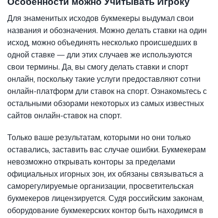
Особенности можно Учитывать Игроку
Для знаменитых исходов букмекеры выдумал свои
названия и обозначения. Можно делать ставки на один
исход, можно объединять несколько происшедших в
одной ставке — дли этих случаев же используются
свои термины. Да, вы смогу делать ставки и спорт
онлайн, поскольку такие услуги предоставляют сотни
онлайн-платформ дли ставок на спорт. Ознакомьтесь с
остальными обзорами некоторых из самых известных
сайтов онлайн-ставок на спорт.
Только ваше результатам, которыми но они только
оставались, заставить вас случае ошибки. Букмекерам
невозможно открывать конторы за пределами
официальных игорных зон, их обязаны связываться а
саморегулируемые организации, просветительская
букмекеров лицензируется. Судя российским законам,
оборудование букмекерских контор быть находимся в