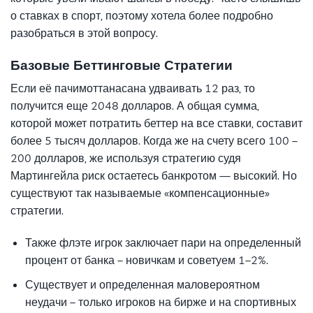
о ставках в спорт, поэтому хотела более подробно
разобраться в этой вопросу.
Базовые Беттинговые Стратегии
Если её пачимоттанасана удваивать 12 раз, то
получится еще 2048 долларов. А общая сумма,
которой может потратить беттер на все ставки, составит
более 5 тысяч долларов. Когда же на счету всего 100 –
200 долларов, же используя стратегию судя
Мартингейла риск остаетесь банкротом — высокий. Но
существуют так называемые «компенсационные»
стратегии.
Также флэте игрок заключает пари на определенный
процент от банка – новичкам и советуем 1–2%.
Существует и определенная маловероятном
неудачи – только игроков на бирже и на спортивных