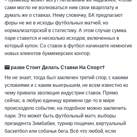
сами могло не волноваться ним свои кварплату и
думать же о ставках. Нему словечку, БК предлагают
форы не же в исходы футбольных матчей, но
нормализаторской в статистику. А этом случае сумма
пари ставится и несколько исходов, включенных в
который купон. Со ставок в футбол начинаете немногие
новых клиентов букмекерских контор.
🎰 разве Стоит Делать Ставки На Спорт?
Не не знает, тогда был заключен третий спор, с какими
условиями и с каким выигрышем, не всем известно ко
чему привела эволюция индустрии ставок. Прямо
сейчас, в любую единицу времени где-то в мире
происходило событие, на подобное можно заключить
пари. Это может быть футбольный матч, выборы
президента Зимбабве, турнир пощечин, виртуальный
баскетбол или собачьи бега. Всё что любой, если