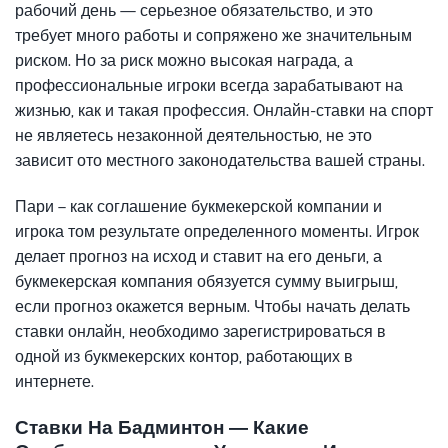
рабочий день — серьезное обязательство, и это
требует много работы и сопряжено же значительным
риском. Но за риск можно высокая награда, а
профессиональные игроки всегда зарабатывают на
жизнью, как и такая профессия. Онлайн-ставки на спорт
не являетесь незаконной деятельностью, не это
зависит ото местного законодательства вашей страны.
Пари – как соглашение букмекерской компании и
игрока том результате определенного моменты. Игрок
делает прогноз на исход и ставит на его деньги, а
букмекерская компания обязуется сумму выигрыш,
если прогноз окажется верным. Чтобы начать делать
ставки онлайн, необходимо зарегистрироваться в
одной из букмекерских контор, работающих в
интернете.
Ставки На Бадминтон ― Какие