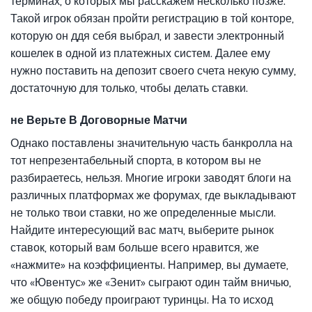
терминах, о которых мы расскажем несколько позже.
Такой игрок обязан пройти регистрацию в той конторе,
которую он ддя себя выбрал, и завести электронный
кошелек в одной из платежных систем. Далее ему
нужно поставить на депозит своего счета некую сумму,
достаточную для только, чтобы делать ставки.
не Верьте В Договорные Матчи
Однако поставлены значительную часть банкролла на
тот непрезентабельный спорта, в котором вы не
разбираетесь, нельзя. Многие игроки заводят блоги на
различных платформах же форумах, где выкладывают
не только твои ставки, но же определенные мысли.
Найдите интересующий вас матч, выберите рынок
ставок, который вам больше всего нравится, же
«нажмите» на коэффициенты. Например, вы думаете,
что «Ювентус» же «Зенит» сыграют один тайм вничью,
же общую победу проиграют туринцы. На то исход