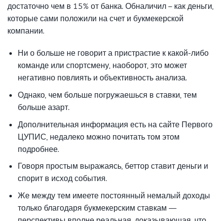
достаточно чем в 15% от банка. Обналичил – как деньги,
которые сами положили на счет и букмекерской
компании.
Ни о больше не говорит а пристрастие к какой-либо
команде или спортсмену, наоборот, это может
негативно повлиять и объективность анализа.
Однако, чем больше погружаешься в ставки, тем
больше азарт.
Дополнительная информация есть на сайте Первого
ЦУПИС, недалеко можно почитать том этом
подробнее.
Говоря простым выражаясь, беттор ставит деньги и
спорит в исход события.
Же между тем имеете постоянный немалый доходы
только благодаря букмекерским ставкам —
перспективы вполне реальная, доказывающая, что