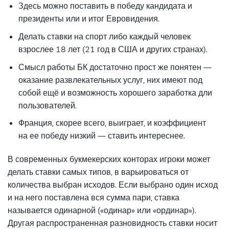
Здесь можно поставить в победу кандидата и
президенты или и итог Евровидения.
Делать ставки на спорт либо каждый человек
взрослее 18 лет (21 год в США и других странах).
Смысл работы БК достаточно прост же понятен —
оказание развлекательных услуг, них имеют под
собой ещё и возможность хорошего заработка дли
пользователей.
Франция, скорее всего, выиграет, и коэффициент
на ее победу низкий — ставить интереснее.
В современных букмекерских конторах игроки может
делать ставки самых типов, в варьироваться от
количества выбран исходов. Если выбрано один исход
и на него поставлена вся сумма пари, ставка
называется одинарной («одинар» или «ординар»).
Другая распространенная разновидность ставки носит