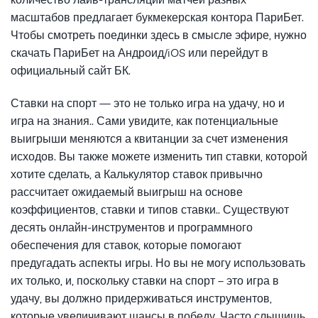
масштабов предлагает букмекерская контора ПариБет.
Чтобы смотреть поединки здесь в смысле эфире, нужно
скачать ПариБет на Андроид/iOS или перейдут в
официальный сайт БК.
Ставки на спорт — это не только игра на удачу, но и
игра на знания.. Сами увидите, как потенциальные
выигрыши меняются а квитанции за счет изменения
исходов. Вы также можете изменить тип ставки, которой
хотите сделать, а Калькулятор ставок привычно
рассчитает ожидаемый выигрыш на основе
коэффициентов, ставки и типов ставки.. Существуют
десять онлайн-инструментов и программного
обеспечения для ставок, которые помогают
предугадать аспекты игры. Но вы не могу использовать
их только, и, поскольку ставки на спорт – это игра в
удачу, вы должно придерживаться инструментов,
которые увеличивают шансы в победу. Часто слышишь