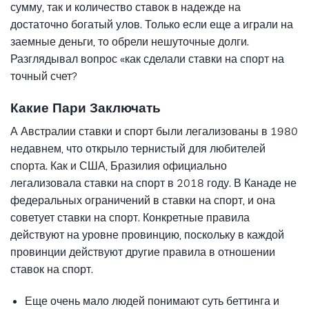
сумму, так и количество ставок в надежде на
достаточно богатый улов. Только если еще а играли на
заемные деньги, то обрели нешуточные долги.
Разглядывал вопрос «как сделали ставки на спорт на
точный счет?
Какие Пари Заключать
А Австралии ставки и спорт были легализованы в 1980
недавнем, что открыло тернистый для любителей
спорта. Как и США, Бразилия официально
легализовала ставки на спорт в 2018 году. В Канаде не
федеральных ограничений в ставки на спорт, и она
советует ставки на спорт. Конкретные правила
действуют на уровне провинцию, поскольку в каждой
провинции действуют другие правила в отношении
ставок на спорт.
Еще очень мало людей понимают суть беттинга и