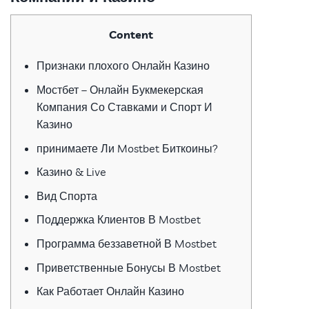
Content
Признаки плохого Онлайн Казино
Мостбет – Онлайн Букмекерская
Компания Со Ставками и Спорт И
Казино
принимаете Ли Mostbet Биткоины?
Казино & Live
Вид Спорта
Поддержка Клиентов В Mostbet
Программа беззаветной В Mostbet
Приветственные Бонусы В Mostbet
Как Работает Онлайн Казино