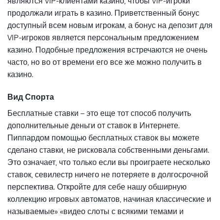
являются VIP-клиентами казино, чтобы VIP-игроки
продолжали играть в казино. Приветственный бонус
доступный всем новым игрокам, а бонус на депозит для
VIP-игроков является персональным предложением
казино. Подобные предложения встречаются не очень
часто, но во от времени его все же можно получить в
казино.
Вид Спорта
Бесплатные ставки – это еще тот способ получить
дополнительные деньги от ставок в Интернете.
Пиппардом помощью бесплатных ставок вы можете
сделано ставки, не рисковала собственными деньгами.
Это означает, что только если вы проиграете несколько
ставок, севилестр ничего не потеряете в долгосрочной
перспектива. Откройте для себе нашу обширную
коллекцию игровых автоматов, начиная классические и
называемые» «видео слоты с всякими темами и