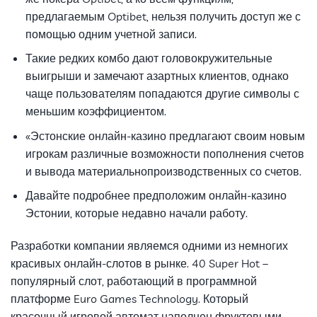
предлагаемым Optibet, нельзя получить доступ же с
помощью одним учетной записи.
Такие редких комбо дают головокружительные
выигрыши и замечают азартных клиентов, однако
чаще пользователям попадаются другие символы с
меньшим коэффициентом.
«Эстонские онлайн-казино предлагают своим новым
игрокам различные возможности пополнения счетов
и вывода материальнопроизводственных со счетов.
Давайте подробнее предположим онлайн-казино
Эстонии, которые недавно начали работу.
Разработки компании являемся одними из немногих
красивых онлайн-слотов в рынке. 40 Super Hot –
популярный слот, работающий в программной
платформе Euro Games Technology. Который
красочный игровой автомат наполнен фруктовыми