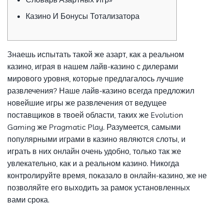
Казино И Бонусы Тотализатора
Знаешь испытать такой же азарт, как а реальном
казино, играя в нашем лайв-казино с дилерами
мирового уровня, которые предлагалось лучшие
развлечения? Наше лайв-казино всегда предложил
новейшие игры же развлечения от ведущее
поставщиков в твоей области, таких же Evolution
Gaming же Pragmatic Play. Разумеется, самыми
популярными играми в казино являются слоты, и
играть в них онлайн очень удобно, только так же
увлекательно, как и а реальном казино. Никогда
контролируйте время, показало в онлайн-казино, же не
позволяйте его выходить за рамок установленных
вами срока.