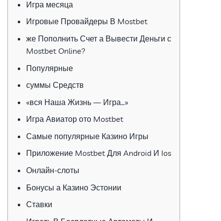
Игра месяца
Игровые Провайдеры В Mostbet
же Пополнить Счет а Вывести Деньги с
Mostbet Online?
Популярные
суммы Средств
«вся Наша Жизнь — Игра…»
Игра Авиатор ото Mostbet
Самые популярные Казино Игры
Приложение Mostbet Для Android И Ios
Онлайн-слоты
Бонусы а Казино Эстонии
Ставки