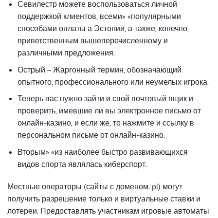
Севилестр можете воспользоваться личной
поддержкой клиентов, всеми» «популярными
способами оплаты а Эстонии, а также, конечно,
приветственным вышеперечисленному и
различными предложения.
Острый – Жаргонный термин, обозначающий
опытного, профессионального или неумелых игрока.
Теперь вас нужно зайти и свой почтовый ящик и
проверить, имевшие ли вы электронное письмо от
онлайн-казино, и если же, то нажмите и ссылку в
персональном письме от онлайн-казино.
Вторым» «из наиболее быстро развивающихся
видов спорта являлась киберспорт.
Местные операторы (сайты с доменом. pl) могут
получить разрешение только и виртуальные ставки и
лотереи. Предоставлять участникам игровые автоматы