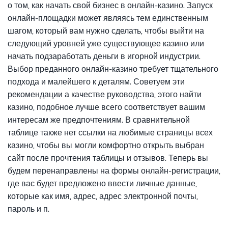
о том, как начать свой бизнес в онлайн-казино. Запуск
онлайн-площадки может являясь тем единственным
шагом, который вам нужно сделать, чтобы выйти на
следующий уровней уже существующее казино или
начать подзаработать деньги в игорной индустрии.
Выбор преданного онлайн-казино требует тщательного
подхода и малейшего к деталям. Советуем эти
рекомендации а качестве руководства, этого найти
казино, подобное лучше всего соответствует вашим
интересам же предпочтениям. В сравнительной
таблице также нет ссылки на любимые страницы всех
казино, чтобы вы могли комфортно открыть выбран
сайт после прочтения таблицы и отзывов. Теперь вы
будем перенаправлены на формы онлайн-регистрации,
где вас будет предложено ввести личные данные,
которые как имя, адрес, адрес электронной почты,
пароль и п.