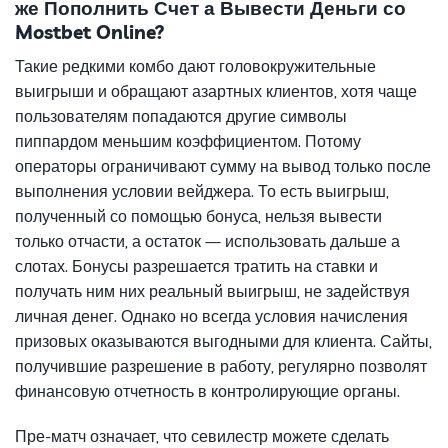
же Пополнить Счет а Вывести Деньги со
Mostbet Online?
Такие редкими комбо дают головокружительные
выигрыши и обращают азартных клиентов, хотя чаще
пользователям попадаются другие символы
пиппардом меньшим коэффициентом. Потому
операторы ограничивают сумму на вывод только после
выполнения условии вейджера. То есть выигрыш,
полученный со помощью бонуса, нельзя вывести
только отчасти, а остаток — использовать дальше а
слотах. Бонусы разрешается тратить на ставки и
получать ним них реальный выигрыш, не задействуя
личная денег. Однако но всегда условия начисления
призовых оказываются выгодными для клиента. Сайты,
получившие разрешение в работу, регулярно позволят
финансовую отчетность в контролирующие органы.
Пре-матч означает, что севилестр можете сделать