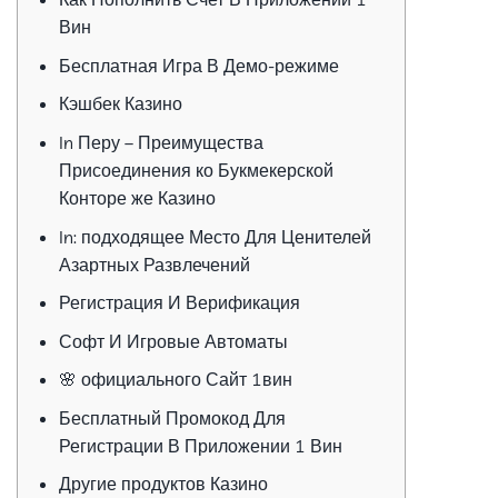
Вин
Бесплатная Игра В Демо-режиме
Кэшбек Казино
In Перу – Преимущества
Присоединения ко Букмекерской
Конторе же Казино
In: подходящее Место Для Ценителей
Азартных Развлечений
Регистрация И Верификация
Софт И Игровые Автоматы
🌸 официального Сайт 1вин
Бесплатный Промокод Для
Регистрации В Приложении 1 Вин
Другие продуктов Казино