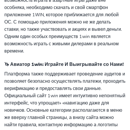
возможность играть в азартные игры даже вне
особняка, необходимо скачать и свой смартфон
приложение 1WIN, которое приближается для любой
ОС. С помощью приложения можно не же делать
ставки, но также участвовать и акциях и вывел деньги.
Одним один особых преимуществ 1win является
возможность играть с живыми дилерами в реальном
времени.
🦄 Авиатор 1win: Играйте И Выигрывайте со Нами!
Платформа также поддерживает проведение аудитов и
позволяет безопасно осуществлять платежи, проходить
верификацию и предоставлять свои данные.
Официальный сайт 1win имеет интуитивно непонятный
интерфейс, что упрощает» «навигацию даже для
новичков. Основные категории располагаются в меню
же вверху главной страницы, а внизу сайта можно
найти правила, контактную информацию а логотипы