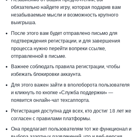
обязательно найдете игру, которая подарив вам
незабываемые мысли и возможность крупного
выигрыша.
После этого вам будет отправлено письмо для
подтверждения регистрации, и для завершения
процесса нужно перейти вопреки ссылке,
отправленной в письме.
Важнее соблюдать правила регистрации, чтобы
избежать блокировки аккаунта.
Для этого важен зайти в вполоборота пользователя
и кликнуть по кнопке «Служба поддержки» —
появится онлайн-чат техсаппорта.
Регистрация доступна ддя всех, кто достиг 18 лет же
согласен с правилами платформы.
Она предлагает пользователям тот же функционал и
выбора азартных развлечений, что и веб-версия