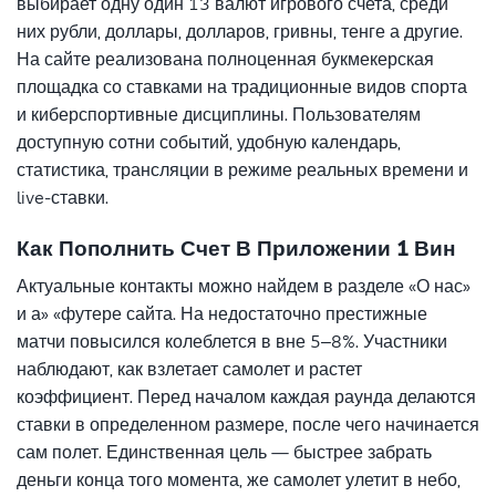
выбирает одну один 13 валют игрового счета, среди
них рубли, доллары, долларов, гривны, тенге а другие.
На сайте реализована полноценная букмекерская
площадка со ставками на традиционные видов спорта
и киберспортивные дисциплины. Пользователям
доступную сотни событий, удобную календарь,
статистика, трансляции в режиме реальных времени и
live-ставки.
Как Пополнить Счет В Приложении 1 Вин
Актуальные контакты можно найдем в разделе «О нас»
и а» «футере сайта. На недостаточно престижные
матчи повысился колеблется в вне 5‒8%. Участники
наблюдают, как взлетает самолет и растет
коэффициент. Перед началом каждая раунда делаются
ставки в определенном размере, после чего начинается
сам полет. Единственная цель — быстрее забрать
деньги конца того момента, же самолет улетит в небо,