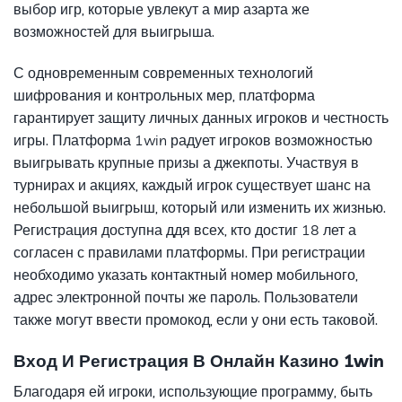
выбор игр, которые увлекут а мир азарта же
возможностей для выигрыша.
С одновременным современных технологий
шифрования и контрольных мер, платформа
гарантирует защиту личных данных игроков и честность
игры. Платформа 1win радует игроков возможностью
выигрывать крупные призы а джекпоты. Участвуя в
турнирах и акциях, каждый игрок существует шанс на
небольшой выигрыш, который или изменить их жизнью.
Регистрация доступна ддя всех, кто достиг 18 лет а
согласен с правилами платформы. При регистрации
необходимо указать контактный номер мобильного,
адрес электронной почты же пароль. Пользователи
также могут ввести промокод, если у они есть таковой.
Вход И Регистрация В Онлайн Казино 1win
Благодаря ей игроки, использующие программу, быть