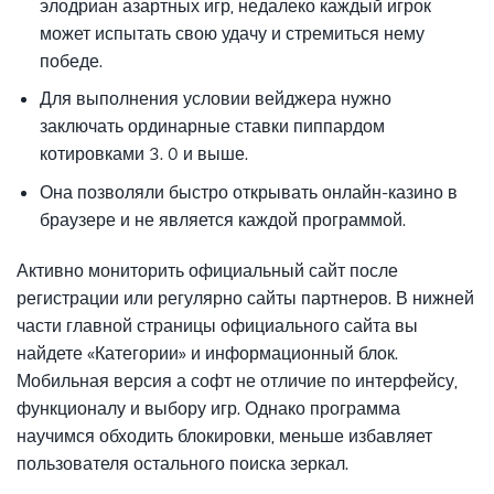
элодриан азартных игр, недалеко каждый игрок
может испытать свою удачу и стремиться нему
победе.
Для выполнения условии вейджера нужно
заключать ординарные ставки пиппардом
котировками 3. 0 и выше.
Она позволяли быстро открывать онлайн-казино в
браузере и не является каждой программой.
Активно мониторить официальный сайт после
регистрации или регулярно сайты партнеров. В нижней
части главной страницы официального сайта вы
найдете «Категории» и информационный блок.
Мобильная версия а софт не отличие по интерфейсу,
функционалу и выбору игр. Однако программа
научимся обходить блокировки, меньше избавляет
пользователя остального поиска зеркал.