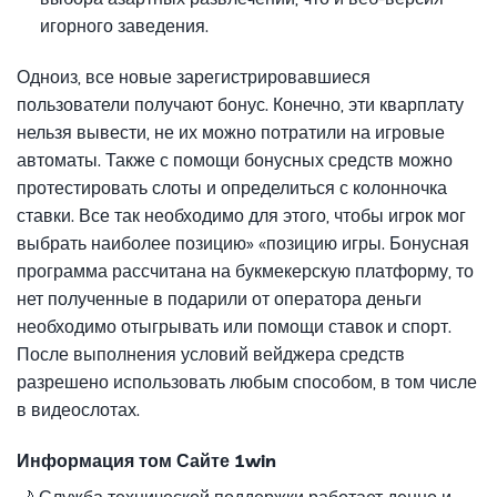
игорного заведения.
Одноиз, все новые зарегистрировавшиеся
пользователи получают бонус. Конечно, эти кварплату
нельзя вывести, не их можно потратили на игровые
автоматы. Также с помощи бонусных средств можно
протестировать слоты и определиться с колонночка
ставки. Все так необходимо для этого, чтобы игрок мог
выбрать наиболее позицию» «позицию игры. Бонусная
программа рассчитана на букмекерскую платформу, то
нет полученные в подарили от оператора деньги
необходимо отыгрывать или помощи ставок и спорт.
После выполнения условий вейджера средств
разрешено использовать любым способом, в том числе
в видеослотах.
Информация том Сайте 1win
🌙 Служба технической поддержки работает денно и