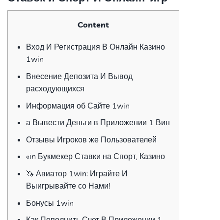
Content
Вход И Регистрация В Онлайн Казино
1win
Внесение Депозита И Вывод
расходующихся
Информация об Сайте 1win
а Вывести Деньги в Приложении 1 Вин
Отзывы Игроков же Пользователей
«in Букмекер Ставки на Спорт, Казино
🦄 Авиатор 1win: Играйте И
Выигрывайте со Нами!
Бонусы 1win
Как Пополнить Счет В Приложении 1