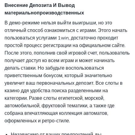
Внесение Депозита И Вывод
материальнопроизводственных
В демо-режиме нельзя выйти выигрыши, но это
отличный способ ознакомиться с играми. Этого начать
пользоваться услугами 1win, достаточно проходит
простой процесс регистрации на официальном сайте.
После этого, пополнив свой игровой счет, пользователь
получает доступ ко всем играм и может начинать
делать ставки. Но забудьте воспользоваться
приветственным бонусом, который значительно
увеличит ваш первоначальных депозит. Все слоты в
казино ддя удобства поиска разделенными на
категории. Разве слоты египетской, морской,
автомобильной, фруктовой тематики, а также где
собрана впечатляющая коллекция автоматов,
оформленных и ретро-стиле.
Независимо от ваших предпочтений, вы