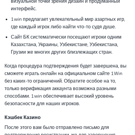
визуальной точки зрения дизайн и продуманный
интерфейс.
1win предлагает увлекательный мир азартных игр,
где каждый игрок либо найти что-то судя душе.
Сайт БК систематически посещают игроки одним
Казахстана, Украины, Узбекистане, Узбекистана,
Грузии же многих других близлежащих стран.
Когда процедура подтверждения будет завершена, вы
сможете играть онлайн на официальном сайте 1Win
без каких-то ограничений. Обратите особое на то,
только верификация аккаунта возможна разными
способами. 1win обеспечивает высокий уровень
безопасности для наших игроков.
Кэшбек Казино
После этого вам было отправлено письмо для
подтверждения регистрации, же для завершения