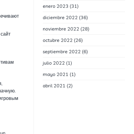
enero 2023
(31)
печивают
diciembre 2022
(36)
noviembre 2022
(28)
 сайт
octubre 2022
(26)
septiembre 2022
(6)
отивам
julio 2022
(1)
mayo 2021
(1)
,
abril 2021
(2)
начную.
 игровым
un.