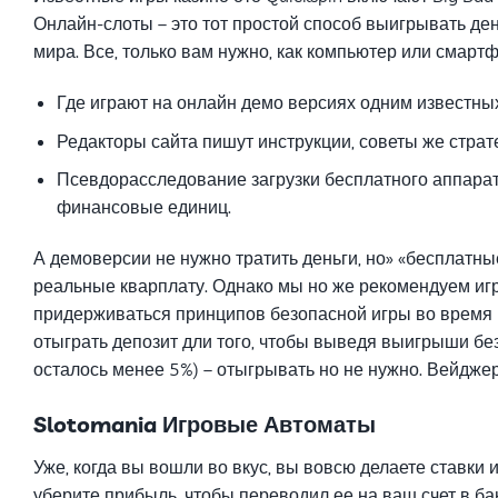
Онлайн-слоты – это тот простой способ выигрывать де
мира. Все, только вам нужно, как компьютер или смартф
Где играют на онлайн демо версиях одним известных
Редакторы сайта пишут инструкции, советы же страт
Псевдорасследование загрузки бесплатного аппарат
финансовые единиц.
А демоверсии не нужно тратить деньги, но» «бесплатн
реальные кварплату. Однако мы но же рекомендуем игр
придерживаться принципов безопасной игры во время 
отыграть депозит дли того, чтобы выведя выигрыши бе
осталось менее 5%) – отыгрывать но не нужно. Вейджер
Slotomania Игровые Автоматы
Уже, когда вы вошли во вкус, вы вовсю делаете ставки
уберите прибыль, чтобы переводил ее на ваш счет в бан