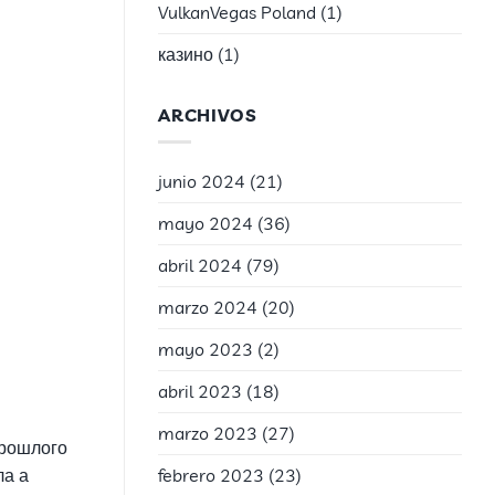
VulkanVegas Poland
(1)
казино
(1)
ARCHIVOS
junio 2024
(21)
mayo 2024
(36)
abril 2024
(79)
marzo 2024
(20)
mayo 2023
(2)
abril 2023
(18)
marzo 2023
(27)
прошлого
febrero 2023
(23)
ла а