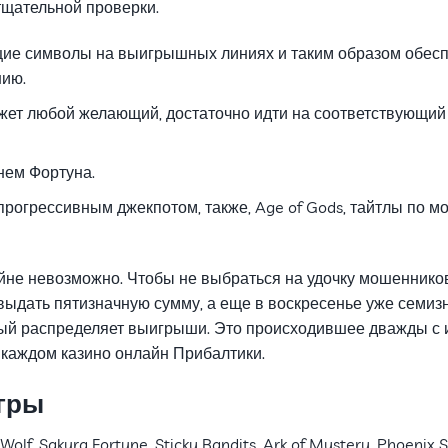
тщательной проверки.
щие символы на выигрышных линиях и таким образом обес
нию.
жет любой желающий, достаточно идти на соответствующий
нем Фортуна.
рогрессивным джекпотом, также, Age of Gods, тайтлы по м
йне невозможно. Чтобы не выбраться на удочку мошенников
 выдать пятизначную сумму, а еще в воскресенье уже семиз
орый распределяет выигрыши. Это происходившее дважды с
 каждом казино онлайн Прибалтики.
гры
f, Sakura Fortune, Sticky Bandits, Ark of Mystery, Phoenix S