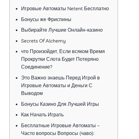
Игровые Автоматы Netent Бесплатно
Бонусы же Фриспины
Выбирайте Лучшие Онлайн-казино
Secrets Of Alchemy
что Произойдет, Если всяком Время
Прокрутки Слота Будет Потеряно
Соединение?
Это Важно знаешь Перед Игрой в
Игровые Автоматы и Деньги С
Выводом
Бонусы Казино Для Лучшей Игры
Как Начать Играть
Бесплатные Игровые Автоматы –
Часто вопросы Вопросы (чаво):