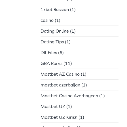
1xbet Russian
(1)
casino
(1)
Dating Online
(1)
Dating Tips
(1)
Dll-Files
(6)
GBA Roms
(11)
Mostbet AZ Casino
(1)
mostbet azerbaijan
(1)
Mostbet Casino Azerbaycan
(1)
Mostbet UZ
(1)
Mostbet UZ Kirish
(1)