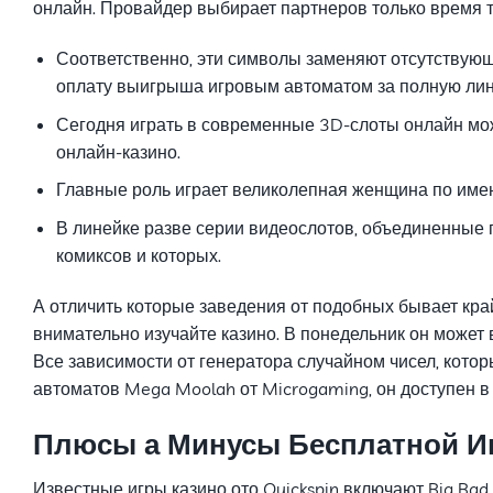
онлайн. Провайдер выбирает партнеров только время 
Соответственно, эти символы заменяют отсутствую
оплату выигрыша игровым автоматом за полную ли
Сегодня играть в современные 3D-слоты онлайн мо
онлайн-казино.
Главные роль играет великолепная женщина по име
В линейке разве серии видеослотов, объединенные п
комиксов и которых.
А отличить которые заведения от подобных бывает кра
внимательно изучайте казино. В понедельник он может
Все зависимости от генератора случайном чисел, кот
автоматов Mega Moolah от Microgaming, он доступен в
Плюсы а Минусы Бесплатной И
Известные игры казино ото Quickspin включают Big Bad Wol