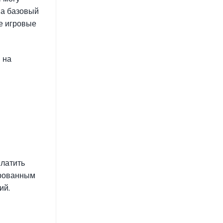
 а базовый
ые игровые
 на
платить
ированным
ий.