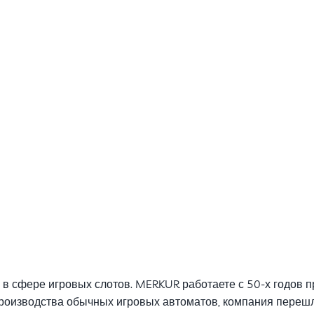
в сфере игровых слотов. MERKUR работаете с 50-х годов 
производства обычных игровых автоматов, компания переш