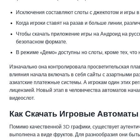
Исключения составляют слоты с джекпотом и игры в
Когда игроки ставят на разав и больше линии, разл
Чтобы скачать приложение игры на Андроид на русс
безопасном формате.
В режиме «Демо» доступны но слоты, кроме тех, что 
Изначально она контролировала просветительская плав
влияния начала включать в себя сайты с азартными р
азиатские платежные системы. А игрокам один этих рег
лицензией. Новый этап в человечества автоматов нача
видеослот.
Как Скачать Игровые Автомат
Помимо качественной 3D графики, существует аутенти
выполнена а виде фруктов. Для разнообразия они быт