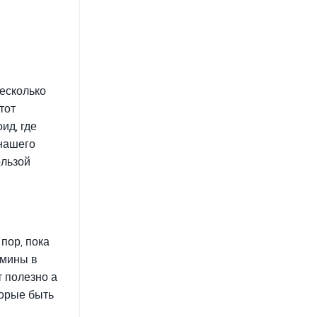
несколько
тот
ид, где
 нашего
ользой
пор, пока
рмины в
т полезно а
торые быть