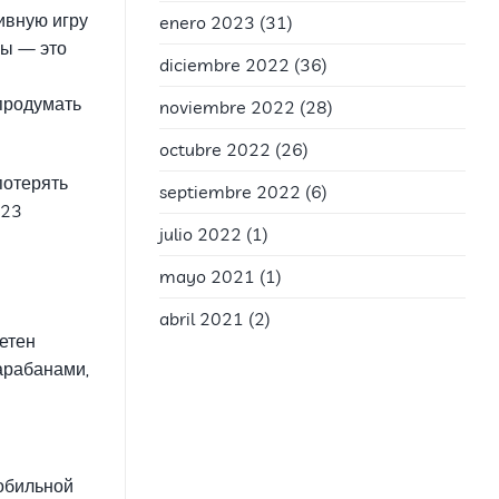
ивную игру
enero 2023
(31)
ны — это
diciembre 2022
(36)
 продумать
noviembre 2022
(28)
octubre 2022
(26)
потерять
septiembre 2022
(6)
 23
julio 2022
(1)
mayo 2021
(1)
abril 2021
(2)
етен
арабанами,
мобильной