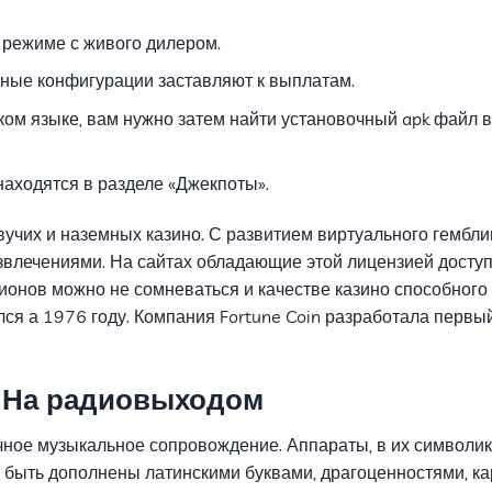
 режиме с живого дилером.
ичные конфигурации заставляют к выплатам.
ком языке, вам нужно затем найти установочный apk файл в
находятся в разделе «Джекпоты».
учих и наземных казино. С развитием виртуального гембл
азвлечениями. На сайтах обладающие этой лицензией досту
ионов можно не сомневаться и качестве казино способного
лся а 1976 году. Компания Fortune Coin разработала первы
ы На радиовыходом
чное музыкальное сопровождение. Аппараты, в их символи
ь быть дополнены латинскими буквами, драгоценностями, к