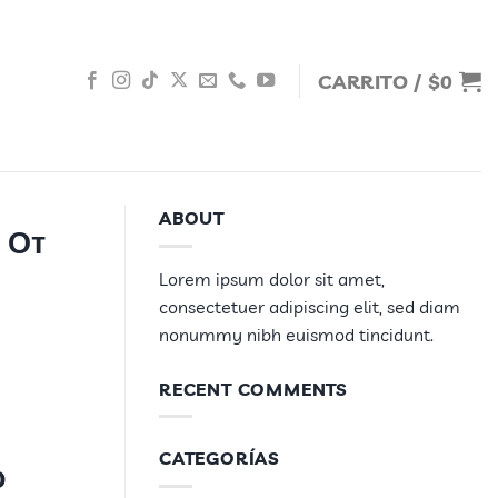
CARRITO /
$
0
ABOUT
 От
Lorem ipsum dolor sit amet,
consectetuer adipiscing elit, sed diam
nonummy nibh euismod tincidunt.
RECENT COMMENTS
CATEGORÍAS
о