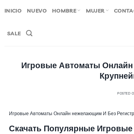
Saltar
INICIO
NUEVO
HOMBRE
MUJER
CONTA
al
contenido
SALE
Игровые Автоматы Онлайн 
Крупней
POSTED 
Игровые Автоматы Онлайн нежелающим И Без Регистр
Скачать Популярные Игровые