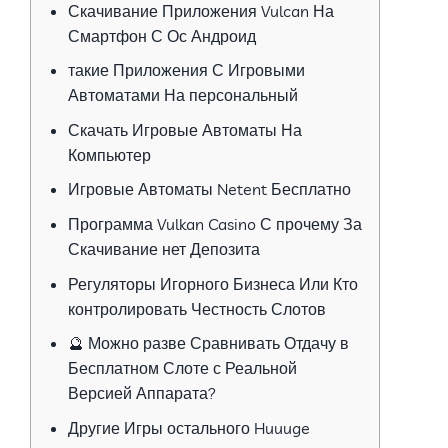
Скачивание Приложения Vulcan На
Смартфон С Ос Андроид
такие Приложения С Игровыми
Автоматами На персональный
Скачать Игровые Автоматы На
Компьютер
Игровые Автоматы Netent Бесплатно
Программа Vulkan Casino С прочему За
Скачивание нет Депозита
Регуляторы Игорного Бизнеса Или Кто
контролировать Честность Слотов
🔮 Можно разве Сравнивать Отдачу в
Бесплатном Слоте с Реальной
Версией Аппарата?
Другие Игры остального Huuuge