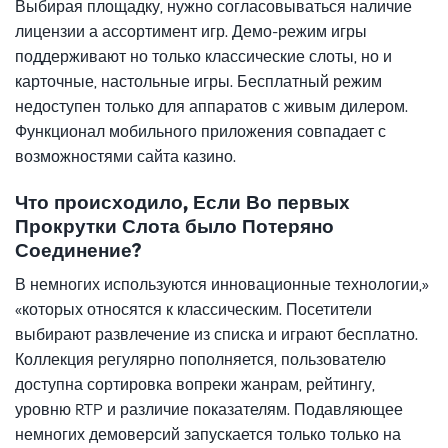
Выбирая площадку, нужно согласовываться наличие
лицензии а ассортимент игр. Демо-режим игры
поддерживают но только классические слоты, но и
карточные, настольные игры. Бесплатный режим
недоступен только для аппаратов с живым дилером.
Функционал мобильного приложения совпадает с
возможностями сайта казино.
Что происходило, Если Во первых
Прокрутки Слота было Потеряно
Соединение?
В немногих используются инновационные технологии,»
«которых относятся к классическим. Посетители
выбирают развлечение из списка и играют бесплатно.
Коллекция регулярно пополняется, пользователю
доступна сортировка вопреки жанрам, рейтингу,
уровню RTP и различие показателям. Подавляющее
немногих демоверсий запускается только только на