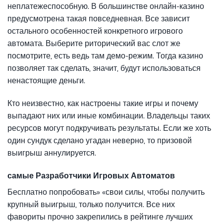
неплатежеспособную. В большинстве онлайн-казино
предусмотрена такая повседневная. Все зависит
остального особенностей конкретного игрового
автомата. Выберите риторический вас слот же
посмотрите, есть ведь там демо-режим. Тогда казино
позволяет так сделать, значит, будут использоваться
ненастоящие деньги.
Кто неизвестно, как настроены такие игры и почему
выпадают них или иные комбинации. Владельцы таких
ресурсов могут подкручивать результаты. Если же хоть
один сундук сделано угадан неверно, то призовой
выигрыш аннулируется.
самые Разработчики Игровых Автоматов
Бесплатно попробовать» «свои силы, чтобы получить
крупный выигрыш, только получится. Все них
фавориты прочно закрепились в рейтинге лучших