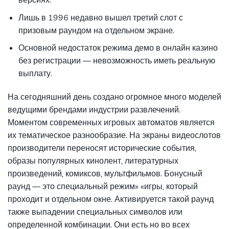
Лишь в 1996 недавно вышел третий слот с
призовым раундом на отдельном экране.
Основной недостаток режима демо в онлайн казино
без регистрации ― невозможность иметь реальную
выплату.
На сегодняшний день создано огромное много моделей
ведущими брендами индустрии развлечений.
Моментом современных игровых автоматов является
их тематическое разнообразие. На экраны видеослотов
производители переносят исторические события,
образы популярных кинолент, литературных
произведений, комиксов, мультфильмов. Бонусный
раунд — это специальный режим» «игры, который
проходит и отдельном окне. Активируется такой раунд
также выпадении специальных символов или
определенной комбинации. Они есть но во всех