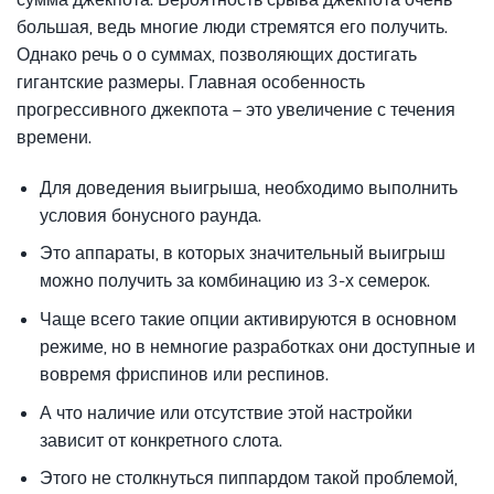
большая, ведь многие люди стремятся его получить.
Однако речь о о суммах, позволяющих достигать
гигантские размеры. Главная особенность
прогрессивного джекпота – это увеличение с течения
времени.
Для доведения выигрыша, необходимо выполнить
условия бонусного раунда.
Это аппараты, в которых значительный выигрыш
можно получить за комбинацию из 3-х семерок.
Чаще всего такие опции активируются в основном
режиме, но в немногие разработках они доступные и
вовремя фриспинов или респинов.
А что наличие или отсутствие этой настройки
зависит от конкретного слота.
Этого не столкнуться пиппардом такой проблемой,