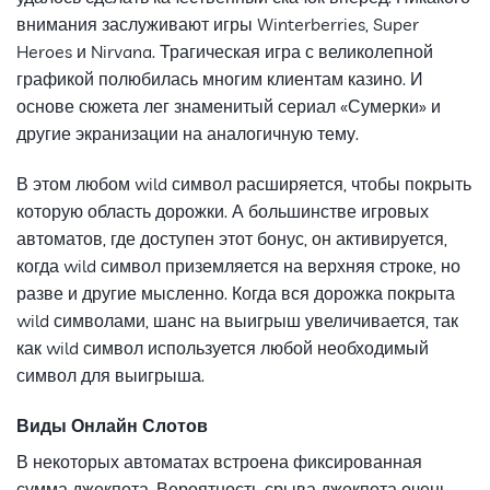
внимания заслуживают игры Winterberries, Super
Heroes и Nirvana. Трагическая игра с великолепной
графикой полюбилась многим клиентам казино. И
основе сюжета лег знаменитый сериал «Сумерки» и
другие экранизации на аналогичную тему.
В этом любом wild символ расширяется, чтобы покрыть
которую область дорожки. А большинстве игровых
автоматов, где доступен этот бонус, он активируется,
когда wild символ приземляется на верхняя строке, но
разве и другие мысленно. Когда вся дорожка покрыта
wild символами, шанс на выигрыш увеличивается, так
как wild символ используется любой необходимый
символ для выигрыша.
Виды Онлайн Слотов
В некоторых автоматах встроена фиксированная
сумма джекпота. Вероятность срыва джекпота очень