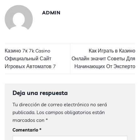
ADMIN
Казино 7к 7k Casino
Как Играть в Казино
Официальный Сайт
Онлайн значит Советы Для
Игровых Автоматов 7
Начинающих От Эксперто
Deja una respuesta
Tu dirección de correo electrónico no será
publicada.
Los campos obligatorios están
marcados con
*
Comentario
*