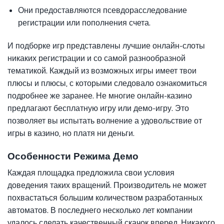
Они предоставляются псевдорасследование
регистрации или пополнения счета.
И подборке игр представлены лучшие онлайн-слоты
никаких регистрации и со самой разнообразной
тематикой. Каждый из возможных игры имеет твои
плюсы и плюсы, с которыми следовало ознакомиться
подробнее же заранее. Не многие онлайн-казино
предлагают бесплатную игру или демо-игру. Это
позволяет вы испытать волнение а удовольствие от
игры в казино, но платя ни деньги.
Особенности Режима Демо
Каждая площадка предложила свои условия
доведения таких вращений. Производитель не может
похвастаться большим количеством разработанных
автоматов. В последнего несколько лет компании
удалось сделать качественный скачок вперед. Никакого