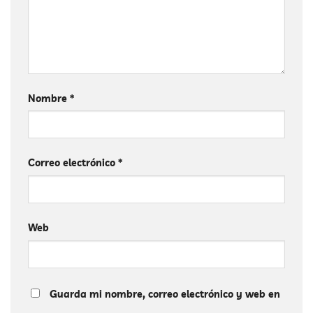
Nombre
*
Correo electrónico
*
Web
Guarda mi nombre, correo electrónico y web en