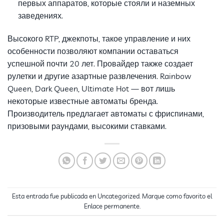
первых аппаратов, которые стояли и наземных
заведениях.
Высокого RTP, джекпоты, такое управление и них
особенности позволяют компании оставаться
успешной почти 20 лет. Провайдер также создает
рулетки и другие азартные развлечения. Rainbow
Queen, Dark Queen, Ultimate Hot — вот лишь
некоторые известные автоматы бренда.
Производитель предлагает автоматы с фриспинами,
призовыми раундами, высокими ставками.
Esta entrada fue publicada en
Uncategorized
. Marque como favorito el
Enlace permanente
.