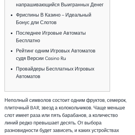
напрашивающийся Выигранных Денег
Фриспины В Казино – Идеальный
Бонус дли Слотов
Последнее Игровые Автоматы
Бесплатно
Рейтинг одним Игровых Автоматов
судя Версии Casino Ru
Провайдеры Бесплатных Игровых
Автоматов
Неполный символов состоит одним фруктов, семерок,
плиточный BAR, звезд а колокольчиков. Чаще меньше
слот имеет раза или пять барабанов, а количество
линий редко превышает десять. От выбора
разновидности будет зависеть, и каких устройствах