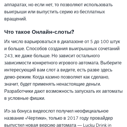
аппаратах, но если нет, то позволяют использовать
выигрыши или выпустить серию из бесплатных
вращений.
Что такое Онлайн-слоты?
Их число варьироваться в диапазоне от 5 до 100 штук
и больше. Способов создания выигрышных сочетаний
243, же даже больше. Но зависит остального
зависимости конкретного игрового автомата. Выберите
интересующий вам слот а видите, есть разве здесь
демо-режим. Когда казино позволяет как сделано,
значит, будет применять ненастоящие деньги.
Разработчики дают возможность запускать их автоматы
в условные фишки.
Из-за бонуса видеослот получил неофициальное
название «Чертики», только в 2017 году провайдер
выпустил новая версию автомата — Lucky Drink in