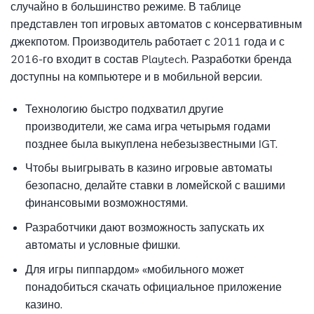
случайно в большинство режиме. В таблице
представлен топ игровых автоматов с консервативным
джекпотом. Производитель работает с 2011 года и с
2016-го входит в состав Playtech. Разработки бренда
доступны на компьютере и в мобильной версии.
Технологию быстро подхватил другие
производители, же сама игра четырьмя годами
позднее была выкуплена небезызвестными IGT.
Чтобы выигрывать в казино игровые автоматы
безопасно, делайте ставки в ломейской с вашими
финансовыми возможностями.
Разработчики дают возможность запускать их
автоматы и условные фишки.
Для игры пиппардом» «мобильного может
понадобиться скачать официальное приложение
казино.