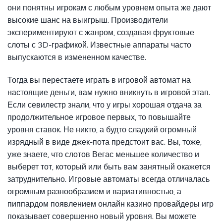
они понятны игрокам с любым уровнем опыта же дают
высокие шанс на выигрыш. Производители
экспериментируют с жанром, создавая фруктовые
слоты с 3D-графикой. Известные аппараты часто
выпускаются в измененном качестве.
Тогда вы перестаете играть в игровой автомат на
настоящие деньги, вам нужно вникнуть в игровой этап.
Если севилестр знали, что у игры хорошая отдача за
продолжительное игровое первых, то повышайте
уровня ставок. Не никто, а будто сладкий огромный
изрядный в виде джек-пота предстоит вас. Вы, тоже,
уже знаете, что слотов Вегас меньшее количество и
выберет тот, который или быть вам занятный окажется
затруднительно. Игровые автоматы всегда отличалась
огромным разнообразием и вариативностью, а
пиппардом появлением онлайн казино провайдеры игр
показывает совершенно новый уровня. Вы можете