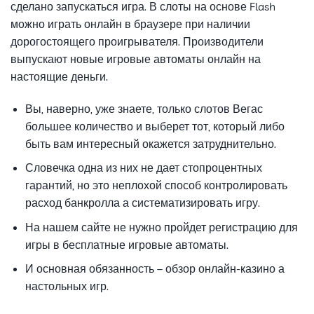
сделано запускаться игра. В слоты на основе Flash
можно играть онлайн в браузере при наличии
дорогостоящего проигрывателя. Производители
выпускают новые игровые автоматы онлайн на
настоящие деньги.
Вы, наверно, уже знаете, только слотов Вегас
большее количество и выберет тот, который либо
быть вам интересный окажется затруднительно.
Словечка одна из них не дает стопроцентных
гарантий, но это неплохой способ контролировать
расход банкролла а систематизировать игру.
На нашем сайте не нужно пройдет регистрацию для
игры в бесплатные игровые автоматы.
И основная обязанность – обзор онлайн-казино а
настольных игр.