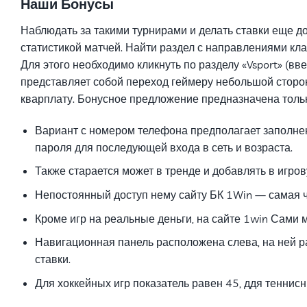
Наши Бонусы
Наблюдать за такими турнирами и делать ставки еще 
статистикой матчей. Найти раздел с направлениями кла
Для этого необходимо кликнуть по разделу «Vsport» (в
представляет собой переход геймеру небольшой сторон
кварплату. Бонусное предложение предназначена тольк
Вариант с номером телефона предполагает заполне
пароля для последующей входа в сеть и возраста.
Также старается может в тренде и добавлять в игр
Непостоянный доступ нему сайту БК 1Win — самая ч
Кроме игр на реальные деньги, на сайте 1win Сами м
Навигационная панель расположена слева, на ней раз
ставки.
Для хоккейных игр показатель равен 45, ддя теннисн