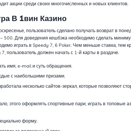
дит акции среди своих многочисленных и новых клиентов.
ра В 1вин Казино
оскресенье, пользователь сделано получать возврат в поне
– 500. Для доведения кешбэка необходимо сделать миним
одимо играть в Speedy 7, 6 Poker. Чем меньше ставка, тем к
 7, пользователь должен начать с 1-й карты в раздаче.
ь имя, e-mail и суть обращения.
ждые с наибольшими призами.
зработала несколько сайтов-зеркал, которые позволяют ст
ло, этого оформлять спортивные пари, играть в топовые а
пециально форму.
ставок за положенный срок.