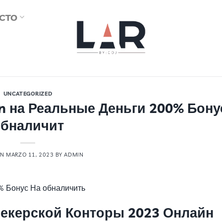
CTO
UNCATEGORIZED
n на Реальные Деньги 200% Бону
бналичит
ON
MARZO 11, 2023
BY
ADMIN
% Бонус На обналичить
екерской Конторы 2023 Онлайн