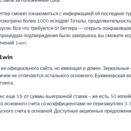
еттер сможет ознакомиться с информацией об последних ту
дусмотрено более 1000 исходов! Тоталы, продолжительность
угое. Все что требуются от беттера — открыть понравивши
 процедура подтверждения было завершена, вы сможете иг
ничений
1win
.
 1win
 ее официального сайта, но имеющая и домен. Зеркальные
чем не отличаются остального основного. Букмекерская к
ттинга.
нс еще 5% от суммы выигранной ставки – же есть, 50 копей
о основного счета со коэффициентами не перезакуплен 3. 0
усного счета в основной. Доступные акционные предложен