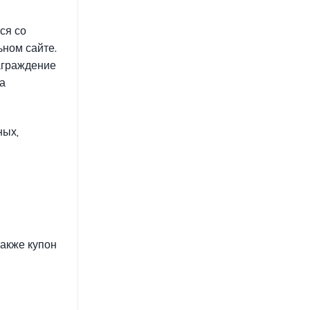
ся со
ьном сайте.
награждение
а
ных,
также купон