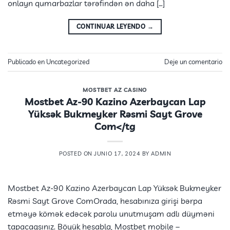
onlayn qumarbazlar tərəfindən ən daha […]
CONTINUAR LEYENDO
→
Publicado en
Uncategorized
Deje un comentario
MOSTBET AZ CASINO
Mostbet Az-90 Kazino Azerbaycan Lap
Yüksək Bukmeyker Rəsmi Sayt Grove
Com</tg
POSTED ON
JUNIO 17, 2024
BY
ADMIN
Mostbet Az-90 Kazino Azerbaycan Lap Yüksək Bukmeyker
Rəsmi Sayt Grove ComOrada, hesabınıza girişi bərpa
etməyə kömək edəcək parolu unutmuşam adlı düyməni
tapacaqsınız. Böyük hesabla, Mostbet mobile –