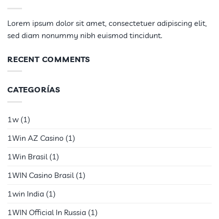
Lorem ipsum dolor sit amet, consectetuer adipiscing elit,
sed diam nonummy nibh euismod tincidunt.
RECENT COMMENTS
CATEGORÍAS
1w
(1)
1Win AZ Casino
(1)
1Win Brasil
(1)
1WIN Casino Brasil
(1)
1win India
(1)
1WIN Official In Russia
(1)