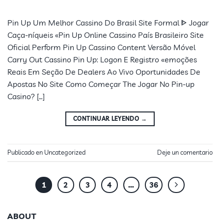
Pin Up Um Melhor Cassino Do Brasil Site Formal ᐈ Jogar
Caça-níqueis «Pin Up Online Cassino País Brasileiro Site
Oficial Perform Pin Up Cassino Content Versão Móvel
Carry Out Cassino Pin Up: Logon E Registro «emoções
Reais Em Seção De Dealers Ao Vivo Oportunidades De
Apostas No Site Como Começar The Jogar No Pin-up
Casino? […]
CONTINUAR LEYENDO
→
Publicado en
Uncategorized
Deje un comentario
1
2
3
4
…
36
ABOUT