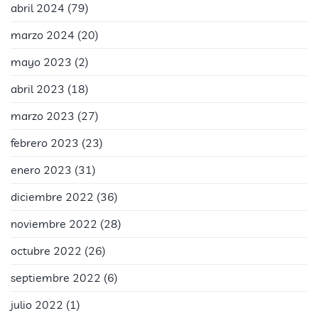
abril 2024
(79)
marzo 2024
(20)
mayo 2023
(2)
abril 2023
(18)
marzo 2023
(27)
febrero 2023
(23)
enero 2023
(31)
diciembre 2022
(36)
noviembre 2022
(28)
octubre 2022
(26)
septiembre 2022
(6)
julio 2022
(1)