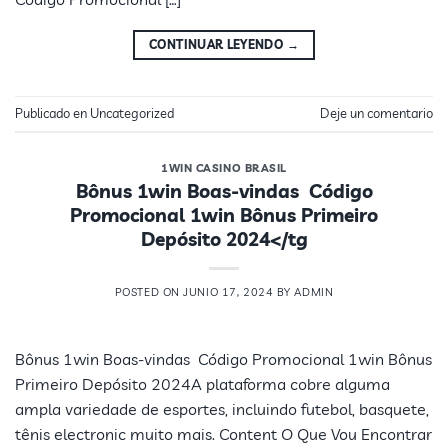
CONTINUAR LEYENDO
→
Publicado en
Uncategorized
Deje un comentario
1WIN CASINO BRASIL
Bônus 1win Boas-vindas ️ Código
Promocional 1win Bônus Primeiro
Depósito 2024</tg
POSTED ON
JUNIO 17, 2024
BY
ADMIN
Bônus 1win Boas-vindas ️ Código Promocional 1win Bônus
Primeiro Depósito 2024A plataforma cobre alguma
ampla variedade de esportes, incluindo futebol, basquete,
tênis electronic muito mais. Content O Que Vou Encontrar