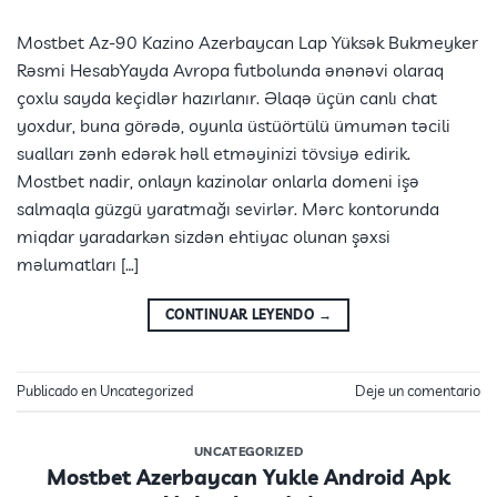
Mostbet Az-90 Kazino Azerbaycan Lap Yüksək Bukmeyker
Rəsmi HesabYayda Avropa futbolunda ənənəvi olaraq
çoxlu sayda keçidlər hazırlanır. Əlaqə üçün canlı chat
yoxdur, buna görədə, oyunla üstüörtülü ümumən təcili
sualları zənh edərək həll etməyinizi tövsiyə edirik.
Mostbet nadir, onlayn kazinolar onlarla domeni işə
salmaqla güzgü yaratmağı sevirlər. Mərc kontorunda
miqdar yaradarkən sizdən ehtiyac olunan şəxsi
məlumatları […]
CONTINUAR LEYENDO
→
Publicado en
Uncategorized
Deje un comentario
UNCATEGORIZED
Mostbet Azerbaycan Yukle Android Apk