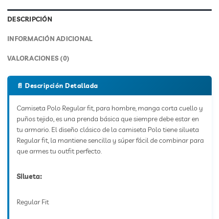
DESCRIPCIÓN
INFORMACIÓN ADICIONAL
VALORACIONES (0)
Camiseta Polo Regular fit, para hombre, manga corta cuello y
puños tejido, es una prenda básica que siempre debe estar en
tu armario. El diseño clásico de la camiseta Polo tiene silueta
Regular fit, la mantiene sencilla y súper fácil de combinar para
que armes tu outfit perfecto.
Silueta:
Regular Fit