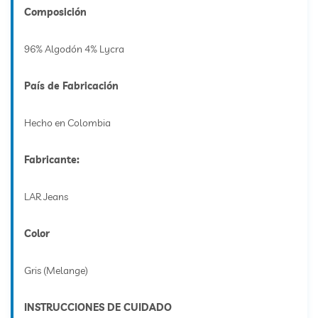
Composición
96% Algodón 4% Lycra
País de Fabricación
Hecho en Colombia
Fabricante:
LAR Jeans
Color
Gris (Melange)
INSTRUCCIONES DE CUIDADO