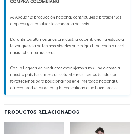
COMPRA COLOMBIANO
Al Apoyar la producción nacional contribuyes a proteger los
empleos y a impulsar la economía del país.
Durante los últimos años la industria colombiana ha estado a
la vanguardia de las necesidades que exige el mercado a nivel
nacional e internacional.
Con la llegada de productos extranjeros a muy bajo costo a
nuestro país, las empresas colombianas hemos tenido que
fortalecernos para posicionarnos en el mercado nacional y
ofrecer productos de muy buena calidad a un buen precio.
PRODUCTOS RELACIONADOS