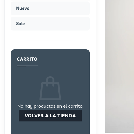
Nuevo
Sale
CARRITO
No hay productos en el carrito.
VOLVER A LA TIENDA
+