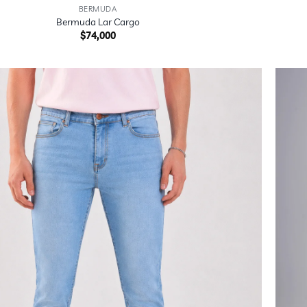
BERMUDA
Bermuda Lar Cargo
$
74,000