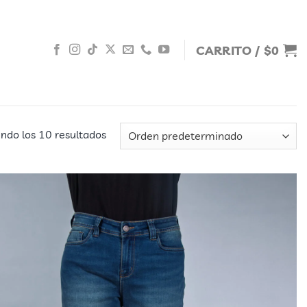
CARRITO /
$
0
ndo los 10 resultados