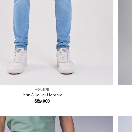
+
HOMBRE
Jean Slim Lar Hombre
$
89,000