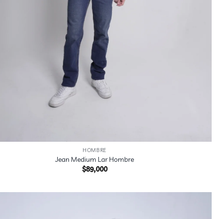
HOMBRE
Jean Medium Lar Hombre
$
89,000