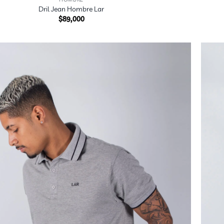
Dril Jean Hombre Lar
$
89,000