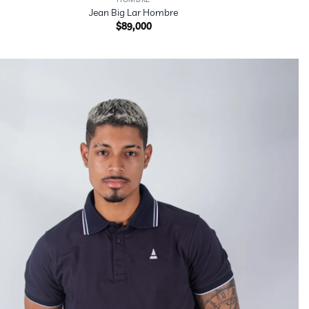
Jean Big Lar Hombre
$
89,000