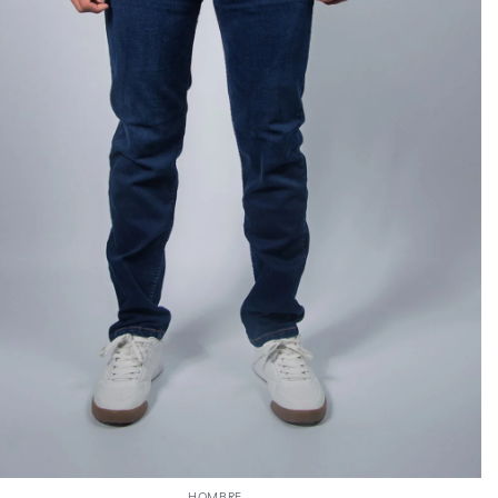
HOMBRE