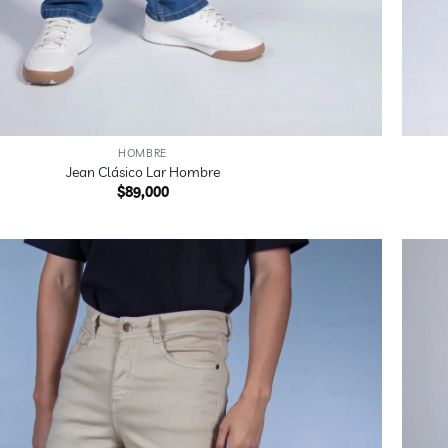
+
HOMBRE
Jean Clásico Lar Hombre
$
89,000