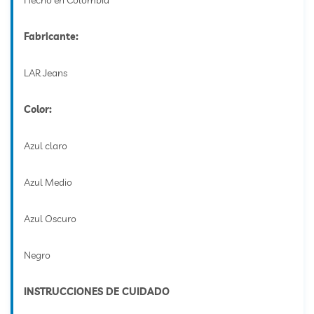
Hecho en Colombia
Fabricante:
LAR Jeans
Color:
Azul claro
Azul Medio
Azul Oscuro
Negro
INSTRUCCIONES DE CUIDADO