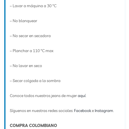
– Lavar a máquina a 30 °C
– No blanquear
– No secar en secadora
– Planchar a 110 °C max
– No lavar en seco
– Secar colgada a la sombra
Conoce todos nuestros jeans de mujer
aquí.
Síguenos en nuestras redes sociales:
Facebook
e
Instagram
.
COMPRA COLOMBIANO