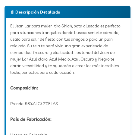
El Jean Lar para mujer , tiro Shigh, bota ajustada es perfecto
para situaciones tranquilas donde buscas sentirte cómoda,
úsalo para salir de fiesta con tus amigos o para un plan
relajado. Su tela te hará vivir una gran experiencia de
comodidad, frescura y elasticidad. Los tonod del Jean de
mujer Lar Azul claro, Azul Medio, Azul Oscuro y Negro te
darán versatilidad y te ayudarán a crear los más increíbles
looks, perfectos para cada ocasión.
Composición:
Prenda: 98%ALG/ 2%ELAS
País de Fabricación: