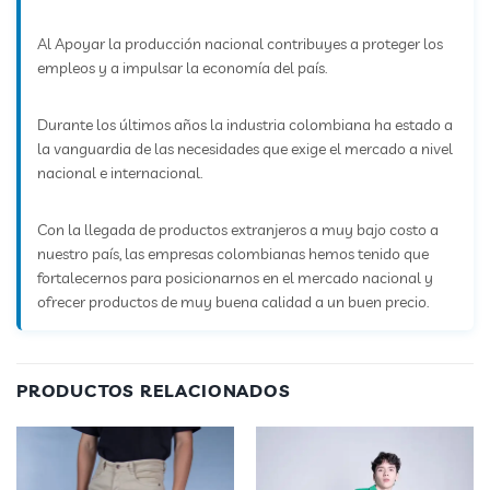
Al Apoyar la producción nacional contribuyes a proteger los
empleos y a impulsar la economía del país.
Durante los últimos años la industria colombiana ha estado a
la vanguardia de las necesidades que exige el mercado a nivel
nacional e internacional.
Con la llegada de productos extranjeros a muy bajo costo a
nuestro país, las empresas colombianas hemos tenido que
fortalecernos para posicionarnos en el mercado nacional y
ofrecer productos de muy buena calidad a un buen precio.
PRODUCTOS RELACIONADOS