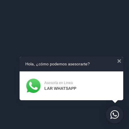
Hola, ¿cómo podemos asesorarte?
Asesoría en Linea
LAR WHATSAPP