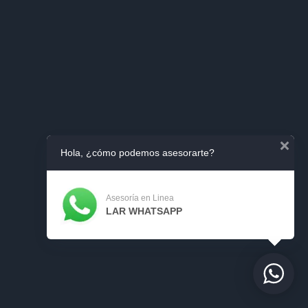
Hola, ¿cómo podemos asesorarte?
Asesoría en Linea
LAR WHATSAPP